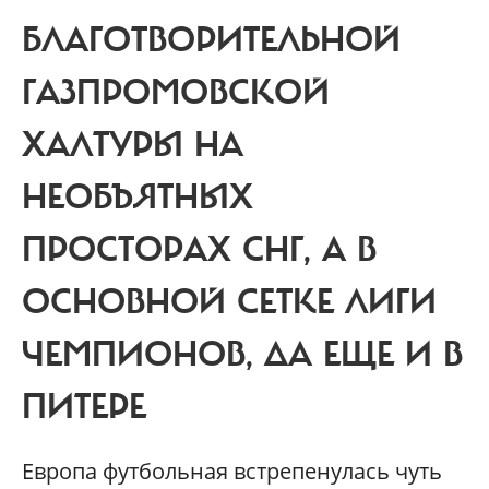
БЛАГОТВОРИТЕЛЬНОЙ
ГАЗПРОМОВСКОЙ
ХАЛТУРЫ НА
НЕОБЪЯТНЫХ
ПРОСТОРАХ СНГ, А В
ОСНОВНОЙ СЕТКЕ ЛИГИ
ЧЕМПИОНОВ, ДА ЕЩЕ И В
ПИТЕРЕ
Европа футбольная встрепенулась чуть