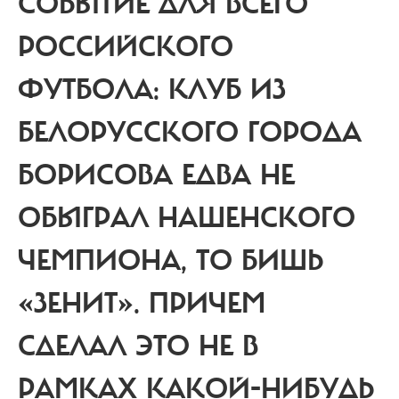
СОБЫТИЕ ДЛЯ ВСЕГО
РОССИЙСКОГО
ФУТБОЛА: КЛУБ ИЗ
БЕЛОРУССКОГО ГОРОДА
БОРИСОВА ЕДВА НЕ
ОБЫГРАЛ НАШЕНСКОГО
ЧЕМПИОНА, ТО БИШЬ
«ЗЕНИТ». ПРИЧЕМ
СДЕЛАЛ ЭТО НЕ В
РАМКАХ КАКОЙ-НИБУДЬ