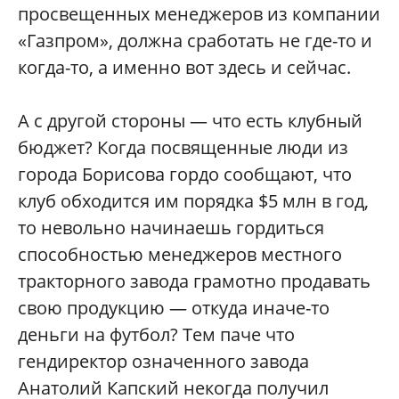
просвещенных менеджеров из компании
«Газпром», должна сработать не где-то и
когда-то, а именно вот здесь и сейчас.
А с другой стороны — что есть клубный
бюджет? Когда посвященные люди из
города Борисова гордо сообщают, что
клуб обходится им порядка $5 млн в год,
то невольно начинаешь гордиться
способностью менеджеров местного
тракторного завода грамотно продавать
свою продукцию — откуда иначе-то
деньги на футбол? Тем паче что
гендиректор означенного завода
Анатолий Капский некогда получил