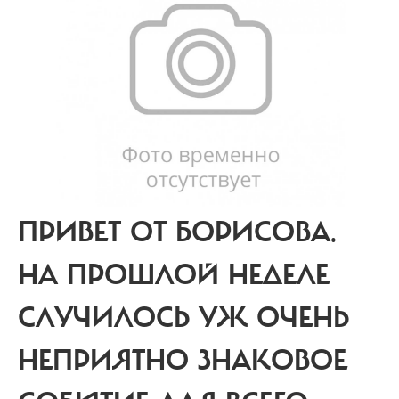
ПРИВЕТ ОТ БОРИСОВА.
НА ПРОШЛОЙ НЕДЕЛЕ
СЛУЧИЛОСЬ УЖ ОЧЕНЬ
НЕПРИЯТНО ЗНАКОВОЕ