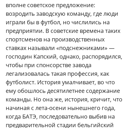
вполне советское предложение:
возродить заводскую команду, где люди
играли бы в футбол, но числились на
предприятии. В советские времена таких
спортсменов на производственных
ставках называли «подснежниками» —
господин Капский, однако, распорядился,
чтобы при спонсорстве завода
легализовалась такая профессия, как
футболист. История умалчивает, во что
ему обошлось десятилетнее содержание
команды. Но она же, история, кричит, что
начиная с лета-осени нынешнего года,
когда БАТЭ, последовательно выбив на
предварительной стадии бельгийский