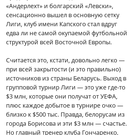
«Андерлехт» и болгарский «Левски»,
сенсационно вышел в основную сетку
Лиги, клуб имени Капского стал вдруг
едва ли не самой окупаемой футбольной
структурой всей Восточной Европы.
Считается это, кстати, довольно легко —
при всей закрытости (и это правильно)
источников из страны Беларусь. Выход в
групповой турнир Лиги — это уже где-то
$3 млн, которые они получат от УЕФА,
плюс каждое добытое в турнире очко —
близко к $500 тыс. Правда, белорусам из
города Борисова и эти $3 млн — счастье.
Но главный тренер клуба Гончаренко,