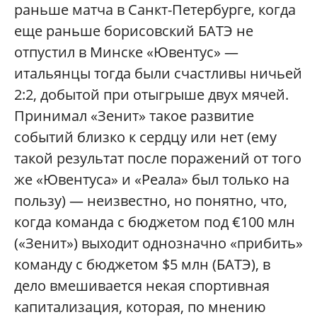
раньше матча в Санкт-Петербурге, когда
еще раньше борисовский БАТЭ не
отпустил в Минске «Ювентус» —
итальянцы тогда были счастливы ничьей
2:2, добытой при отыгрыше двух мячей.
Принимал «Зенит» такое развитие
событий близко к сердцу или нет (ему
такой результат после поражений от того
же «Ювентуса» и «Реала» был только на
пользу) — неизвестно, но понятно, что,
когда команда с бюджетом под €100 млн
(«Зенит») выходит однозначно «прибить»
команду с бюджетом $5 млн (БАТЭ), в
дело вмешивается некая спортивная
капитализация, которая, по мнению