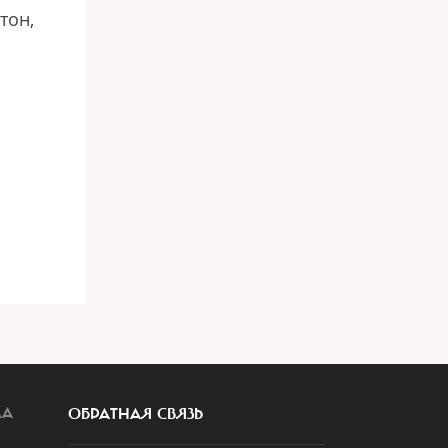
тон,
ЛА
ОБРАТНАЯ СВЯЗЬ