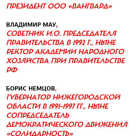
ПРЕЗИДЕНТ ООО «ВАНГВАРД»
ВЛАДИМИР МАУ,
СОВЕТНИК И.О. ПРЕДСЕДАТЕЛЯ
ПРАВИТЕЛЬСТВА В 1992 Г., НЫНЕ
РЕКТОР АКАДЕМИИ НАРОДНОГО
ХОЗЯЙСТВА ПРИ ПРАВИТЕЛЬСТВЕ
РФ
,
БОРИС НЕМЦОВ
ГУБЕРНАТОР НИЖЕГОРОДСКОЙ
ОБЛАСТИ В 1991–1997 ГГ., НЫНЕ
СОПРЕДСЕДАТЕЛЬ
ДЕМОКРАТИЧЕСКОГО ДВИЖЕНИЯ
«СОЛИДАРНОСТЬ»