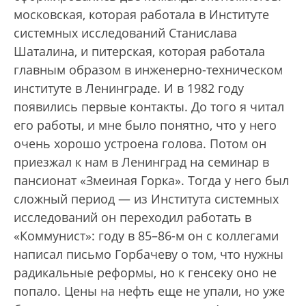
московская, которая работала в Институте
системных исследований Станислава
Шаталина, и питерская, которая работала
главным образом в инженерно-техническом
институте в Ленинграде. И в 1982 году
появились первые контакты. До того я читал
его работы, и мне было понятно, что у него
очень хорошо устроена голова. Потом он
приезжал к нам в Ленинград на семинар в
пансионат «Змеиная Горка». Тогда у него был
сложный период — из Института системных
исследований он переходил работать в
«Коммунист»: году в 85–86-м он с коллегами
написал письмо Горбачеву о том, что нужны
радикальные реформы, но к генсеку оно не
попало. Цены на нефть еще не упали, но уже