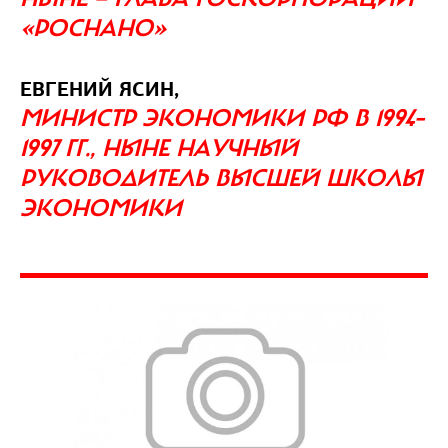
«РОСНАНО»
ЕВГЕНИЙ ЯСИН,
МИНИСТР ЭКОНОМИКИ РФ В 1994–
1997 ГГ., НЫНЕ НАУЧНЫЙ
РУКОВОДИТЕЛЬ ВЫСШЕЙ ШКОЛЫ
ЭКОНОМИКИ