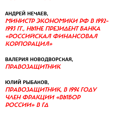
АНДРЕЙ НЕЧАЕВ,
МИНИСТР ЭКОНОМИКИ РФ В 1992–
1993 ГГ., НЫНЕ ПРЕЗИДЕНТ БАНКА
«РОССИЙСКАЯ ФИНАНСОВАЯ
КОРПОРАЦИЯ»
ВАЛЕРИЯ НОВОДВОРСКАЯ,
ПРАВОЗАЩИТНИК
ЮЛИЙ РЫБАКОВ,
ПРАВОЗАЩИТНИК, В 1994 ГОДУ
ЧЛЕН ФРАКЦИИ «ВЫБОР
РОССИИ» В ГД