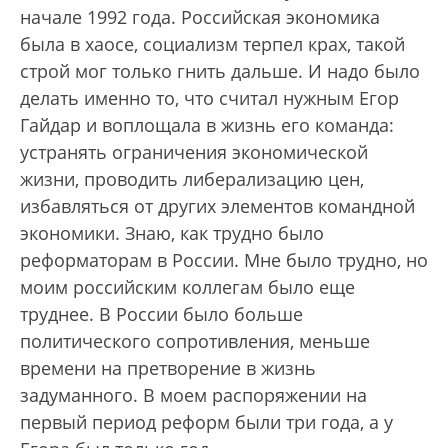
начале 1992 года. Российская экономика
была в хаосе, социализм терпел крах, такой
строй мог только гнить дальше. И надо было
делать именно то, что считал нужным Егор
Гайдар и воплощала в жизнь его команда:
устранять ограничения экономической
жизни, проводить либерализацию цен,
избавляться от других элементов командной
экономики. Знаю, как трудно было
реформаторам в России. Мне было трудно, но
моим российским коллегам было еще
труднее. В России было больше
политического сопротивления, меньше
времени на претворение в жизнь
задуманного. В моем распоряжении на
первый период реформ были три года, а у