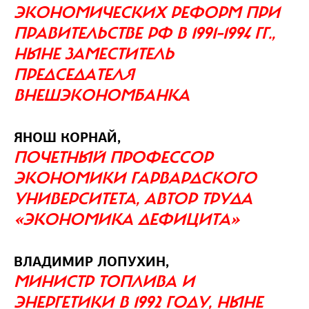
ЭКОНОМИЧЕСКИХ РЕФОРМ ПРИ
ПРАВИТЕЛЬСТВЕ РФ В 1991–1994 ГГ.,
НЫНЕ ЗАМЕСТИТЕЛЬ
ПРЕДСЕДАТЕЛЯ
ВНЕШЭКОНОМБАНКА
ЯНОШ КОРНАЙ,
ПОЧЕТНЫЙ ПРОФЕССОР
ЭКОНОМИКИ ГАРВАРДСКОГО
УНИВЕРСИТЕТА, АВТОР ТРУДА
«ЭКОНОМИКА ДЕФИЦИТА»
ВЛАДИМИР ЛОПУХИН,
МИНИСТР ТОПЛИВА И
ЭНЕРГЕТИКИ В 1992 ГОДУ, НЫНЕ