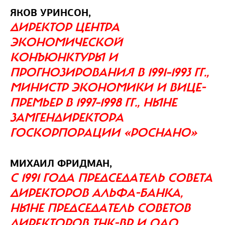
ЯКОВ УРИНСОН,
ДИРЕКТОР ЦЕНТРА
ЭКОНОМИЧЕСКОЙ
КОНЪЮНКТУРЫ И
ПРОГНОЗИРОВАНИЯ В 1991–1993 ГГ.,
МИНИСТР ЭКОНОМИКИ И ВИЦЕ-
ПРЕМЬЕР В 1997–1998 ГГ., НЫНЕ
ЗАМГЕНДИРЕКТОРА
ГОСКОРПОРАЦИИ «РОСНАНО»
МИХАИЛ ФРИДМАН,
С 1991 ГОДА ПРЕДСЕДАТЕЛЬ СОВЕТА
ДИРЕКТОРОВ АЛЬФА-БАНКА,
НЫНЕ ПРЕДСЕДАТЕЛЬ СОВЕТОВ
ДИРЕКТОРОВ ТНК‑ВР И ОАО