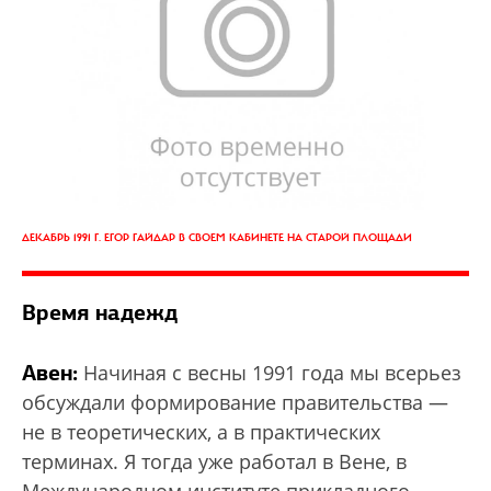
ДЕКАБРЬ 1991 Г. ЕГОР ГАЙДАР В СВОЕМ КАБИНЕТЕ НА СТАРОЙ ПЛОЩАДИ
Время надежд
Авен:
Начиная с весны 1991 года мы всерьез
обсуждали формирование правительства —
не в теоретических, а в практических
терминах. Я тогда уже работал в Вене, в
Международном институте прикладного