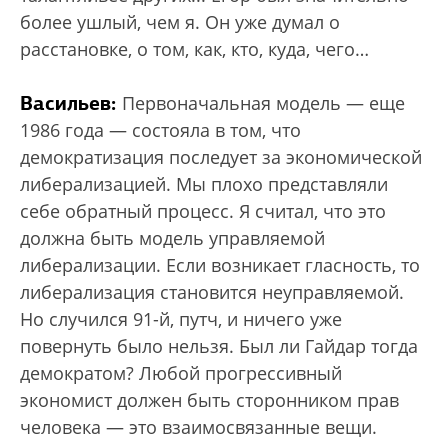
более ушлый, чем я. Он уже думал о
расстановке, о том, как, кто, куда, чего…
Васильев:
Первоначальная модель — еще
1986 года — состояла в том, что
демократизация последует за экономической
либерализацией. Мы плохо представляли
себе обратный процесс. Я считал, что это
должна быть модель управляемой
либерализации. Если возникает гласность, то
либерализация становится неуправляемой.
Но случился 91-й, путч, и ничего уже
повернуть было нельзя. Был ли Гайдар тогда
демократом? Любой прогрессивный
экономист должен быть сторонником прав
человека — это взаимосвязанные вещи.