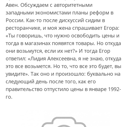
Авен. Обсуждаем с авторитетными
западными экономистами планы реформ в
России. Как-то после дискуссий сидим в
ресторанчике, и моя жена спрашивает Егора:
«Ты говоришь, что нужно освободить цены и
тогда в магазинах появятся товары. Но откуда
они возьмутся, если их нет?» И тогда Егор
ответил: «Лидия Алексеевна, я не знаю, откуда
это все возьмется. Но то, что все это будет, вы
увидите». Так оно и произошло: буквально на
следующий день после того, как его
правительство отпустило цены в январе 1992-
го.