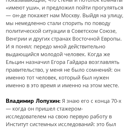
«имеют уши», и предложил пойти прогуляться
— он-де покажет нам Москву. Выйдя на улицу,
мы немедленно стали спорить по поводу
политической ситуации в Советском Союзе,
Венгрии и других странах Восточной Европы.
И я понял: передо мной действительно
выдающийся молодой человек. Когда же
Ельцин назначил Егора Гайдара возглавлять
правительство, у меня не было сомнений: он
именно тот человек, который был нужен
именно в это время и именно на этом месте.
Владимир Лопухин:
Я знаю его с конца 70-х
— когда он пришел стажером-
исследователем на свою первую работу в
Институт системных исследований: это был