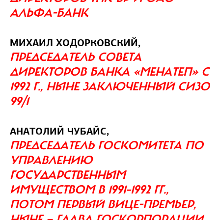
АЛЬФА‑БАНК
МИХАИЛ ХОДОРКОВСКИЙ,
ПРЕДСЕДАТЕЛЬ СОВЕТА
ДИРЕКТОРОВ БАНКА «МЕНАТЕП» C
1992 Г., НЫНЕ ЗАКЛЮЧЕННЫЙ СИЗО
99/1
АНАТОЛИЙ ЧУБАЙС,
ПРЕДСЕДАТЕЛЬ ГОСКОМИТЕТА ПО
УПРАВЛЕНИЮ
ГОСУДАРСТВЕННЫМ
ИМУЩЕСТВОМ В 1991–1992 ГГ.,
ПОТОМ ПЕРВЫЙ ВИЦЕ-ПРЕМЬЕР,
НЫНЕ — ГЛАВА ГОСКОРПОРАЦИИ