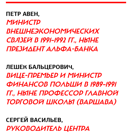
ПЕТР АВЕН,
МИНИСТР
ВНЕШНЕЭКОНОМИЧЕСКИХ
СВЯЗЕЙ В 1991–1992 ГГ., НЫНЕ
ПРЕЗИДЕНТ АЛЬФА-БАНКА
ЛЕШЕК БАЛЬЦЕРОВИЧ,
ВИЦЕ-ПРЕМЬЕР И МИНИСТР
ФИНАНСОВ ПОЛЬШИ В 1989–1991
ГГ., НЫНЕ ПРОФЕССОР ГЛАВНОЙ
ТОРГОВОЙ ШКОЛЫ (ВАРШАВА)
СЕРГЕЙ ВАСИЛЬЕВ,
РУКОВОДИТЕЛЬ ЦЕНТРА