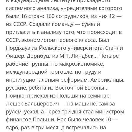
системного анализа, учредителями которого
были 16 стран: 160 сотрудников, из них 12 —
из СССР. Создали команду — сумели
пригласить к анализу того, что происходит в
СССР, экономистов первого класса. Был
Нордхауз из Йельского университета, Стэнли
Фишер, Дорнбуш из MIT, Линдбек... Четыре
рабочие группы: по макроэкономике,
международной торговле, по труду и
институциональным реформам. Американцы,
русские, ребята из Восточной Европы...
Помню, приехал из Польши на семинар
Лешек Бальцерович — на машине, сам за
рулем, уехал, а через три дня стал министром
финансов Польши. Нас было человек 10 —
ядро, раз в три месяца встречались на