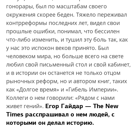
гонорары, был по масштабам своего
окружения скорее беден. Тяжело переживал
контрреформы последних лет, видел свои
прошлые ошибки, понимал, что бессилен
что-либо изменить, и тушил эту боль так, как
у нас это испокон веков принято. Был
человеком мира, но больше всего на свете
любил свой письменный стол и свой кабинет,
и в истории он останется не только отцом
рыночных реформ, но и автором книг, таких
как «Долгое время» и «Гибель Империи».
Коллеги о нем говорили: «Рядом с нами
Егор Гайдар — The New
живет гений».
Times расспрашивал о нем людей, с
которыми он делал историю.