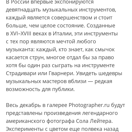
В России впервые экспонируются
девятнадцать музыкальных инструментов,
каждый является совершенством и стоит
больше, чем целое состояние. Созданные
в XVI–XVIII веках в Италии, эти инструменты
с тех пор являются мечтой любого
музыканта: каждый, кто знает, как смычок
касается струн, многое отдал бы за право
хотя бы один раз сыграть на инструменте
Страдивари или Гварнери. Увидеть шедевры
музыкальных мастеров вблизи — редкая
возможность для публики.
Весь декабрь в галерее Photographer.ru будут
представлены произведения легендарного
американского фотографа Сола Лейтера.
Эксперименты с цветом еще полвека назад