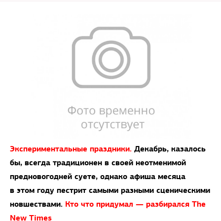
Экспериментальные праздники.
Декабрь, казалось
бы, всегда традиционен в своей неотменимой
предновогодней суете, однако афиша месяца
в этом году пестрит самыми разными сценическими
новшествами.
Кто что придумал — разбирался The
New Times