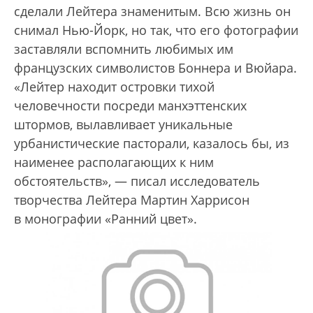
сделали Лейтера знаменитым. Всю жизнь он
снимал Нью-Йорк, но так, что его фотографии
заставляли вспомнить любимых им
французских символистов Боннера и Вюйара.
«Лейтер находит островки тихой
человечности посреди манхэттенских
штормов, вылавливает уникальные
урбанистические пасторали, казалось бы, из
наименее располагающих к ним
обстоятельств», — писал исследователь
творчества Лейтера Мартин Харрисон
в монографии «Ранний цвет».