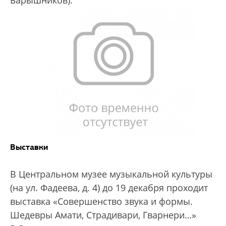
Барышников).
Выставки
В Центральном музее музыкальной культуры
(на ул. Фадеева, д. 4) до 19 декабря проходит
выставка «Совершенство звука и формы.
Шедевры Амати, Страдивари, Гварнери…»