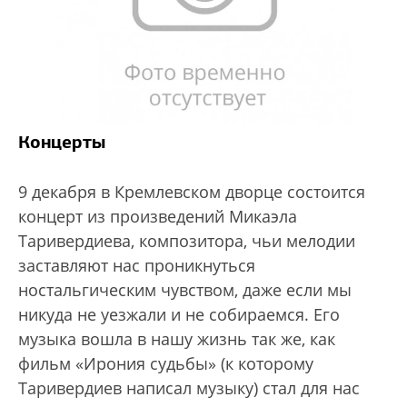
Концерты
9 декабря в Кремлевском дворце состоится
концерт из произведений Микаэла
Таривердиева, композитора, чьи мелодии
заставляют нас проникнуться
ностальгическим чувством, даже если мы
никуда не уезжали и не собираемся. Его
музыка вошла в нашу жизнь так же, как
фильм «Ирония судьбы» (к которому
Таривердиев написал музыку) стал для нас