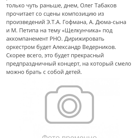
только чуть раньше, днем, Олег Табаков
прочитает со сцены композицию из
произведений Э.Т.А. Гофмана, А. Дюма-сына
и М. Петипа на тему «Щелкунчика» под
аккомпанемент РНО. Дирижировать
оркестром будет Александр Ведерников.
Скорее всего, это будет прекрасный
предпраздничный концерт, на который смело
можно брать с собой детей.