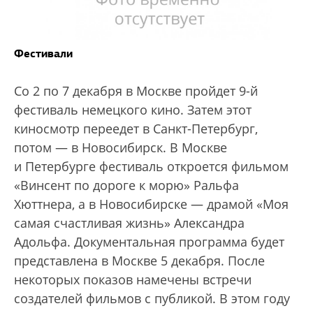
Фестивали
Со 2 по 7 декабря в Москве пройдет 9-й
фестиваль немецкого кино. Затем этот
киносмотр переедет в Санкт-Петербург,
потом — в Новосибирск. В Москве
и Петербурге фестиваль откроется фильмом
«Винсент по дороге к морю» Ральфа
Хюттнера, а в Новосибирске — драмой «Моя
самая счастливая жизнь» Александра
Адольфа. Документальная программа будет
представлена в Москве 5 декабря. После
некоторых показов намечены встречи
создателей фильмов с публикой. В этом году