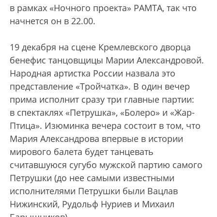
в рамках «Ночного проекта» РАМТА, так что
начнется он в 22.00.
19 декабря на сцене Кремлевского дворца
бенефис танцовщицы Марии Александровой.
Народная артистка России назвала это
представление «Тройчатка». В один вечер
прима исполнит сразу три главные партии:
в спектаклях «Петрушка», «Болеро» и «Жар-
Птица». Изюминка вечера состоит в том, что
Мария Александрова впервые в истории
мирового балета будет танцевать
считавшуюся сугубо мужской партию самого
Петрушки (до нее самыми известными
исполнителями Петрушки были Вацлав
Нижинский, Рудольф Нуриев и Михаил