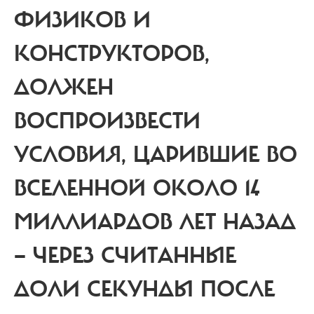
ФИЗИКОВ И
КОНСТРУКТОРОВ,
ДОЛЖЕН
ВОСПРОИЗВЕСТИ
УСЛОВИЯ, ЦАРИВШИЕ ВО
ВСЕЛЕННОЙ ОКОЛО 14
МИЛЛИАРДОВ ЛЕТ НАЗАД
— ЧЕРЕЗ СЧИТАННЫЕ
ДОЛИ СЕКУНДЫ ПОСЛЕ