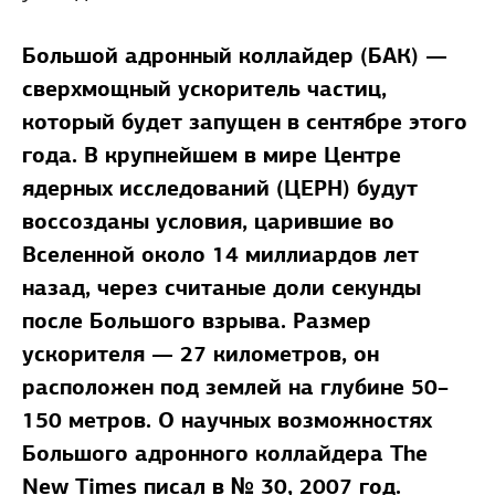
Большой адронный коллайдер (БАК) —
сверхмощный ускоритель частиц,
который будет запущен в сентябре этого
года. В крупнейшем в мире Центре
ядерных исследований (ЦЕРН) будут
воссозданы условия, царившие во
Вселенной около 14 миллиардов лет
назад, через считаные доли секунды
после Большого взрыва. Размер
ускорителя — 27 километров, он
расположен под землей на глубине 50–
150 метров. О научных возможностях
Большого адронного коллайдера The
New Times писал в № 30, 2007 год.