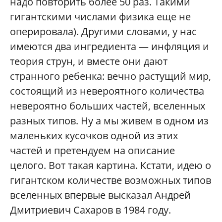
надо повторить более 50 раз. Такими
гигантскими числами физика еще не
оперировала). Другими словами, у нас
имеются два ингредиента — инфляция и
теория струн, и вместе они дают
странного ребенка: вечно растущий мир,
состоящий из невероятного количества
невероятно больших частей, вселенных
разных типов. Ну а мы живем в одном из
маленьких кусочков одной из этих
частей и претендуем на описание
целого. Вот такая картина. Кстати, идею о
гигантском количестве возможных типов
вселенных впервые высказал Андрей
Дмитриевич Сахаров в 1984 году.