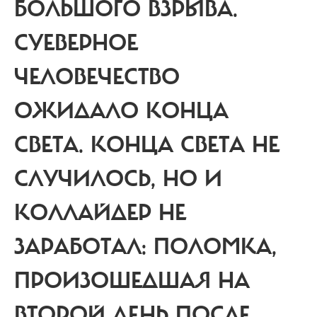
БОЛЬШОГО ВЗРЫВА.
СУЕВЕРНОЕ
ЧЕЛОВЕЧЕСТВО
ОЖИДАЛО КОНЦА
СВЕТА. КОНЦА СВЕТА НЕ
СЛУЧИЛОСЬ, НО И
КОЛЛАЙДЕР НЕ
ЗАРАБОТАЛ: ПОЛОМКА,
ПРОИЗОШЕДШАЯ НА
ВТОРОЙ ДЕНЬ ПОСЛЕ