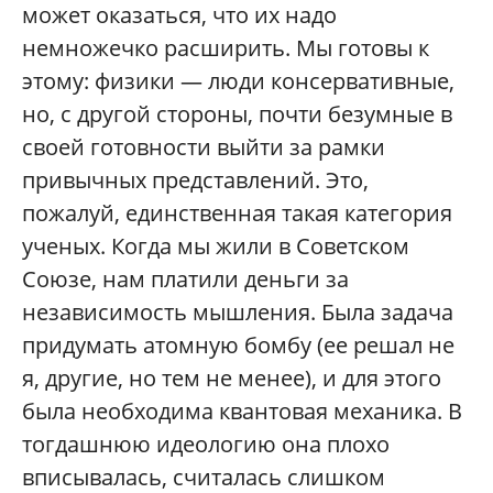
может оказаться, что их надо
немножечко расширить. Мы готовы к
этому: физики — люди консервативные,
но, с другой стороны, почти безумные в
своей готовности выйти за рамки
привычных представлений. Это,
пожалуй, единственная такая категория
ученых. Когда мы жили в Советском
Союзе, нам платили деньги за
независимость мышления. Была задача
придумать атомную бомбу (ее решал не
я, другие, но тем не менее), и для этого
была необходима квантовая механика. В
тогдашнюю идеологию она плохо
вписывалась, считалась слишком