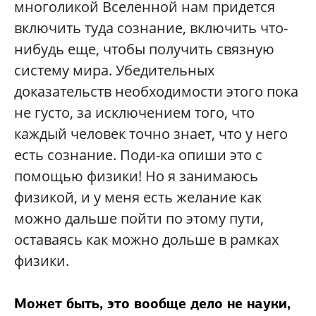
многоликой Вселенной нам придется
включить туда сознание, включить что-
нибудь еще, чтобы получить связную
систему мира. Убедительных
доказательств необходимости этого пока
не густо, за исключением того, что
каждый человек точно знает, что у него
есть сознание. Поди-ка опиши это с
помощью физики! Но я занимаюсь
физикой, и у меня есть желание как
можно дальше пойти по этому пути,
оставаясь как можно дольше в рамках
физики.
Может быть, это вообще дело не науки,