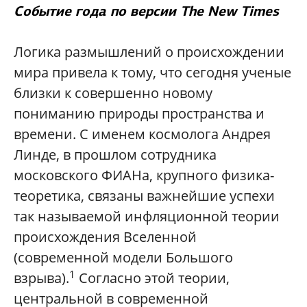
Событие года по версии The New Times
Логика размышлений о происхождении
мира привела к тому, что сегодня ученые
близки к совершенно новому
пониманию природы пространства и
времени. С именем космолога Андрея
Линде, в прошлом сотрудника
московского ФИАНа, крупного физика-
теоретика, связаны важнейшие успехи
так называемой инфляционной теории
происхождения Вселенной
(современной модели Большого
1
взрыва).
Согласно этой теории,
центральной в современной