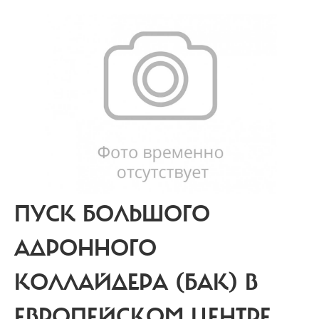
ПУСК БОЛЬШОГО
АДРОННОГО
КОЛЛАЙДЕРА (БАК) В
ЕВРОПЕЙСКОМ ЦЕНТРЕ