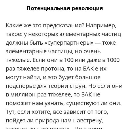
Потенциальная революция
Какие же это предсказания? Например,
такое: у некоторых элементарных частиц
должны быть «суперпартнеры» — тоже
элементарные частицы, но очень
тяжелые. Если они в 100 или даже в 1000
раз тяжелее протона, то на БАК е их
могут найти, и это будет большое
подспорье для теории струн. Но если они
в миллион раз тяжелее, то БАК не
поможет нам узнать, существуют ли они.
Тут, если хотите, все зависит от того,
пойдет ли природа нам навстречу,
захочет ли нам помочь. Но я опять