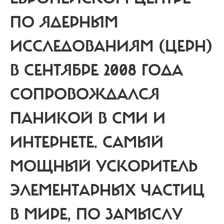
ПО ЯДЕРНЫМ
ИССЛЕДОВАНИЯМ (ЦЕРН)
В СЕНТЯБРЕ 2008 ГОДА
СОПРОВОЖДАЛСЯ
ПАНИКОЙ В СМИ И
ИНТЕРНЕТЕ.
САМЫЙ
МОЩНЫЙ УСКОРИТЕЛЬ
ЭЛЕМЕНТАРНЫХ ЧАСТИЦ
В МИРЕ, ПО ЗАМЫСЛУ