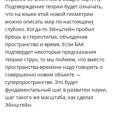
Подтверждение теории будет означать,
что на языке этой новой геометрии
можно описать мир по-настоящему
глубоко. Когда-то Эйнштейн пробил
брешь в стереотипах, объединив
пространство и время. Если БАК
подтвердит некоторые предсказания
теории струн, то мы поймем, что вместо
пространства-времени надо говорить о
совершенно новом объекте —
суперпространстве. Это будет
фундаментальный шаг в развитии науки,
шаг такого же масштаба, как сделал
Эйнштейн.