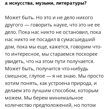
а искусства, музыки, литературы?
Может быть. Но это и не дело никого
другого — говорить науке, что это не ее
дело. Пока нас никто не остановил, пока
нас никто не посадил в сумасшедший
дом, пока мы еще, кажется, говорим что-
то интересное, мы стараемся поскорее
увидеть, что на этом пути получается.
Может быть, получится что-нибудь
смешное, глупое — я не знаю. Мы просто
хотим понять, как устроена природа, и
делаем это лучшим способом, которым
можем. Мы берем минимальное
количество предположений, но потом