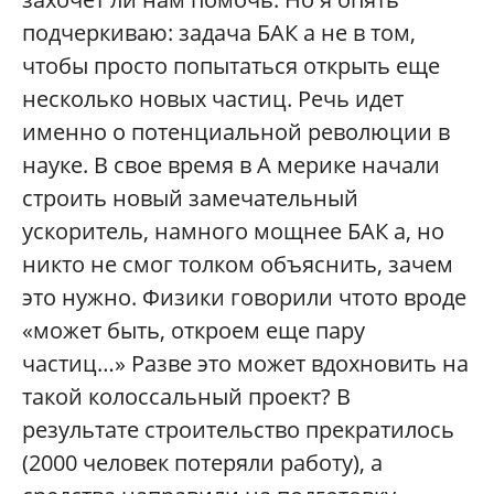
подчеркиваю: задача БАК а не в том,
чтобы просто попытаться открыть еще
несколько новых частиц. Речь идет
именно о потенциальной революции в
науке. В свое время в А мерике начали
строить новый замечательный
ускоритель, намного мощнее БАК а, но
никто не смог толком объяснить, зачем
это нужно. Физики говорили чтото вроде
«может быть, откроем еще пару
частиц…» Разве это может вдохновить на
такой колоссальный проект? В
результате строительство прекратилось
(2000 человек потеряли работу), а