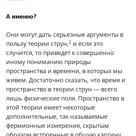
А именно?
Они могут дать серьезные аргументы в
2
пользу теории струн,
и если это
случится, то приведет к совершенно
иному пониманию природы
пространства и времени, в которых мы
живем. Достаточно сказать, что время и
пространство в теории струн — всего
лишь физические поля. Пространство в
этой теории имеет некоторые
дополнительные, так называемые
фермионные измерения, скрытым
образом встроенные в общую картину.