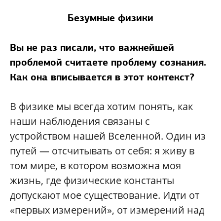
Безумные физики
Вы не раз писали, что важнейшей
проблемой считаете проблему сознания.
Как она вписывается в этот контекст?
В физике мы всегда хотим понять, как
наши наблюдения связаны с
устройством нашей Вселенной. Один из
путей — отсчитывать от себя: я живу в
том мире, в котором возможна моя
жизнь, где физические константы
допускают мое существование. Идти от
«первых измерений», от измерений над