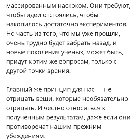
массированным наскоком. Они требуют,
чтобы идеи отстоялись, чтобы
накопилось достаточно экспериментов.
Но часть из того, что мы уже прошли,
очень трудно будет забрать назад, и
новые поколения ученых, может быть,
придут к этим же вопросам, только с
другой точки зрения.
Главный же принцип для нас — не
отрицать вещи, которые необязательно
отрицать. И честно относиться к
полученным результатам, даже если они
противоречат нашим прежним
убеждениям.