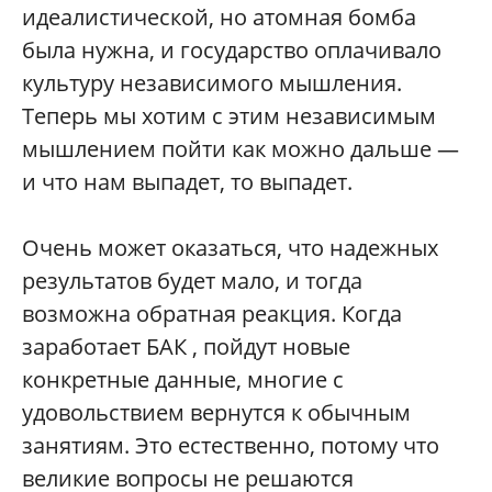
идеалистической, но атомная бомба
была нужна, и государство оплачивало
культуру независимого мышления.
Теперь мы хотим с этим независимым
мышлением пойти как можно дальше —
и что нам выпадет, то выпадет.
Очень может оказаться, что надежных
результатов будет мало, и тогда
возможна обратная реакция. Когда
заработает БАК , пойдут новые
конкретные данные, многие с
удовольствием вернутся к обычным
занятиям. Это естественно, потому что
великие вопросы не решаются