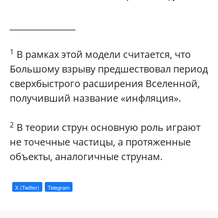
_______________
1
В рамках этой модели считается, что
Большому взрыву предшествовал период
сверхбыстрого расширения Вселенной,
получивший название «инфляция».
2
В теории струн основную роль играют
не точечные частицы, а протяженные
объекты, аналогичные струнам.
X (Twitter)
Telegram