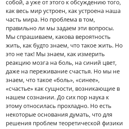
собой, а уже от этого к обсуждению того,
как весь мир устроен, как устроена наша
часть мира. Но проблема в том,
правильно ли мы задаем эти вопросы.
Мы спрашиваем, какова вероятность
жить, как будто знаем, что такое жить. Но
это не так! Мы знаем, как измерить
реакцию мозга на боль, на синий цвет,
даже на переживание счастья. Но мы не
знаем, что такое «боль», «синее»,
«счастье» как сущности, возникающие в
нашем сознании. До сих пор наука к
этому относилась прохладно. Но есть
некоторые основания думать, что для
решения проблем теоретической физики