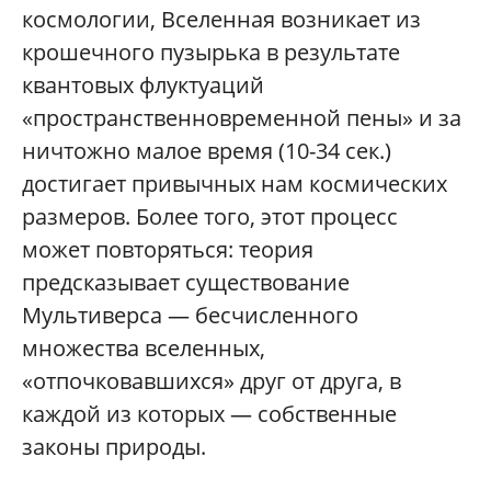
космологии, Вселенная возникает из
крошечного пузырька в результате
квантовых флуктуаций
«пространственновременной пены» и за
ничтожно малое время (10-34 сек.)
достигает привычных нам космических
размеров. Более того, этот процесс
может повторяться: теория
предсказывает существование
Мультиверса — бесчисленного
множества вселенных,
«отпочковавшихся» друг от друга, в
каждой из которых — собственные
законы природы.