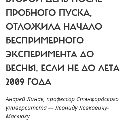
ПРОБНОГО ПУСКА,
ОТЛОЖИЛА НАЧАЛО
БЕСПРИМЕРНОГО
ЭКСПЕРИМЕНТА ДО
ВЕСНЫ, ЕСЛИ НЕ ДО ЛЕТА
2009 ГОДА
Андрей Линде, профессор Стэнфордского
университета — Леониду Левковичу-
Маслюку