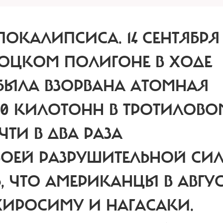
ПОКАЛИПСИСА.
14 СЕНТЯБРЯ
 ТОЦКОМ ПОЛИГОНЕ В ХОДЕ
БЫЛА ВЗОРВАНА АТОМНАЯ
0 КИЛОТОНН В ТРОТИЛОВО
ЧТИ В ДВА РАЗА
ОЕЙ РАЗРУШИТЕЛЬНОЙ СИЛ
, ЧТО АМЕРИКАНЦЫ В АВГУС
 ХИРОСИМУ И НАГАСАКИ.