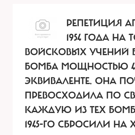
РЕПЕТИЦИЯ А
1954 ГОДА НА
ВОЙСКОВЫХ УЧЕНИЙ 
БОМБА МОЩНОСТЬЮ 4
ЭКВИВАЛЕНТЕ. ОНА ПО
ПРЕВОСХОДИЛА ПО СВ
КАЖДУЮ ИЗ ТЕХ БОМБ
1945-ГО СБРОСИЛИ НА