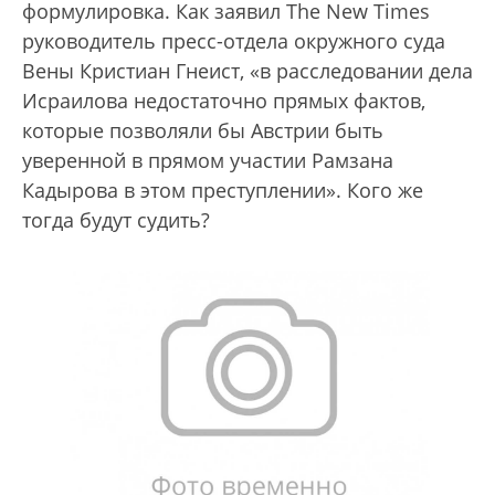
формулировка. Как заявил The New Times
руководитель пресс-отдела окружного суда
Вены Кристиан Гнеист, «в расследовании дела
Исраилова недостаточно прямых фактов,
которые позволяли бы Австрии быть
уверенной в прямом участии Рамзана
Кадырова в этом преступлении». Кого же
тогда будут судить?