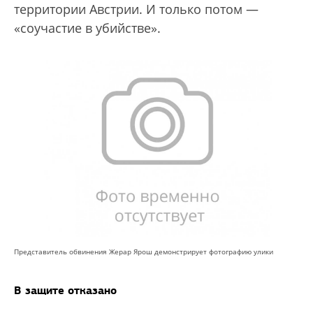
территории Австрии. И только потом —
«соучастие в убийстве».
Представитель обвинения Жерар Ярош демонстрирует фотографию улики
В защите отказано