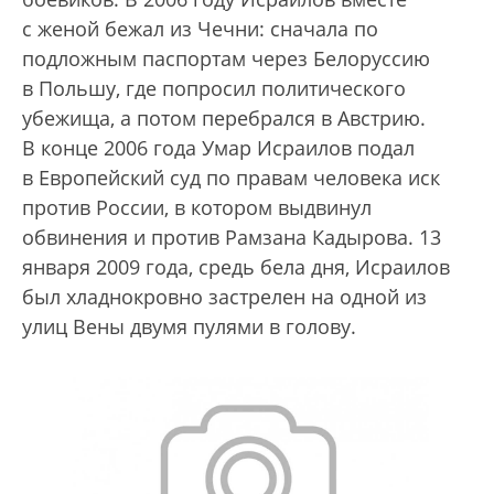
с женой бежал из Чечни: сначала по
подложным паспортам через Белоруссию
в Польшу, где попросил политического
убежища, а потом перебрался в Австрию.
В конце 2006 года Умар Исраилов подал
в Европейский суд по правам человека иск
против России, в котором выдвинул
обвинения и против Рамзана Кадырова. 13
января 2009 года, средь бела дня, Исраилов
был хладнокровно застрелен на одной из
улиц Вены двумя пулями в голову.