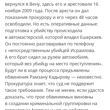
вернулся в Вену, здесь его и арестовали 16
ноября 2009 года. После ареста он дал
показания прокурору и его через 48 часов
освободили. Но есть оперативные данные:
подготовка к убийству происходила
в автомастерской, которой владел Ешеркаев.
Он постоянно разговаривал по телефону
с непосредственным убийцей Исраилова.
А его брат сидел за рулем автомобиля,
который вез убийцу на место преступления».
Будут ли в ходе процесса предъявлены
обвинения Рамзану Кадырову — неизвестно.
Прокуратура знает, что суд не поддержит
такое требование. Тем не менее, если удастся
доказать, что трое обвиняемых виновны
в создании криминальной группировки на