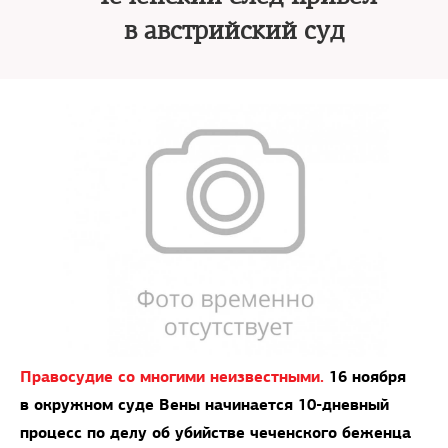
в австрийский суд
Правосудие со многими неизвестными.
16 ноября
в окружном суде Вены начинается 10-дневный
процесс по делу об убийстве чеченского беженца