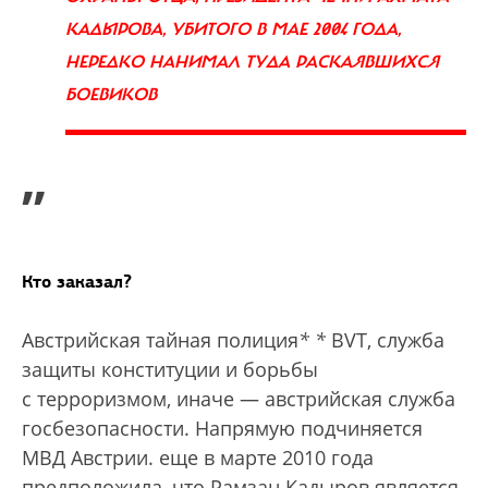
КАДЫРОВА, УБИТОГО В МАЕ 2004 ГОДА,
НЕРЕДКО НАНИМАЛ ТУДА РАСКАЯВШИХСЯ
БОЕВИКОВ
”
Кто заказал?
Австрийская тайная полиция
*
*
BVT, служба
защиты конституции и борьбы
с терроризмом, иначе — австрийская служба
госбезопасности. Напрямую подчиняется
МВД Австрии.
еще в марте 2010 года
предположила, что Рамзан Кадыров является