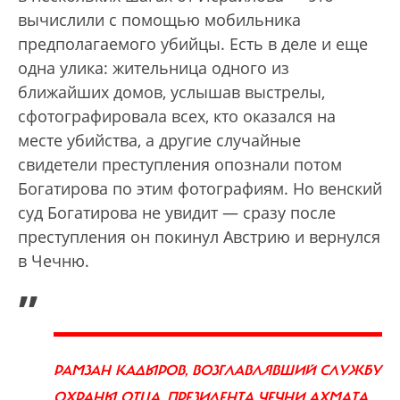
вычислили с помощью мобильника
предполагаемого убийцы. Есть в деле и еще
одна улика: жительница одного из
ближайших домов, услышав выстрелы,
сфотографировала всех, кто оказался на
месте убийства, а другие случайные
свидетели преступления опознали потом
Богатирова по этим фотографиям. Но венский
суд Богатирова не увидит — сразу после
преступления он покинул Австрию и вернулся
в Чечню.
„
РАМЗАН КАДЫРОВ, ВОЗГЛАВЛЯВШИЙ СЛУЖБУ
ОХРАНЫ ОТЦА, ПРЕЗИДЕНТА ЧЕЧНИ АХМАТА