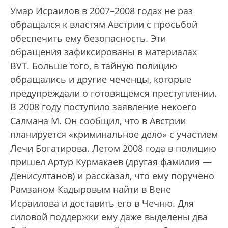
Умар Исраилов в 2007–2008 годах не раз
обращался к властям Австрии с просьбой
обеспечить ему безопасность. Эти
обращения зафиксированы в материалах
BVT. Больше того, в тайную полицию
обращались и другие чеченцы, которые
предупреждали о готовящемся преступлении.
В 2008 году поступило заявление некоего
Салмана М. Он сообщил, что в Австрии
планируется «криминальное дело» с участием
Лечи Богатирова. Летом 2008 года в полицию
пришел Артур Курмакаев (другая фамилия —
Денисултанов) и рассказал, что ему поручено
Рамзаном Кадыровым найти в Вене
Исраилова и доставить его в Чечню. Для
силовой поддержки ему даже выделены два