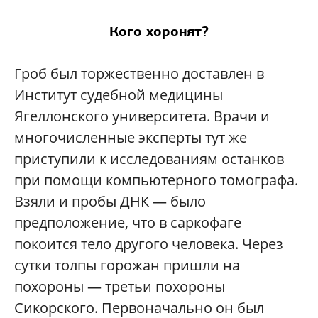
Кого хоронят?
Гроб был торжественно доставлен в
Институт судебной медицины
Ягеллонского университета. Врачи и
многочисленные эксперты тут же
приступили к исследованиям останков
при помощи компьютерного томографа.
Взяли и пробы ДНК — было
предположение, что в саркофаге
покоится тело другого человека. Через
сутки толпы горожан пришли на
похороны — третьи похороны
Сикорского. Первоначально он был