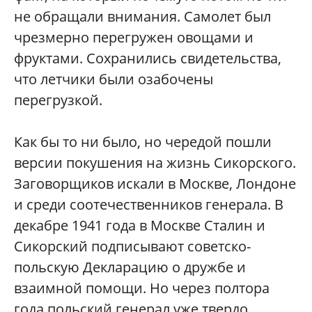
не обращали внимания. Самолет был
чрезмерно перегружен овощами и
фруктами. Сохранились свидетельства,
что летчики были озабочены
перегрузкой.
Как бы то ни было, но чередой пошли
версии покушения на жизнь Сикорского.
Заговорщиков искали в Москве, Лондоне
и среди соотечественников генерала. В
декабре 1941 года в Москве Сталин и
Сикорский подписывают советско-
польскую Декларацию о дружбе и
взаимной помощи. Но через полтора
года польский генерал уже твердо