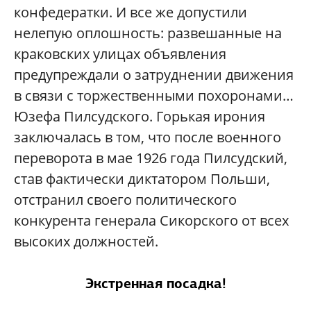
конфедератки. И все же допустили
нелепую оплошность: развешанные на
краковских улицах объявления
предупреждали о затруднении движения
в связи с торжественными похоронами…
Юзефа Пилсудского. Горькая ирония
заключалась в том, что после военного
переворота в мае 1926 года Пилсудский,
став фактически диктатором Польши,
отстранил своего политического
конкурента генерала Сикорского от всех
высоких должностей.
Экстренная посадка!