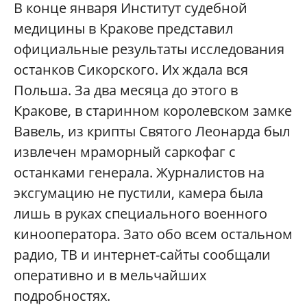
В конце января Институт судебной
медицины в Кракове представил
официальные результаты исследования
останков Сикорского. Их ждала вся
Польша. За два месяца до этого в
Кракове, в старинном королевском замке
Вавель, из крипты Святого Леонарда был
извлечен мраморный саркофаг с
останками генерала. Журналистов на
эксгумацию не пустили, камера была
лишь в руках специального военного
кинооператора. Зато обо всем остальном
радио, ТВ и интернет-сайты сообщали
оперативно и в мельчайших
подробностях.