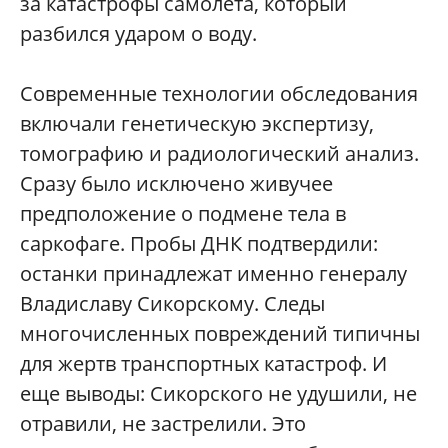
за катастрофы самолета, который
разбился ударом о воду.
Современные технологии обследования
включали генетическую экспертизу,
томографию и радиологический анализ.
Сразу было исключено живучее
предположение о подмене тела в
саркофаге. Пробы ДНК подтвердили:
останки принадлежат именно генералу
Владиславу Сикорскому. Следы
многочисленных повреждений типичны
для жертв транспортных катастроф. И
еще выводы: Сикорского не удушили, не
отравили, не застрелили. Это