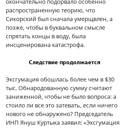
окончательно подорвало особенно
распространенную теорию, что
Сикорский был сначала умерщвлен, а
позже, чтобы в буквальном смысле
спрятать концы в воду, была
инсценирована катастрофа.
Следствие продолжается
Эксгумация обошлась более чем в $30
тыс. Обнародованную сумму считают
заниженной, чтобы не было вопроса: а
стоило ли все это затевать, если ничего
нового не обнаружено? Председатель
ИНП Януш Куртыка заявил: «Эксгумация