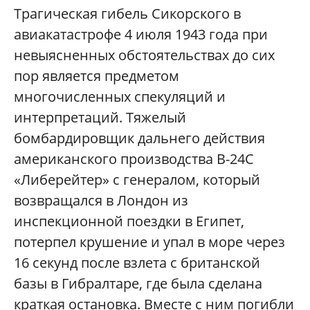
Трагическая гибель Сикорского в
авиакатастрофе 4 июля 1943 года при
невыясненных обстоятельствах до сих
пор является предметом
многочисленных спекуляций и
интерпретаций. Тяжелый
бомбардировщик дальнего действия
американского производства В-24С
«Либерейтер» с генералом, который
возвращался в Лондон из
инспекционной поездки в Египет,
потерпел крушение и упал в море через
16 секунд после взлета с британской
базы в Гибралтаре, где была сделана
краткая остановка. Вместе с ним погибли