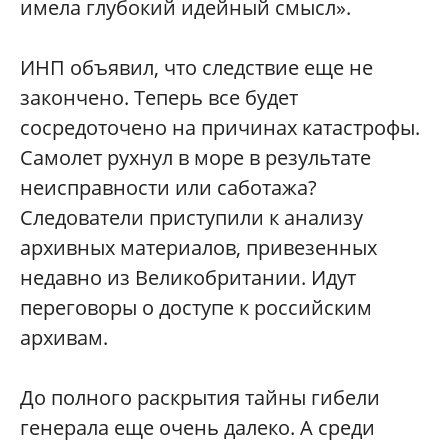
имела глубокий идейный смысл».
ИНП объявил, что следствие еще не
закончено. Теперь все будет
сосредоточено на причинах катастрофы.
Самолет рухнул в море в результате
неисправности или саботажа?
Следователи приступили к анализу
архивных материалов, привезенных
недавно из Великобритании. Идут
переговоры о доступе к российским
архивам.
До полного раскрытия тайны гибели
генерала еще очень далеко. А среди