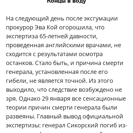
Концы в воду
На следующий день после эксгумации
прокурор Эва Кой огорошила, что
экспертиза 65-летней давности,
проведенная английскими врачами, не
сходится с результатами осмотра
останков. Стало быть, и причина смерти
генерала, установленная после его
гибели, не является точной. Из этого
выходило, что следствие возбуждено не
зря. Однако 29 января все сенсационные
теории причин смерти генерала были
развеяны. Главный вывод официальной
экспертизы: генерал Сикорский погиб из-