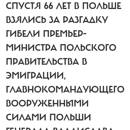
СПУСТЯ 66 ЛЕТ В ПОЛЬШЕ
ВЗЯЛИСЬ ЗА РАЗГАДКУ
ГИБЕЛИ ПРЕМЬЕР-
МИНИСТРА ПОЛЬСКОГО
ПРАВИТЕЛЬСТВА В
ЭМИГРАЦИИ,
ГЛАВНОКОМАНДУЮЩЕГО
ВООРУЖЕННЫМИ
СИЛАМИ ПОЛЬШИ