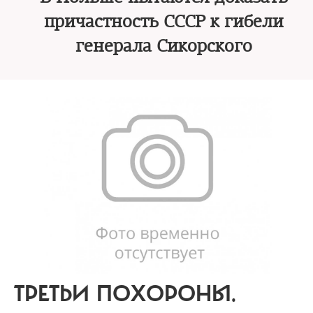
причастность СССР к гибели
генерала Сикорского
ТРЕТЬИ ПОХОРОНЫ.