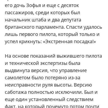
его дочь Зофья и еще с десяток
пассажиров, среди которых был
начальник штаба и два депутата
британского парламента. Спасти удалось
лишь первого пилота, который только и
успел крикнуть: «Экстренная посадка!»
На основе показаний выжившего пилота
и технической экспертизы была
выдвинута версия, что управление
самолетом было потеряно из-за
неисправности руля высоты. Версию
саботажа полностью исключили. Был и
еще один установленный следствием
факт, на который почемуто потом почти