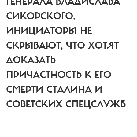
ГЕНЕРАЛА ВЛАДИСЛАВА
СИКОРСКОГО.
ИНИЦИАТОРЫ НЕ
СКРЫВАЮТ, ЧТО ХОТЯТ
ДОКАЗАТЬ
ПРИЧАСТНОСТЬ К ЕГО
СМЕРТИ СТАЛИНА И
СОВЕТСКИХ СПЕЦСЛУЖБ