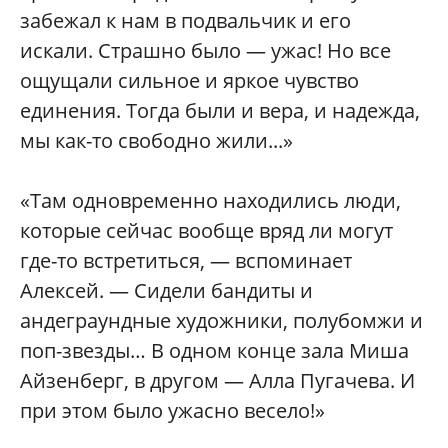
забежал к нам в подвальчик и его
искали. Страшно было — ужас! Но все
ощущали сильное и яркое чувство
единения. Тогда были и вера, и надежда,
мы как-то свободно жили...»
«Там одновременно находились люди,
которые сейчас вообще вряд ли могут
где-то встретиться, — вспоминает
Алексей. — Сидели бандиты и
андеграундные художники, полубомжи и
поп-звезды… В одном конце зала Миша
Айзенберг, в другом — Алла Пугачева. И
при этом было ужасно весело!»