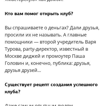
Кто вам помог открыть клуб?
Вы спрашиваете о деньгах? Дали друзья,
просили их не называть. А главные
помощники — второй учредитель Варя
Турова, party-директор, известный в
Москве диджей и промоутер Паша
Головин и, конечно, публика: друзья,
друзья друзей...
Существует рецепт создания успешного
клуба?
Даже самым опытным людям