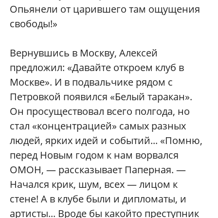
Опьянели от царившего там ощущения
свободы!»
Вернувшись в Москву, Алексей
предложил: «Давайте откроем клуб в
Москве». И в подвальчике рядом с
Петровкой появился «Белый таракан».
Он просуществовал всего полгода, но
стал «концентрацией» самых разных
людей, ярких идей и событий... «Помню,
перед Новым годом к нам ворвался
ОМОН, — рассказывает Паперная. —
Начался крик, шум, всех — лицом к
стене! А в клубе были и дипломаты, и
артисты... Вроде бы какойто преступник