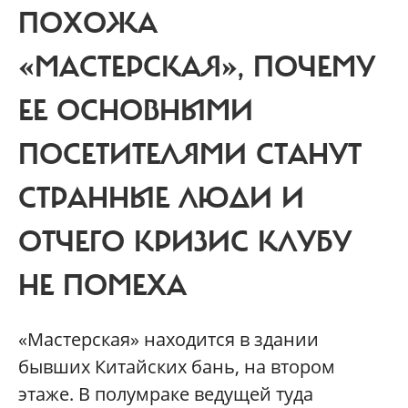
ПОХОЖА
«МАСТЕРСКАЯ», ПОЧЕМУ
ЕЕ ОСНОВНЫМИ
ПОСЕТИТЕЛЯМИ СТАНУТ
СТРАННЫЕ ЛЮДИ И
ОТЧЕГО КРИЗИС КЛУБУ
НЕ ПОМЕХА
«Мастерская» находится в здании
бывших Китайских бань, на втором
этаже. В полумраке ведущей туда