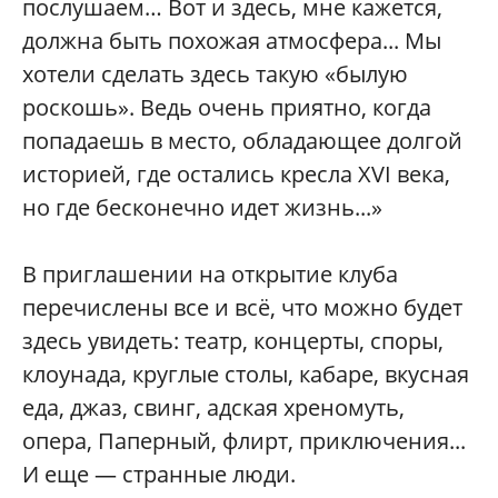
послушаем… Вот и здесь, мне кажется,
должна быть похожая атмосфера... Мы
хотели сделать здесь такую «былую
роскошь». Ведь очень приятно, когда
попадаешь в место, обладающее долгой
историей, где остались кресла XVI века,
но где бесконечно идет жизнь...»
В приглашении на открытие клуба
перечислены все и всё, что можно будет
здесь увидеть: театр, концерты, споры,
клоунада, круглые столы, кабаре, вкусная
еда, джаз, свинг, адская хреномуть,
опера, Паперный, флирт, приключения...
И еще — странные люди.