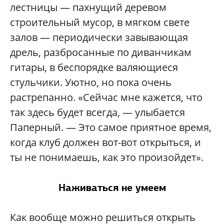
лестницы — пахнущий деревом
строительный мусор, в мягком свете
залов — периодически завывающая
дрель, разбросанные по диванчикам
гитары, в беспорядке валяющиеся
стульчики. Уютно, но пока очень
растрепанно. «Сейчас мне кажется, что
так здесь будет всегда, — улыбается
Паперный. — Это самое приятное время,
когда клуб должен вот-вот открыться, и
ты не понимаешь, как это произойдет».
Наживаться не умеем
Как вообще можно решиться открыть