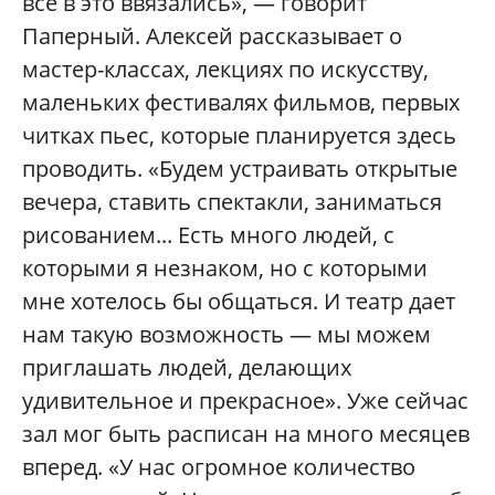
все в это ввязались», — говорит
Паперный. Алексей рассказывает о
мастер-классах, лекциях по искусству,
маленьких фестивалях фильмов, первых
читках пьес, которые планируется здесь
проводить. «Будем устраивать открытые
вечера, ставить спектакли, заниматься
рисованием... Есть много людей, с
которыми я незнаком, но с которыми
мне хотелось бы общаться. И театр дает
нам такую возможность — мы можем
приглашать людей, делающих
удивительное и прекрасное». Уже сейчас
зал мог быть расписан на много месяцев
вперед. «У нас огромное количество