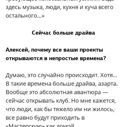
здесь музыка, люди, кухня и куча всего
остального…»
Сейчас больше драйва
Алексей, почему все ваши проекты
открываются в непростые времена?
Думаю, это случайно происходит. Хотя...
В такие времена больше драйва, азарта.
Вообще это абсолютная авантюра —
сейчас открывать клуб. Но мне кажется,
что люди, как бы тяжело им ни жилось,
все равно будут приходить в
«Мастерскую» как домой.