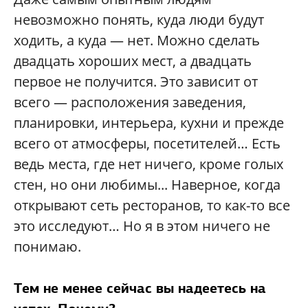
невозможно понять, куда люди будут
ходить, а куда — нет. Можно сделать
двадцать хороших мест, а двадцать
первое не получится. Это зависит от
всего — расположения заведения,
планировки, интерьера, кухни и прежде
всего от атмосферы, посетителей… Есть
ведь места, где нет ничего, кроме голых
стен, но они любимы... Наверное, когда
открывают сеть ресторанов, то как-то все
это исследуют… Но я в этом ничего не
понимаю.
Тем не менее сейчас вы надеетесь на