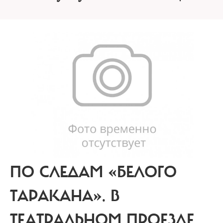
ПО СЛЕДАМ «БЕЛОГО
ТАРАКАНА».
В
ТЕАТРАЛЬНОМ ПРОЕЗДЕ