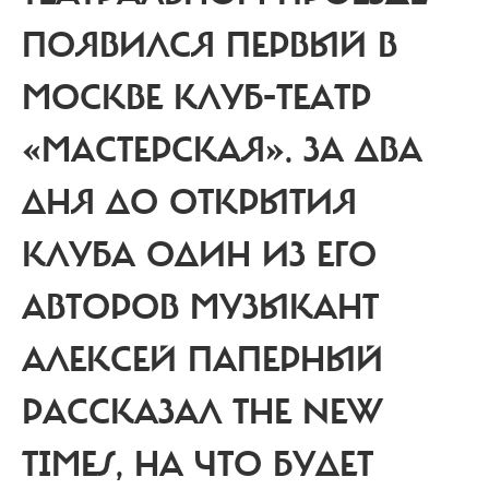
ПОЯВИЛСЯ ПЕРВЫЙ В
МОСКВЕ КЛУБ-ТЕАТР
«МАСТЕРСКАЯ». ЗА ДВА
ДНЯ ДО ОТКРЫТИЯ
КЛУБА ОДИН ИЗ ЕГО
АВТОРОВ МУЗЫКАНТ
АЛЕКСЕЙ ПАПЕРНЫЙ
РАССКАЗАЛ THE NEW
TIMES, НА ЧТО БУДЕТ