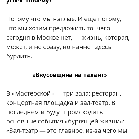
успех. Почему?
Потому что мы наглые. И еще потому,
что мы хотим предложить то, чего
сегодня в Москве нет, — жизнь, которая,
может, и не сразу, но начнет здесь
бурлить.
«Вкусовщина на талант»
В «Мастерской» — три зала: ресторан,
концертная площадка и зал-театр. В
последнем и будут происходить
основные события «бурлящей жизни»:
«Зал-театр — это главное, из-за чего мы