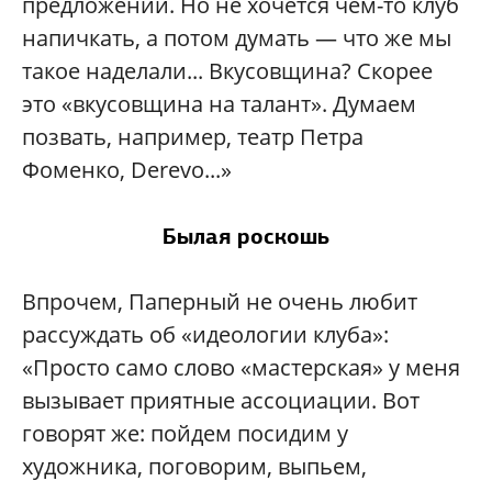
предложений. Но не хочется чем-то клуб
напичкать, а потом думать — что же мы
такое наделали... Вкусовщина? Скорее
это «вкусовщина на талант». Думаем
позвать, например, театр Петра
Фоменко, Derevo...»
Былая роскошь
Впрочем, Паперный не очень любит
рассуждать об «идеологии клуба»:
«Просто само слово «мастерская» у меня
вызывает приятные ассоциации. Вот
говорят же: пойдем посидим у
художника, поговорим, выпьем,