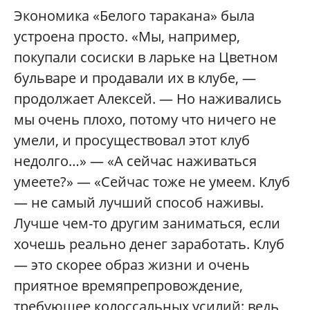
Экономика «Белого таракана» была
устроена просто. «Мы, например,
покупали сосиски в ларьке на Цветном
бульваре и продавали их в клубе, —
продолжает Алексей. — Но наживались
мы очень плохо, потому что ничего не
умели, и просуществовал этот клуб
недолго…» — «А сейчас наживаться
умеете?» — «Сейчас тоже не умеем. Клуб
— не самый лучший способ наживы.
Лучше чем-то другим заниматься, если
хочешь реально денег заработать. Клуб
— это скорее образ жизни и очень
приятное времяпрепровождение,
требующее колоссальных усилий: ведь