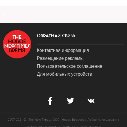
a
ОБРАТНАЯ СВЯЗЬ
Контактная информация
Размещение рекламы
Пользовательское соглашение
Для мобильных устройств
2007-2024 © «The New Times». ООО «Новые Времена». Любое использование
материалов допускается только с согласия редакции.