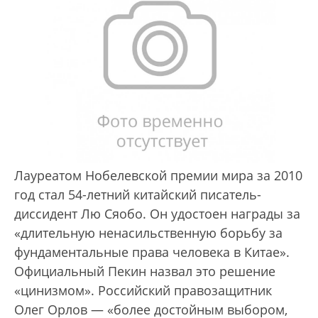
Лауреатом Нобелевской премии мира за 2010
год стал 54-летний китайский писатель-
диссидент Лю Сяобо. Он удостоен награды за
«длительную ненасильственную борьбу за
фундаментальные права человека в Китае».
Официальный Пекин назвал это решение
«цинизмом». Российский правозащитник
Олег Орлов — «более достойным выбором,