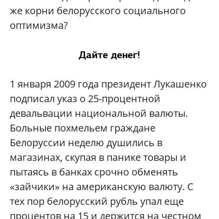
же корни белорусского социального
оптимизма?
Дайте денег!
1 января 2009 года президент Лукашенко
подписал указ о 25-процентной
девальвации национальной валюты.
Больные похмельем граждане
Белоруссии неделю душились в
магазинах, скупая в панике товары и
пытаясь в банках срочно обменять
«зайчики» на американскую валюту. С
тех пор белорусский рубль упал еще
процентов на 15 и держится на честном