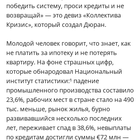
победить систему, проси кредиты и не
возвращай» — это девиз «Коллектива
Кризис», который создал Дюран.
Молодой человек говорит, что знает, как
не платить за ипотеку и не потерять
квартиру. На фоне страшных цифр,
которые обнародовал Национальный
институт статистики:¹ падение
промышленного производства составило
23,6%, рабочих мест в стране стало на 490
тыс. меньше, рынок жилья, бурно
развивавшийся несколько последних
лет, переживает спад в 38,6%, невыплаты
по кредитам достигли суммы €72 млн —