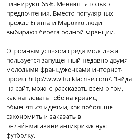
планируют 65%. Меняются только
предпочтения. Вместо популярных
прежде Египта и Марокко люди
выбирают берега родной Франции.
Огромным успехом среди молодежи
пользуется запущенный недавно двумя
молодыми француженками интернет-
проект http://www.fucklacrise.com/. Зайдя
на сайт, можно рассказать всем о том,
как наплевать тебе на кризис,
обменяться идеями, как побольше
сэкономить и заказать в
онлайнмагазине антикризисную
футболку.