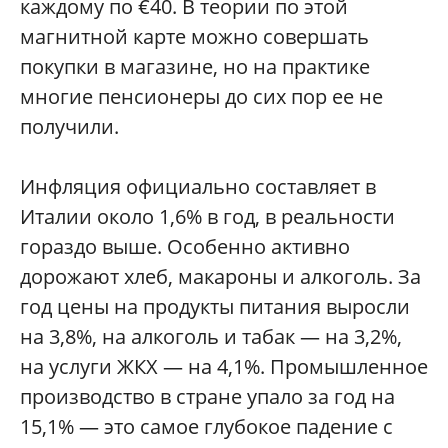
каждому по €40. В теории по этой
магнитной карте можно совершать
покупки в магазине, но на практике
многие пенсионеры до сих пор ее не
получили.
Инфляция официально составляет в
Италии около 1,6% в год, в реальности
гораздо выше. Особенно активно
дорожают хлеб, макароны и алкоголь. За
год цены на продукты питания выросли
на 3,8%, на алкоголь и табак — на 3,2%,
на услуги ЖКХ — на 4,1%. Промышленное
производство в стране упало за год на
15,1% — это самое глубокое падение с