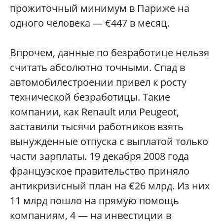
прожиточный минимум в Париже на
одного человека — €447 в месяц.
Впрочем, данные по безработице нельзя
считать абсолютно точными. Спад в
автомобилестроении привел к росту
технической безработицы. Такие
компании, как Renault или Peugeot,
заставили тысячи работников взять
вынужденные отпуска с выплатой только
части зарплаты. 19 декабря 2008 года
французское правительство приняло
антикризисный план на €26 млрд. Из них
11 млрд пошло на прямую помощь
компаниям, 4 — на инвестиции в