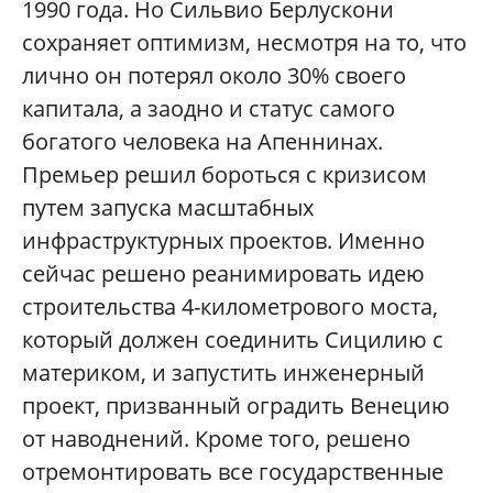
1990 года. Но Сильвио Берлускони
сохраняет оптимизм, несмотря на то, что
лично он потерял около 30% своего
капитала, а заодно и статус самого
богатого человека на Апеннинах.
Премьер решил бороться с кризисом
путем запуска масштабных
инфраструктурных проектов. Именно
сейчас решено реанимировать идею
строительства 4-километрового моста,
который должен соединить Сицилию с
материком, и запустить инженерный
проект, призванный оградить Венецию
от наводнений. Кроме того, решено
отремонтировать все государственные