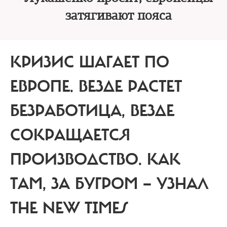
затягивают пояса
КРИЗИС ШАГАЕТ ПО
ЕВРОПЕ.
ВЕЗДЕ РАСТЕТ
БЕЗРАБОТИЦА, ВЕЗДЕ
СОКРАЩАЕТСЯ
ПРОИЗВОДСТВО. КАК
ТАМ, ЗА БУГРОМ — УЗНАЛ
THE NEW TIMES