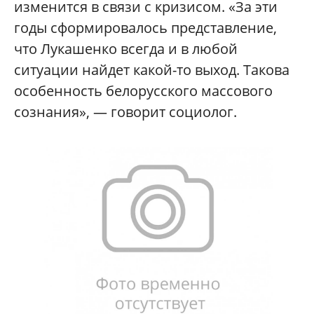
изменится в связи с кризисом. «За эти
годы сформировалось представление,
что Лукашенко всегда и в любой
ситуации найдет какой-то выход. Такова
особенность белорусского массового
сознания», — говорит социолог.