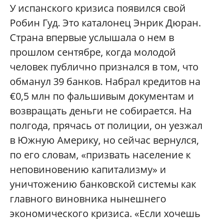
У испанского кризиса появился свой
Робин Гуд. Это каталонец Энрик Дюран.
Страна впервые услышала о нем в
прошлом сентябре, когда молодой
человек публично признался в том, что
обманул 39 банков. Набрал кредитов на
€0,5 млн по фальшивым документам и
возвращать деньги не собирается. На
полгода, прячась от полиции, он уезжал
в Южную Америку, но сейчас вернулся,
по его словам, «призвать население к
неповиновению капитализму» и
уничтожению банковской системы как
главного виновника нынешнего
экономического кризиса. «Если хочешь