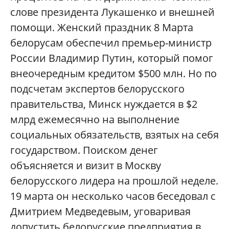
слове президента Лукашенко и внешней
помощи. Женский праздник 8 Марта
белорусам обеспечил премьер-министр
России Владимир Путин, который помог
внеочередным кредитом $500 млн. Но по
подсчетам экспертов белорусского
правительства, Минск нуждается в $2
млрд ежемесячно на выполнение
социальных обязательств, взятых на себя
государством. Поиском денег
объясняется и визит в Москву
белорусского лидера на прошлой неделе.
19 марта он несколько часов беседовал с
Дмитрием Медведевым, уговаривая
допустить белорусские предприятия в