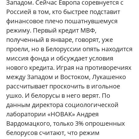
Западом. Сейчас Европа соревнуется с
Россией в том, кто быстрее подставит
финансовое плечо пошатнувшемуся
режиму. Первый кредит МВФ,
полученный в январе, говорят, уже
проели, но в Белоруссии опять находится
миссия фонда и обсуждает условия
нового кредита. Играя на противоречиях
между Западом и Востоком, Лукашенко
рассчитывает проскочить в игольное
ушко. И белорусы в него верят. По
данным директора социологической
лаборатории «НОВАК» Андрея
Вардомацкого, только 3% опрошенных
белорусов считают, что режим