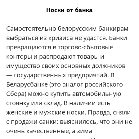
Носки от банка
Самостоятельно белорусским банкирам
выбраться из кризиса не удастся. Банки
превращаются в торгово-сбытовые
конторы и распродают товары и
имущество своих основных должников
— государственных предприятий. В
Беларусбанке (это аналог российского
Сбера) можно купить автомобильную
стоянку или склад. В наличии есть
женские и мужские носки. Правда, сняли
с продажи санки: выяснилось, что они не
очень качественные, а зима