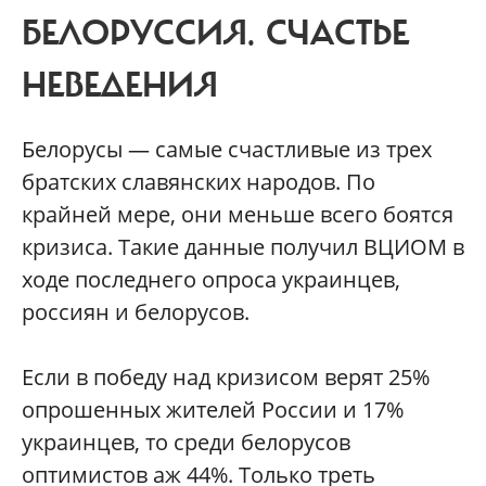
БЕЛОРУССИЯ.
СЧАСТЬЕ
НЕВЕДЕНИЯ
Белорусы — самые счастливые из трех
братских славянских народов. По
крайней мере, они меньше всего боятся
кризиса. Такие данные получил ВЦИОМ в
ходе последнего опроса украинцев,
россиян и белорусов.
Если в победу над кризисом верят 25%
опрошенных жителей России и 17%
украинцев, то среди белорусов
оптимистов аж 44%. Только треть