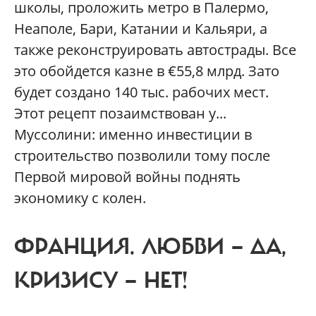
школы, проложить метро в Палермо,
Неаполе, Бари, Катании и Кальяри, а
также реконструировать автострады. Все
это обойдется казне в €55,8 млрд. Зато
будет создано 140 тыс. рабочих мест.
Этот рецепт позаимствован у...
Муссолини: именно инвестиции в
строительство позволили тому после
Первой мировой войны поднять
экономику с колен.
ФРАНЦИЯ.
ЛЮБВИ — ДА,
КРИЗИСУ — НЕТ!