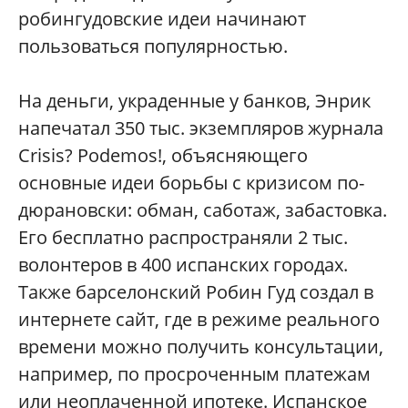
робингудовские идеи начинают
пользоваться популярностью.
На деньги, украденные у банков, Энрик
напечатал 350 тыс. экземпляров журнала
Crisis? Podemos!, объясняющего
основные идеи борьбы с кризисом по-
дюрановски: обман, саботаж, забастовка.
Его бесплатно распространяли 2 тыс.
волонтеров в 400 испанских городах.
Также барселонский Робин Гуд создал в
интернете сайт, где в режиме реального
времени можно получить консультации,
например, по просроченным платежам
или неоплаченной ипотеке. Испанское