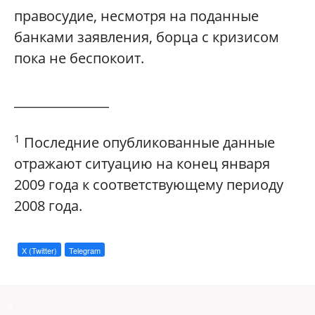
правосудие, несмотря на поданные
банками заявления, борца с кризисом
пока не беспокоит.
_______________
1
Последние опубликованные данные
отражают ситуацию на конец января
2009 года к соответствующему периоду
2008 года.
X (Twitter)
Telegram
a