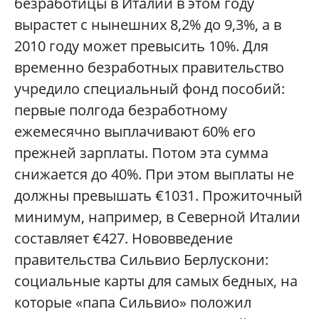
безработицы в Италии в этом году
вырастет с нынешних 8,2% до 9,3%, а в
2010 году может превысить 10%. Для
временно безработных правительство
учредило специальный фонд пособий:
первые полгода безработному
ежемесячно выплачивают 60% его
прежней зарплаты. Потом эта сумма
снижается до 40%. При этом выплаты не
должны превышать €1031. Прожиточный
минимум, например, в Северной Италии
составляет €427. Нововведение
правительства Сильвио Берлускони:
социальные карты для самых бедных, на
которые «папа Сильвио» положил