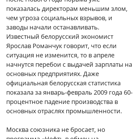
показалась директорам меньшим злом,
чем угроза социальных взрывов, и
заводы начали останавливать.
Известный белорусский экономист
Ярослав Романчук говорит, что если
ситуация не изменится, то в апреле
начнутся перебои с выдачей зарплаты на
основных предприятиях. Даже
официальная белорусская статистика
показала за январь-февраль 2009 года 60-
процентное падение производства в
основных отраслях промышленности.
Москва союзника не бросает, но
программа «Нефть в обмен на