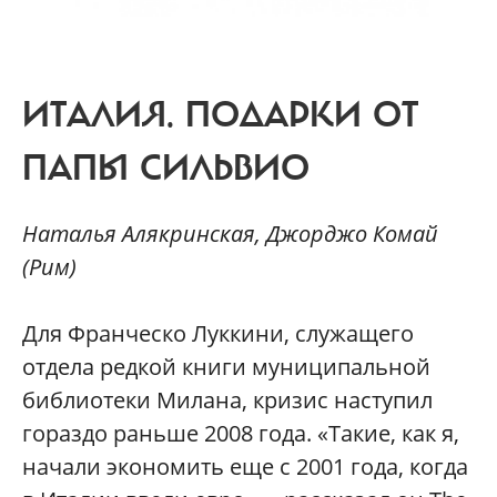
ИТАЛИЯ.
ПОДАРКИ ОТ
ПАПЫ СИЛЬВИО
Наталья Алякринская, Джорджо Комай
(Рим)
Для Франческо Луккини, служащего
отдела редкой книги муниципальной
библиотеки Милана, кризис наступил
гораздо раньше 2008 года. «Такие, как я,
начали экономить еще с 2001 года, когда