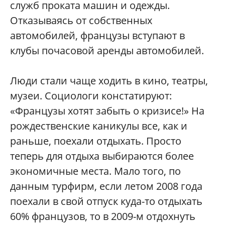
служб проката машин и одежды.
Отказываясь от собственных
автомобилей, французы вступают в
клубы почасовой аренды автомобилей.
Люди стали чаще ходить в кино, театры,
музеи. Социологи констатируют:
«Французы хотят забыть о кризисе!» На
рождественские каникулы все, как и
раньше, поехали отдыхать. Просто
теперь для отдыха выбираются более
экономичные места. Мало того, по
данным турфирм, если летом 2008 года
поехали в свой отпуск куда-то отдыхать
60% французов, то в 2009-м отдохнуть