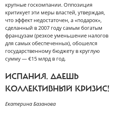
крупные госкомпании. Оппозиция
критикует эти меры властей, утверждая,
что эффект недостаточен, а «подарок»,
сделанный в 2007 году самым богатым
французам (резкое уменьшение налогов
для самых обеспеченных), обошелся
государственному бюджету в круглую
сумму — €15 млрд в год.
ИСПАНИЯ.
ДАЕШЬ
КОЛЛЕКТИВНЫЙ КРИЗИС!
Екатерина Базанова