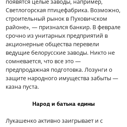
появятся целые заводы, например,
Светлогорская птицефабрика. Возможно,
строительный рынок в Пуховичском
районе», — признался банкир. В феврале
срочно из унитарных предприятий в
акционерные общества перевели
ведущие белорусские заводы. Никто не
сомневается, что все это —
предпродажная подготовка. Лозунги о
защите народного имущества забыты —
казна пуста.
Народ и батька едины
Лукашенко активно заигрывает и с