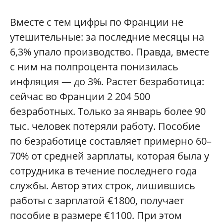
Вместе с тем цифры по Франции не
утешительные: за последние месяцы на
6,3% упало производство. Правда, вместе
с ним на полпроцента понизилась
инфляция — до 3%. Растет безработица:
сейчас во Франции 2 204 500
безработных. Только за январь более 90
тыс. человек потеряли работу. Пособие
по безработице составляет примерно 60–
70% от средней зарплаты, которая была у
сотрудника в течение последнего года
службы. Автор этих строк, лишившись
работы с зарплатой €1800, получает
пособие в размере €1100. При этом