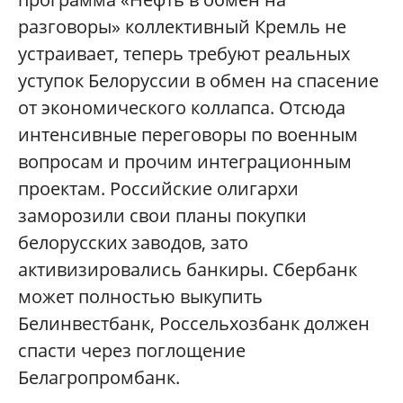
разговоры» коллективный Кремль не
устраивает, теперь требуют реальных
уступок Белоруссии в обмен на спасение
от экономического коллапса. Отсюда
интенсивные переговоры по военным
вопросам и прочим интеграционным
проектам. Российские олигархи
заморозили свои планы покупки
белорусских заводов, зато
активизировались банкиры. Сбербанк
может полностью выкупить
Белинвестбанк, Россельхозбанк должен
спасти через поглощение
Белагропромбанк.