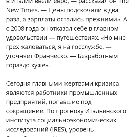
в Италии ввели евро, — рассказал он The
New Times. — Цены подскочили в два
раза, а зарплаты остались прежними». А
с 2008 года он отказал себе в главном
удовольствии — путешествиях. «Но мне
грех жаловаться, я на госслужбе, —
уточняет Франческо. — Безработным
гораздо хуже».
Сегодня главными жертвами кризиса
являются работники промышленных
предприятий, попавшие под
сокращение. По прогнозу Итальянского
института социальноэкономических
исследований (IRES), уровень