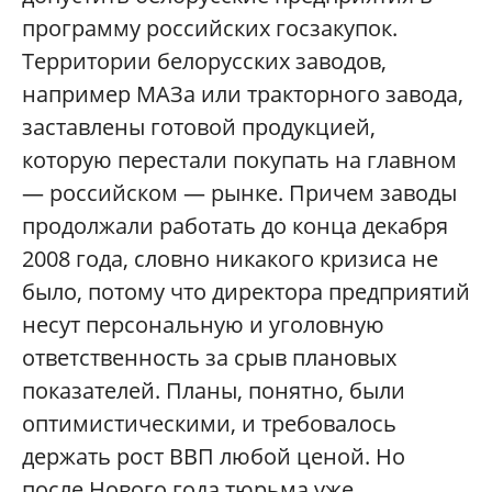
программу российских госзакупок.
Территории белорусских заводов,
например МАЗа или тракторного завода,
заставлены готовой продукцией,
которую перестали покупать на главном
— российском — рынке. Причем заводы
продолжали работать до конца декабря
2008 года, словно никакого кризиса не
было, потому что директора предприятий
несут персональную и уголовную
ответственность за срыв плановых
показателей. Планы, понятно, были
оптимистическими, и требовалось
держать рост ВВП любой ценой. Но
после Нового года тюрьма уже