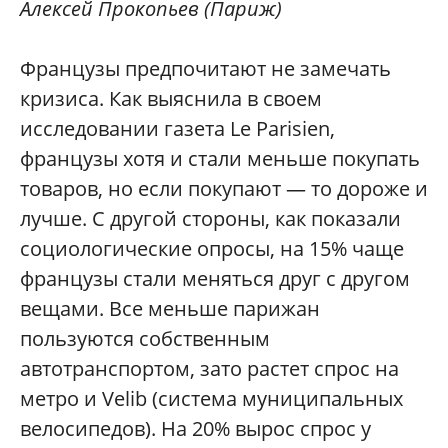
Алексей Прокопьев (Париж)
Французы предпочитают не замечать
кризиса. Как выяснила в своем
исследовании газета Le Parisien,
французы хотя и стали меньше покупать
товаров, но если покупают — то дороже и
лучше. С другой стороны, как показали
социологические опросы, на 15% чаще
французы стали меняться друг с другом
вещами. Все меньше парижан
пользуются собственным
автотранспортом, зато растет спрос на
метро и Velib (система муниципальных
велосипедов). На 20% вырос спрос у