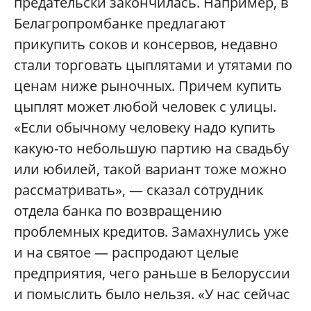
предательски закончилась. Например, в
Белагропромбанке предлагают
прикупить соков и консервов, недавно
стали торговать цыплятами и утятами по
ценам ниже рыночных. Причем купить
цыплят может любой человек с улицы.
«Если обычному человеку надо купить
какую-то небольшую партию на свадьбу
или юбилей, такой вариант тоже можно
рассматривать», — сказал сотрудник
отдела банка по возвращению
проблемных кредитов. Замахнулись уже
и на святое — распродают целые
предприятия, чего раньше в Белоруссии
и помыслить было нельзя. «У нас сейчас