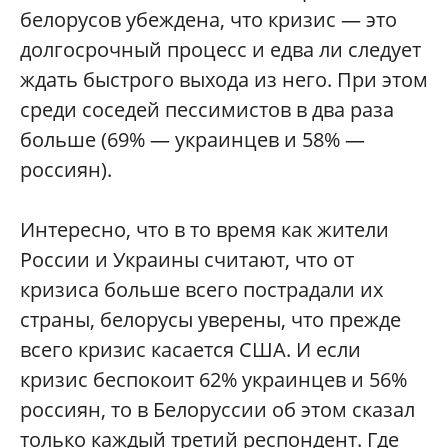
белорусов убеждена, что кризис — это
долгосрочный процесс и едва ли следует
ждать быстрого выхода из него. При этом
среди соседей пессимистов в два раза
больше (69% — украинцев и 58% —
россиян).
Интересно, что в то время как жители
России и Украины считают, что от
кризиса больше всего пострадали их
страны, белорусы уверены, что прежде
всего кризис касается США. И если
кризис беспокоит 62% украинцев и 56%
россиян, то в Белоруссии об этом сказал
только каждый третий респондент. Где