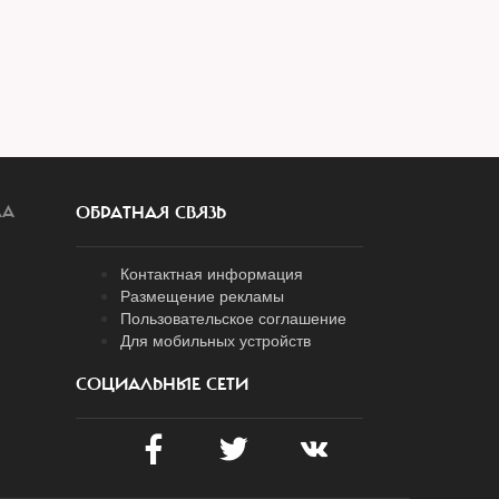
ЛА
ОБРАТНАЯ СВЯЗЬ
Контактная информация
Размещение рекламы
Пользовательское соглашение
Для мобильных устройств
СОЦИАЛЬНЫЕ СЕТИ