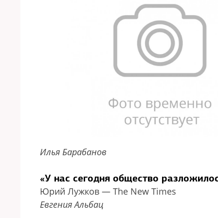
Илья Барабанов
«У нас сегодня общество разложило
Юрий Лужков — The New Times
Евгения Альбац