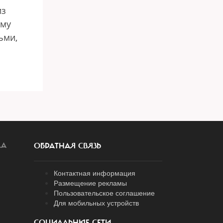
из
ому
ьми,
ЛА
ОБРАТНАЯ СВЯЗЬ
Контактная информация
Размещение рекламы
Пользовательское соглашение
Для мобильных устройств
СОЦИАЛЬНЫЕ СЕТИ