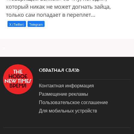
который никак не может догнать зайца,
только сам попадает в переплет...
X (Twitter)
Telegram
a
ОБРАТНАЯ СВЯЗЬ
Контактная информация
Размещение рекламы
Пользовательское соглашение
Для мобильных устройств