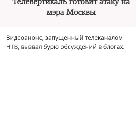
Телевертикаль готовит атаку на
мэра Москвы
Видеоанонс, запущенный телеканалом
НТВ, вызвал бурю обсуждений в блогах.