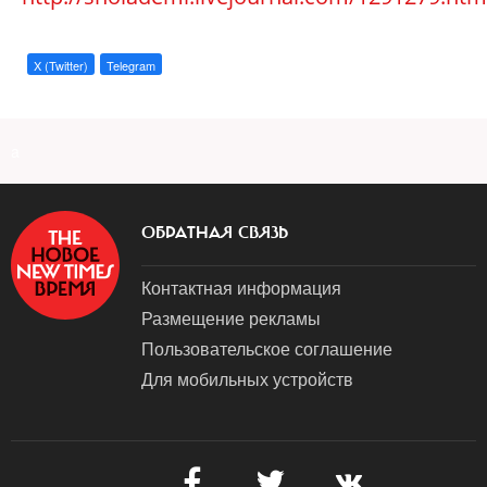
X (Twitter)
Telegram
a
ОБРАТНАЯ СВЯЗЬ
Контактная информация
Размещение рекламы
Пользовательское соглашение
Для мобильных устройств