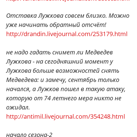
Отставка Лужкова совсем близко. Можно
уже начинать обратный отсчёт!
http://drandin.livejournal.com/253179.html
не надо гадать снимет ли Медведев
Лужкова - на сегодняшний момент у
Лужкова больше возможностей снять
Медведева: и замечу, сентябрь только
начался, а Лужков пошел в такую атаку,
которую от 74 летнего мера никто не
ожидал.
http://antimil.livejournal.com/354248.html
начало сезона-2