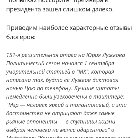
президента зашел слишком далеко.
Приводим наиболее характерные отзывы
блогеров:
151-я решительная атака на Юрия Лужкова
Политический сезон начался 1 сентября
уморительной статьей в "МК", которая
написана так, будто ее Лужков диктовал
ночью Цою по телефону. Лучшие цитаты
немедленно были увековечены в твиттере:
"Мэр — человек яркий и талантливый, и эти
достоинства не отрицают даже самые
рьяные оппоненты — в спутницы жизни
выбрал человека не менее одаренного" о