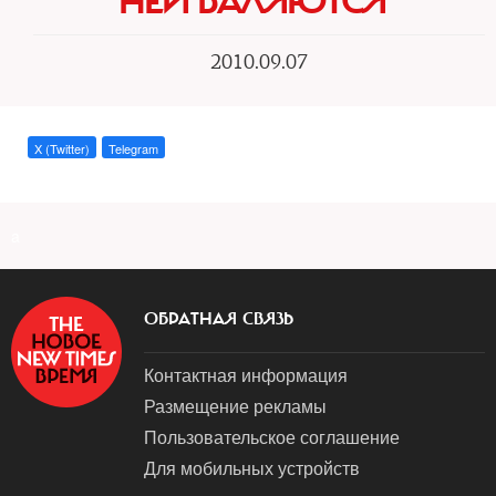
НЕЙ ВАЛЯЮТСЯ"
2010.09.07
X (Twitter)
Telegram
a
ОБРАТНАЯ СВЯЗЬ
Контактная информация
Размещение рекламы
Пользовательское соглашение
Для мобильных устройств