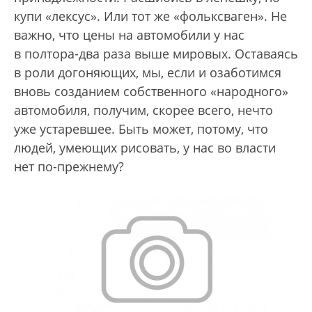
купи «лексус». Или тот же «фольксваген». Не
важно, что цены на автомобили у нас
в полтора-два раза выше мировых. Оставаясь
в роли догоняющих, мы, если и озаботимся
вновь созданием собственного «народного»
автомобиля, получим, скорее всего, нечто
уже устаревшее. Быть может, потому, что
людей, умеющих рисовать, у нас во власти
нет по-прежнему?