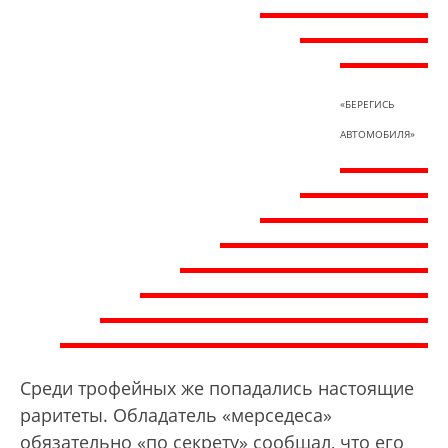
«БЕРЕГИСЬ
АВТОМОБИЛЯ»
Среди трофейных же попадались настоящие
раритеты. Обладатель «мерседеса»
обязательно «по секрету» сообщал, что его