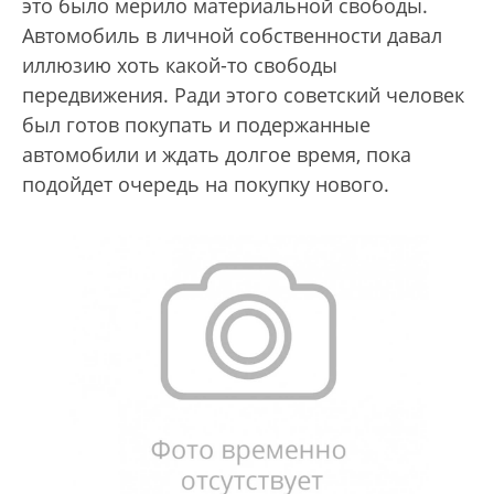
это было мерило материальной свободы.
Автомобиль в личной собственности давал
иллюзию хоть какой-то свободы
передвижения. Ради этого советский человек
был готов покупать и подержанные
автомобили и ждать долгое время, пока
подойдет очередь на покупку нового.