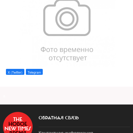
X (Twitter)
Telegram
a
ОБРАТНАЯ СВЯЗЬ
Контактная информация