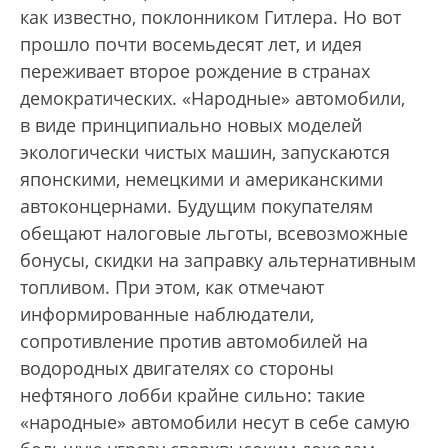
как известно, поклонником Гитлера. Но вот
прошло почти восемьдесят лет, и идея
переживает второе рождение в странах
демократических. «Народные» автомобили,
в виде принципиально новых моделей
экологически чистых машин, запускаются
японскими, немецкими и американскими
автоконцернами. Будущим покупателям
обещают налоговые льготы, всевозможные
бонусы, скидки на заправку альтернативным
топливом. При этом, как отмечают
информированные наблюдатели,
сопротивление против автомобилей на
водородных двигателях со стороны
нефтяного лобби крайне сильно: такие
«народные» автомобили несут в себе самую