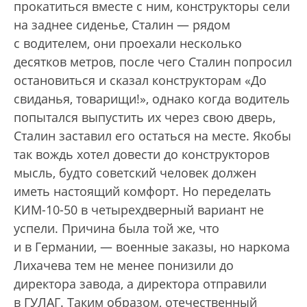
прокатиться вместе с ним, конструкторы сели
на заднее сиденье, Сталин — рядом
с водителем, они проехали несколько
десятков метров, после чего Сталин попросил
остановиться и сказал конструкторам «До
свиданья, товарищи!», однако когда водитель
попытался выпустить их через свою дверь,
Сталин заставил его остаться на месте. Якобы
так вождь хотел довести до конструкторов
мысль, будто советский человек должен
иметь настоящий комфорт. Но переделать
КИМ-10-50 в четырехдверный вариант не
успели. Причина была той же, что
и в Германии, — военные заказы, но наркома
Лихачева тем не менее понизили до
директора завода, а директора отправили
в ГУЛАГ. Таким образом, отечественный