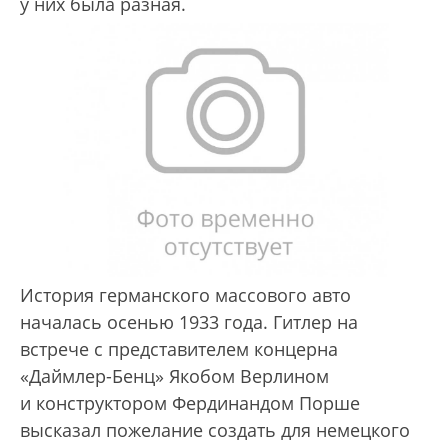
у них была разная.
История германского массового авто
началась осенью 1933 года. Гитлер на
встрече с представителем концерна
«Даймлер-Бенц» Якобом Верлином
и конструктором Фердинандом Порше
высказал пожелание создать для немецкого