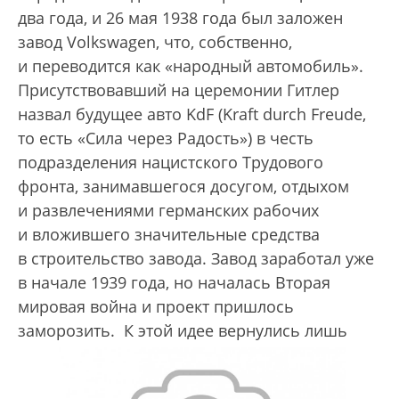
два года, и 26 мая 1938 года был заложен
завод Volkswagen, что, собственно,
и переводится как «народный автомобиль».
Присутствовавший на церемонии Гитлер
назвал будущее авто KdF (Kraft durch Freude,
то есть «Сила через Радость») в честь
подразделения нацистского Трудового
фронта, занимавшегося досугом, отдыхом
и развлечениями германских рабочих
и вложившего значительные средства
в строительство завода. Завод заработал уже
в начале 1939 года, но началась Вторая
мировая война и проект пришлось
заморозить.
К этой идее вернулись лишь