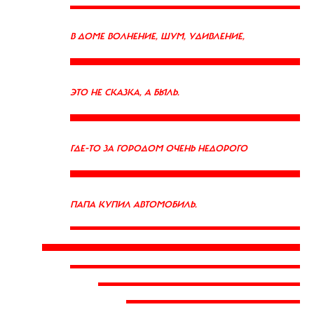
В ДОМЕ ВОЛНЕНИЕ, ШУМ, УДИВЛЕНИЕ,
ЭТО НЕ СКАЗКА, А БЫЛЬ.
ГДЕ-ТО ЗА ГОРОДОМ ОЧЕНЬ НЕДОРОГО
ПАПА КУПИЛ АВТОМОБИЛЬ.