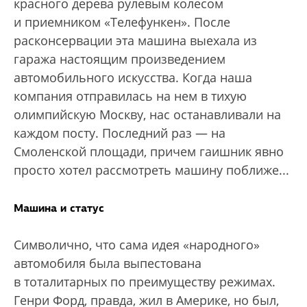
красного дерева рулевым колесом
и приемником «Телефункен». После
расконсервации эта машина выехала из
гаража настоящим произведением
автомобильного искусства. Когда наша
компания отправилась на нем в тихую
олимпийскую Москву, нас останавливали на
каждом посту. Последний раз — на
Смоленской площади, причем гаишник явно
просто хотел рассмотреть машину поближе...
Машина и статус
Символично, что сама идея «народного»
автомобиля была выпестована
в тоталитарных по преимуществу режимах.
Генри Форд, правда, жил в Америке, но был,