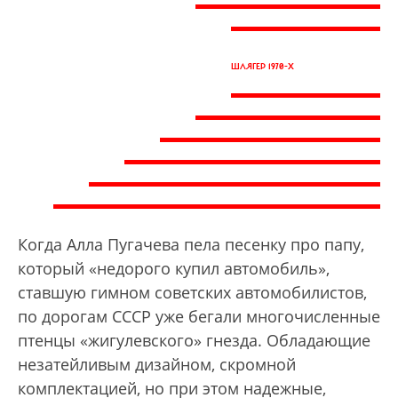
ШЛЯГЕР 1970-Х
Когда Алла Пугачева пела песенку про папу,
который «недорого купил автомобиль»,
ставшую гимном советских автомобилистов,
по дорогам СССР уже бегали многочисленные
птенцы «жигулевского» гнезда. Обладающие
незатейливым дизайном, скромной
комплектацией, но при этом надежные,