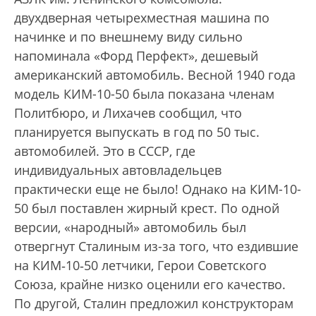
двухдверная четырехместная машина по
начинке и по внешнему виду сильно
напоминала «Форд Перфект», дешевый
американский автомобиль. Весной 1940 года
модель КИМ-10-50 была показана членам
Политбюро, и Лихачев сообщил, что
планируется выпускать в год по 50 тыс.
автомобилей. Это в СССР, где
индивидуальных автовладельцев
практически еще не было! Однако на КИМ-10-
50 был поставлен жирный крест. По одной
версии, «народный» автомобиль был
отвергнут Сталиным из-за того, что ездившие
на КИМ‑10‑50 летчики, Герои Советского
Союза, крайне низко оценили его качество.
По другой, Сталин предложил конструкторам