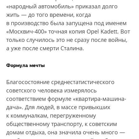
«народный автомобиль» приказал долго
жить — до того времени, когда
в производство была запущена под именем
«Москвич-400» точная копия Opel Kadett. Вот
только случилось это не сразу после войны,
а уже после смерти Сталина.
Формула мечты
Благосостояние среднестатистического
советского человека измерялось
соответствием формуле «квартира-машина-
дача». Для людей, в массе привыкших
к коммуналкам, перегруженному
общественному транспорту, к советским
домам отдыха, она значила очень много —