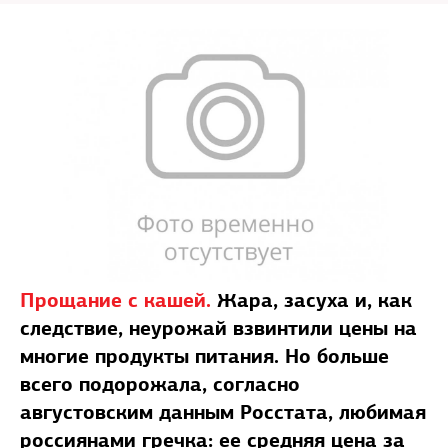
Прощание с кашей.
Жара, засуха и, как
следствие, неурожай взвинтили цены на
многие продукты питания. Но больше
всего подорожала, согласно
августовским данным Росстата, любимая
россиянами гречка: ее средняя цена за