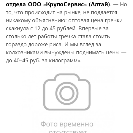
отдела ООО «КрупоСервис» (Алтай)
. — Но
то, что происходит на рынке, не поддается
никакому объяснению: оптовая цена гречки
скакнула с 12 до 45 рублей. Впервые за
столько лет работы гречка стала стоить
гораздо дороже риса. И мы вслед за
колхозниками вынуждены поднимать цены —
до 40–45 руб. за килограмм».