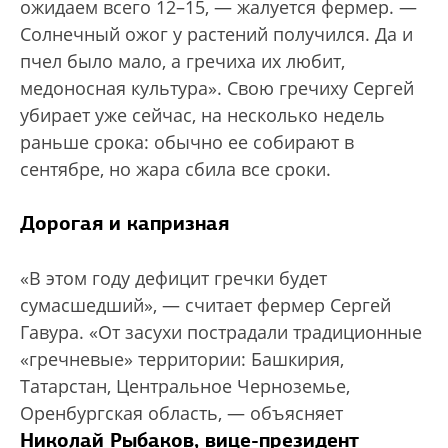
ожидаем всего 12–15, — жалуется фермер. —
Солнечный ожог у растений получился. Да и
пчел было мало, а гречиха их любит,
медоносная культура». Свою гречиху Сергей
убирает уже сейчас, на несколько недель
раньше срока: обычно ее собирают в
сентябре, но жара сбила все сроки.
Дорогая и капризная
«В этом году дефицит гречки будет
сумасшедший», — считает фермер Сергей
Гавура. «От засухи пострадали традиционные
«гречневые» территории: Башкирия,
Татарстан, Центральное Черноземье,
Оренбургская область, — объясняет
Николай Рыбаков, вице-президент