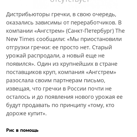
Дистрибьюторы гречки, в свою очередь,
оказались зависимы от переработчиков. В
компании «Ангстрем» (Санкт-Петербург) The
New Times сообщили: «Мы приостановили
отгрузки гречки: ее просто нет. Старый
урожай распродали, а новый еще не
появился». Один из крупнейших в стране
поставщиков круп, компания «Ангстрем»
разослала своим партнерам письмо,
извещая, что гречки в России почти не
осталось и до появления нового урожая ее
будут продавать по принципу «тому, кто
дороже купит».
Рис в помощь