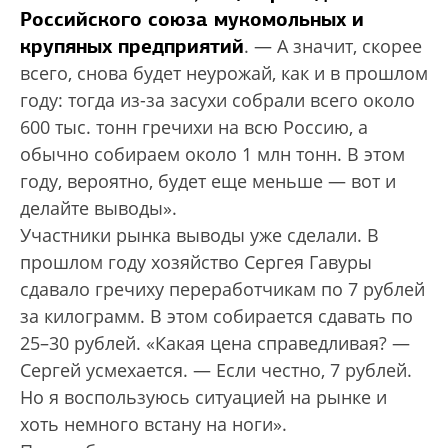
Российского союза мукомольных и
крупяных предприятий
. — А значит, скорее
всего, снова будет неурожай, как и в прошлом
году: тогда из-за засухи собрали всего около
600 тыс. тонн гречихи на всю Россию, а
обычно собираем около 1 млн тонн. В этом
году, вероятно, будет еще меньше — вот и
делайте выводы».
Участники рынка выводы уже сделали. В
прошлом году хозяйство Сергея Гавуры
сдавало гречиху переработчикам по 7 рублей
за килограмм. В этом собирается сдавать по
25–30 рублей. «Какая цена справедливая? —
Сергей усмехается. — Если честно, 7 рублей.
Но я воспользуюсь ситуацией на рынке и
хоть немного встану на ноги».