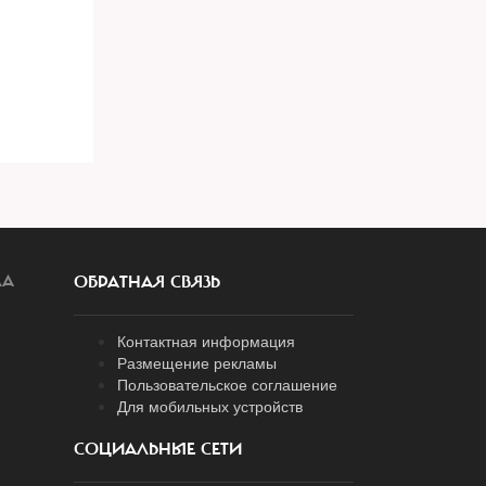
ЛА
ОБРАТНАЯ СВЯЗЬ
Контактная информация
Размещение рекламы
Пользовательское соглашение
Для мобильных устройств
СОЦИАЛЬНЫЕ СЕТИ