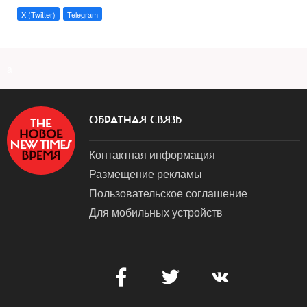
X (Twitter)
Telegram
a
ОБРАТНАЯ СВЯЗЬ
Контактная информация
Размещение рекламы
Пользовательское соглашение
Для мобильных устройств