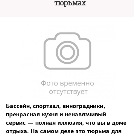
тюрьмах
Бассейн, спортзал, виноградники,
прекрасная кухня и ненавязчивый
сервис — полная иллюзия, что вы в доме
отдыха. На самом деле это тюрьма для