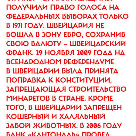
ПОЛУЧИЛИ ПРАВО ГОЛОСА НА
ФЕДЕРАЛЬНЫХ ВЫБОРАХ ТОЛЬКО
В 1971 ГОДУ. ШВЕЙЦАРИЯ НЕ
ВОШЛА В ЗОНУ ЕВРО, СОХРАНИВ
СВОЮ ВАЛЮТУ — ШВЕЙЦАРСКИЙ
ФРАНК. 29 НОЯБРЯ 2009 ГОДА НА
ВСЕНАРОДНОМ РЕФЕРЕНДУМЕ
В ШВЕЙЦАРИИ БЫЛА ПРИНЯТА
ПОПРАВКА К КОНСТИТУЦИИ,
ЗАПРЕЩАЮЩАЯ СТРОИТЕЛЬСТВО
МИНАРЕТОВ В СТРАНЕ. КРОМЕ
ТОГО, В ШВЕЙЦАРИИ ЗАПРЕЩЕН
КОШЕРНЫЙ И ХАЛЯЛЬНЫЙ
ЗАБОЙ ЖИВОТНЫХ. В 2006 ГОДУ
БАНК «КАНТОНАЛЬ» ПРОВЕЛ