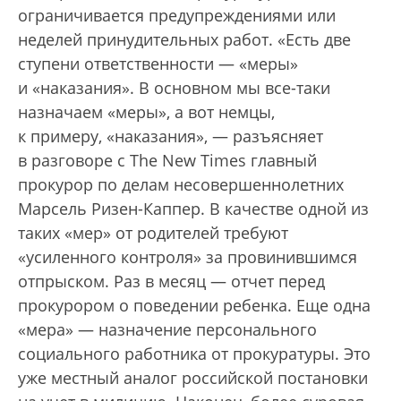
ограничивается предупреждениями или
неделей принудительных работ. «Есть две
ступени ответственности — «меры»
и «наказания». В основном мы все-таки
назначаем «меры», а вот немцы,
к примеру, «наказания», — разъясняет
в разговоре с The New Times главный
прокурор по делам несовершеннолетних
Марсель Ризен-Каппер. В качестве одной из
таких «мер» от родителей требуют
«усиленного контроля» за провинившимся
отпрыском. Раз в месяц — отчет перед
прокурором о поведении ребенка. Еще одна
«мера» — назначение персонального
социального работника от прокуратуры. Это
уже местный аналог российской постановки