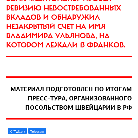
РЕВИЗИЮ НЕВОСТРЕБОВАННЫХ
ВКЛАДОВ И ОБНАРУЖИЛ
НЕЗАКРЫТЫЙ СЧЕТ НА ИМЯ
ВЛАДИМИРА УЛЬЯНОВА, НА
КОТОРОМ ЛЕЖАЛИ 13 ФРАНКОВ.
МАТЕРИАЛ ПОДГОТОВЛЕН ПО ИТОГАМ
ПРЕСС-ТУРА, ОРГАНИЗОВАННОГО
ПОСОЛЬСТВОМ ШВЕЙЦАРИИ В РФ
X (Twitter)
Telegram