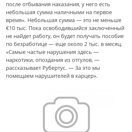
после отбывания наказания, у него есть
небольшая сумма наличными на первое
время». Небольшая сумма — это не меньше
€10 тыс. Пока освободившийся заключенный
не найдет работу, он будет получать пособие
по безработице — еще около 2 тыс. в месяц.
«Самые частые нарушения здесь —
наркотики, опоздания из отгулов, —
рассказывает Рубертус. — За это мы
помещаем нарушителей в карцер».