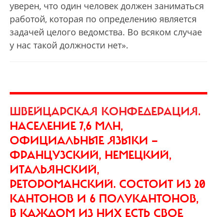
уверен, что один человек должен заниматься
работой, которая по определению является
задачей целого ведомства. Во всяком случае
у нас такой должности нет».
ШВЕЙЦАРСКАЯ КОНФЕДЕРАЦИЯ.
НАСЕЛЕНИЕ 7,6 МЛН,
ОФИЦИАЛЬНЫЕ ЯЗЫКИ —
ФРАНЦУЗСКИЙ, НЕМЕЦКИЙ,
ИТАЛЬ­ЯНСКИЙ,
РЕТОРОМАНСКИЙ. СОСТОИТ ИЗ 20
КАНТОНОВ И 6 ПОЛУКАНТОНОВ,
В КАЖДОМ ИЗ НИХ ЕСТЬ СВОЕ