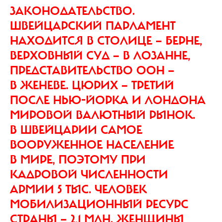
ЗАКОНОДАТЕЛЬСТВО.
ШВЕЙЦАРСКИЙ ПАРЛАМЕНТ
НАХОДИТСЯ В СТОЛИЦЕ — БЕРНЕ,
ВЕРХОВНЫЙ СУД — В ЛОЗАННЕ,
ПРЕДСТАВИТЕЛЬСТВО ООН —
В ЖЕНЕВЕ. ЦЮРИХ — ТРЕТИЙ
ПОСЛЕ НЬЮ-ЙОРКА И ЛОНДОНА
МИРОВОЙ ВАЛЮТНЫЙ РЫНОК.
В ШВЕЙЦАРИИ САМОЕ
ВООРУЖЕННОЕ НАСЕЛЕНИЕ
В МИРЕ, ПОЭТОМУ ПРИ
КАДРОВОЙ ЧИСЛЕННОСТИ
АРМИИ 5 ТЫС. ЧЕЛОВЕК
МОБИЛИЗАЦИОННЫЙ РЕСУРС
СТРАНЫ — 2,1 МЛН. ЖЕНЩИНЫ