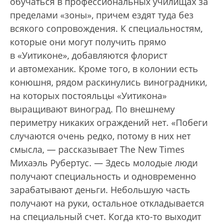
обучаться в профессиональных училищах за
пределами «зоны», причем ездят туда без
всякого сопровождения. К специальностям,
которые они могут получить прямо
в «Уитиконе», добавляются флорист
и автомеханик. Кроме того, в колонии есть
конюшня, рядом раскинулись виноградники,
на которых постояльцы «Уитикона»
выращивают виноград. По внешнему
периметру никаких ограждений нет. «Побеги
случаются очень редко, потому в них нет
смысла, — рассказывает The New Times
Михаэль Рубертус. — Здесь молодые люди
получают специальность и одновременно
зарабатывают деньги. Небольшую часть
получают на руки, остальное откладывается
на специальный счет. Когда кто-то выходит