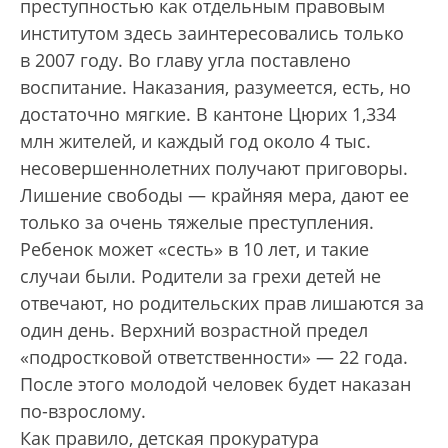
преступностью как отдельным правовым
институтом здесь заинтересовались только
в 2007 году. Во главу угла поставлено
воспитание. Наказания, разумеется, есть, но
достаточно мягкие. В кантоне Цюрих 1,334
млн жителей, и каждый год около 4 тыс.
несовершеннолетних получают приговоры.
Лишение свободы — крайняя мера, дают ее
только за очень тяжелые преступления.
Ребенок может «сесть» в 10 лет, и такие
случаи были. Родители за грехи детей не
отвечают, но родительских прав лишаются за
один день. Верхний возрастной предел
«подростковой ответственности» — 22 года.
После этого молодой человек будет наказан
по-взрослому.
Как правило, детская прокуратура