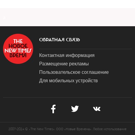
a
ОБРАТНАЯ СВЯЗЬ
Контактная информация
Размещение рекламы
Пользовательское соглашение
Для мобильных устройств
2007-2024 © «The New Times». ООО «Новые Времена». Любое использование