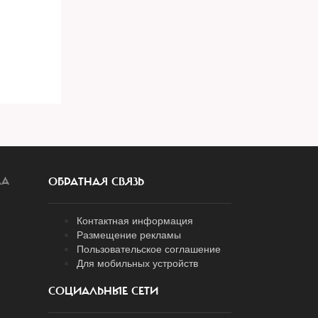
ЛА
ОБРАТНАЯ СВЯЗЬ
Контактная информация
Размещение рекламы
Пользовательское соглашение
Для мобильных устройств
СОЦИАЛЬНЫЕ СЕТИ