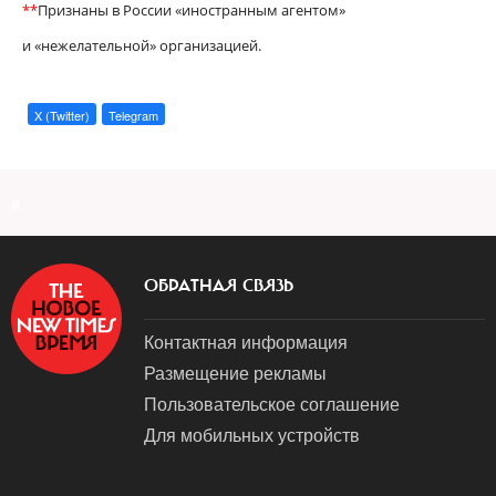
**
Признаны в России «иностранным агентом»
и «нежелательной» организацией.
X (Twitter)
Telegram
a
ОБРАТНАЯ СВЯЗЬ
Контактная информация
Размещение рекламы
Пользовательское соглашение
Для мобильных устройств