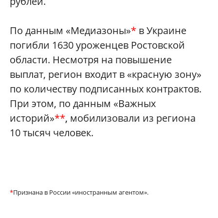
рублей.
По данным «Медиазоны»
*
в Украине
погибли 1630 уроженцев Ростовской
области. Несмотря на повышение
выплат, регион входит в «красную зону»
по количеству подписанных контрактов.
При этом, по данным «Важных
историй»
**
,
мобилизовали из региона
10 тысяч человек.
*
Признана в России «иностранным агентом».