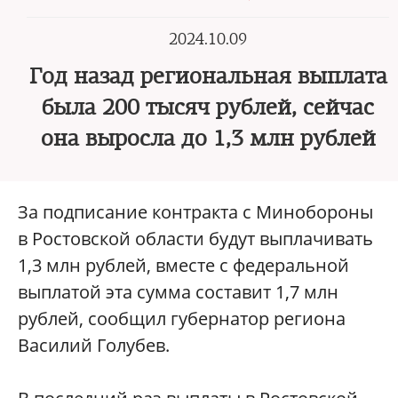
2024.10.09
Год назад региональная выплата
была 200 тысяч рублей, сейчас
она выросла до 1,3 млн рублей
За подписание контракта с Минобороны
в Ростовской области будут выплачивать
1,3 млн рублей, вместе с федеральной
выплатой эта сумма составит 1,7 млн
рублей, сообщил губернатор региона
Василий Голубев.