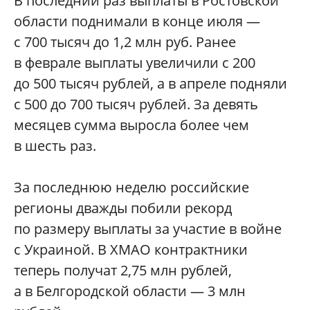
В последний раз выплаты в Ростовской
области поднимали в конце июля —
с 700 тысяч до 1,2 млн руб. Ранее
в феврале выплаты увеличили с 200
до 500 тысяч рублей, а в апреле подняли
с 500 до 700 тысяч рублей. За девять
месяцев сумма выросла более чем
в шесть раз.
За последнюю неделю российские
регионы дважды побили рекорд
по размеру выплаты за участие в войне
с Украиной. В ХМАО контрактники
теперь получат 2,75 млн рублей,
а в Белгородской области — 3 млн