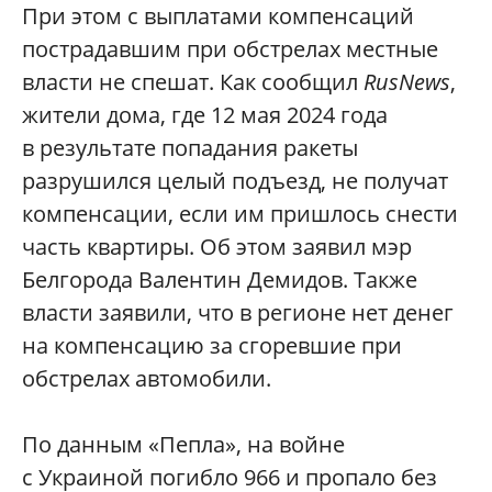
При этом с выплатами компенсаций
пострадавшим при обстрелах местные
власти не спешат. Как сообщил
RusNews
,
жители дома, где 12 мая 2024 года
в результате попадания ракеты
разрушился целый подъезд, не получат
компенсации, если им пришлось снести
часть квартиры. Об этом заявил мэр
Белгорода Валентин Демидов. Также
власти заявили, что в регионе нет денег
на компенсацию за сгоревшие при
обстрелах автомобили.
По данным «Пепла», на войне
с Украиной погибло 966 и пропало без