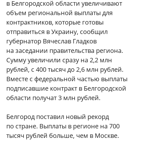
в Белгородской области увеличивают
объем региональной выплаты для
контрактников, которые готовы
отправиться в Украину, сообщил
губернатор Вячеслав Гладков
на заседании правительства региона.
Сумму увеличили сразу на 2,2 млн
рублей, с 400 тысяч до 2,6 млн рублей.
Вместе с федеральной частью выплаты
подписавшие контракт в Белгородской
области получат 3 млн рублей.
Белгород поставил новый рекорд
по стране. Выплаты в регионе на 700
тысяч рублей больше, чем в Москве.