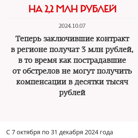
НА 2,2 МЛН РУБЛЕЙ
2024.10.07
Теперь заключившие контракт
в регионе получат 3 млн рублей,
в то время как пострадавшие
от обстрелов не могут получить
компенсации в десятки тысяч
рублей
С 7 октября по 31 декабря 2024 года