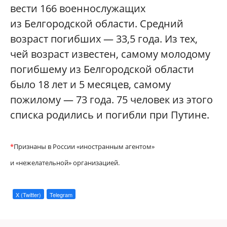
вести 166 военнослужащих
из Белгородской области. Средний
возраст погибших — 33,5 года. Из тех,
чей возраст известен, самому молодому
погибшему из Белгородской области
было 18 лет и 5 месяцев, самому
пожилому — 73 года. 75 человек из этого
списка родились и погибли при Путине.
*
Признаны в России «иностранным агентом»
и «нежелательной» организацией.
X (Twitter)
Telegram