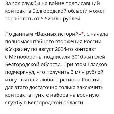
За год службы на войне подписавший
контракт в Белгородской области может
заработать от 5,52 млн рублей.
По данным «Важных историй»
*
, с начала
полномасштабного вторжения России
в Украину по август 2024-го контракт
с Минобороны подписали 3010 жителей
Белгородской области. При этом Гладков
подчеркнул, что получить 3 млн рублей
могут жители любого региона России,
для этого достаточно только заключить
контракт в пункте набора на военную
службу в Белгородской области.