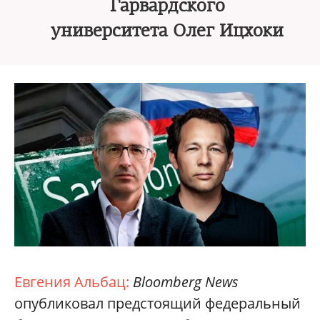
Гарвардского
университета Олег Ицхоки
Евгения Альбац:
Bloomberg News
опубликовал предстоящий федеральный