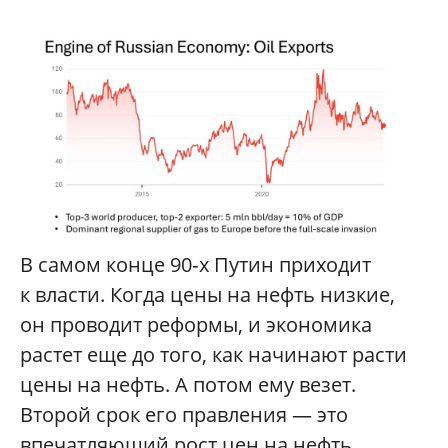
В самом конце 90‑х Путин приходит
к власти. Когда цены на нефть низкие,
он проводит реформы, и экономика
растет еще до того, как начинают расти
цены на нефть. А потом ему везет.
Второй срок его правления — это
впечатляющий рост цен на нефть.