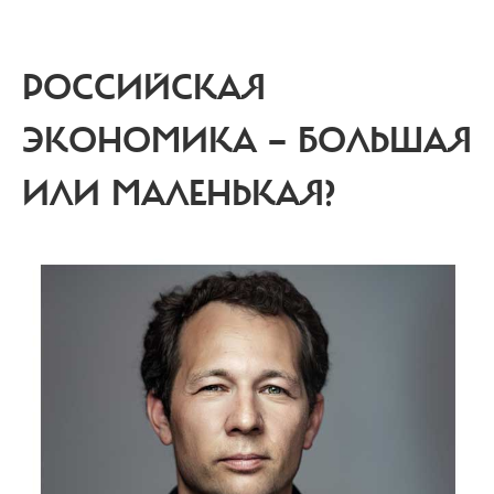
РОССИЙСКАЯ
ЭКОНОМИКА — БОЛЬШАЯ
ИЛИ МАЛЕНЬКАЯ?