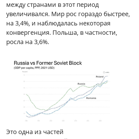
между странами в этот период
увеличивался. Мир рос гораздо быстрее,
на 3,4%, и наблюдалась некоторая
конвергенция. Польша, в частности,
росла на 3,6%.
Это одна из частей