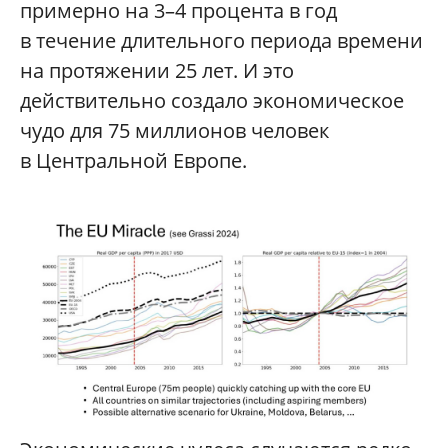
примерно на 3–4 процента в год
в течение длительного периода времени
на протяжении 25 лет. И это
действительно создало экономическое
чудо для 75 миллионов человек
в Центральной Европе.