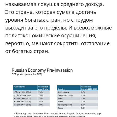
называемая ловушка среднего дохода.
Это страна, которая сумела достичь
уровня богатых стран, но с трудом
выходит за его пределы. И всевозможные
политэкономические ограничения,
вероятно, мешают сократить отставание
от богатых стран.