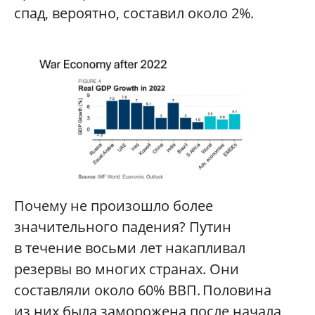
спад, вероятно, составил около 2%.
Почему не произошло более
значительного падения? Путин
в течение восьми лет накапливал
резервы во многих странах. Они
составляли около 60% ВВП. Половина
из них была заморожена после начала