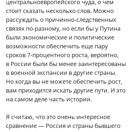
центральноевропейского чуда, о чем
стоит сказать несколько слов. Можно
рассуждать о причинно-следственных
связях по-разному, но если бы у Путина
были экономические и политические
возможности обеспечить еще пару
сроков 7‑процентного роста, вероятно,
в России были бы менее заинтересованы
в военной экспансии в другие страны.
Но когда вы не можете обеспечить рост,
вам приходится искать другие пути. И это
на самом деле часть истории.
Я считаю, что это очень интересное
сравнение — Россия и страны бывшего