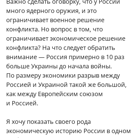
Важно сделать оговорку, что у России
много ядерного оружия, и это
ограничивает военное решение
конфликта. Но вопрос в том, что
ограничивает экономическое решение
конфликта? На что следует обратить
внимание — Россия примерно в 10 раз
больше Украины до начала войны.
По размеру экономики разрыв между
Россией и Украиной такой же большой,
как между Европейским союзом
и Россией.
Я хочу показать своего рода
экономическую историю России в одном