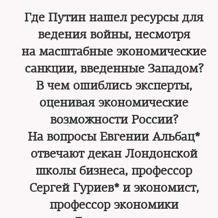
Где Путин нашел ресурсы для
ведения войны, несмотря
на масштабные экономические
санкции, введенные Западом?
В чем ошиблись эксперты,
оценивая экономические
возможности России?
На вопросы Евгении Альбац*
отвечают декан Лондонской
школы бизнеса, профессор
Сергей Гуриев* и экономист,
профессор экономики