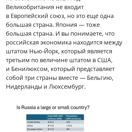
Великобритания не входит
в Европейский союз, но это еще одна
большая страна. Япония — тоже
большая страна. И вы понимаете, что
российская экономика находится между
штатом Нью-Йорк, который является
третьим по величине штатом в США,
и Бенилюксом, который представляет
собой три страны вместе — Бельгию,
Нидерланды и Люксембург.