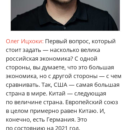
Олег Ицхоки:
Первый вопрос, который
стоит задать — насколько велика
российская экономика? С одной
стороны, вы думаете, что это большая
экономика, но с другой стороны — с чем
сравнивать. Так, США — самая большая
страна в мире. Китай — следующая
по величине страна. Европейский союз
в целом примерно равен Китаю. И,
конечно, есть Германия. Это
по состоянию на 2021 год.