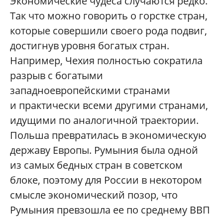
Экономические чудеса случаются редко.
Так что можно говорить о горстке стран,
которые совершили своего рода подвиг,
достигнув уровня богатых стран.
Например, Чехия полностью сократила
разрыв с богатыми
западноевропейскими странами
и практически всеми другими странами,
идущими по аналогичной траектории.
Польша превратилась в экономическую
державу Европы. Румыния была одной
из самых бедных стран в советском
блоке, поэтому для России в некотором
смысле экономический позор, что
Румыния превзошла ее по среднему ВВП