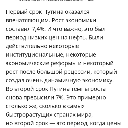
Первый срок Путина оказался
впечатляющим. Рост экономики
составил 7,4%. И что важно, это был
период низких цен на нефть. Были
действительно некоторые
институциональные, некоторые
экономические реформы и некоторый
рост после большой рецессии, который
создал очень динамичную экономику.
Во второй срок Путина темпы роста
снова превысили 7%. Это примерно
столько же, сколько в самых
быстрорастущих странах мира,
но второй срок — это период, когда цены