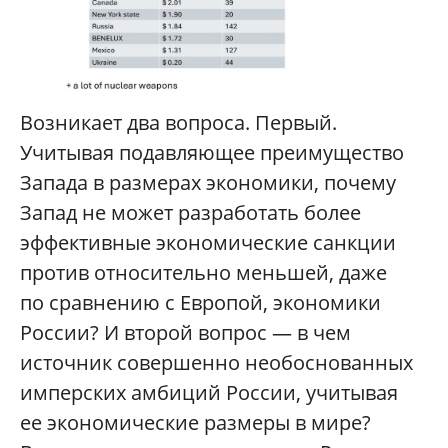
Возникает два вопроса. Первый.
Учитывая подавляющее преимущество
Запада в размерах экономики, почему
Запад не может разработать более
эффективные экономические санкции
против относительно меньшей, даже
по сравнению с Европой, экономики
России? И второй вопрос — в чем
источник совершенно необоснованных
имперских амбиций России, учитывая
ее экономические размеры в мире?