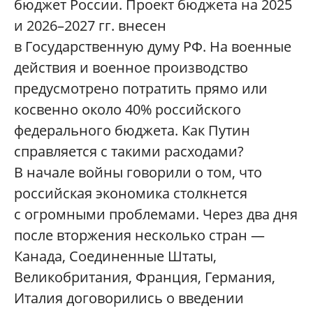
бюджет России. Проект бюджета на 2025
и 2026–2027 гг. внесен
в Государственную думу РФ. На военные
действия и военное производство
предусмотрено потратить прямо или
косвенно около 40% российского
федерального бюджета. Как Путин
справляется с такими расходами?
В начале войны говорили о том, что
российская экономика столкнется
с огромными проблемами. Через два дня
после вторжения несколько стран —
Канада, Соединенные Штаты,
Великобритания, Франция, Германия,
Италия договорились о введении