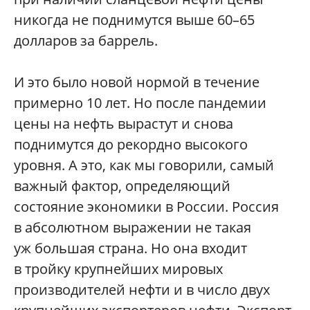
никогда не поднимутся выше 60–65
долларов за баррель.
И это было новой нормой в течение
примерно 10 лет. Но после пандемии
цены на нефть вырастут и снова
поднимутся до рекордно высокого
уровня. А это, как мы говорили, самый
важный фактор, определяющий
состояние экономики в России. Россия
в абсолютном выражении не такая
уж большая страна. Но она входит
в тройку крупнейших мировых
производителей нефти и в число двух