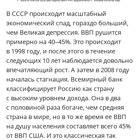
В СССР происходит масштабный
экономический спад, гораздо больший,
чем Великая депрессия. ВВП рушится
примерно на 40–45%. Это происходит
в 1998 году, и после этого в течение
следующих 10 лет наблюдается довольно
впечатляющий рост. А затем в 2008 году
началась стагнация. Всемирный банк
классифицирует Россию как страну
с высоким уровнем дохода. Она в два
с половиной раза богаче, чем средняя
страна в мире, но в то же время ее ВВП
на душу населения составляет всего 45%
от ВВП США. И это классическая так