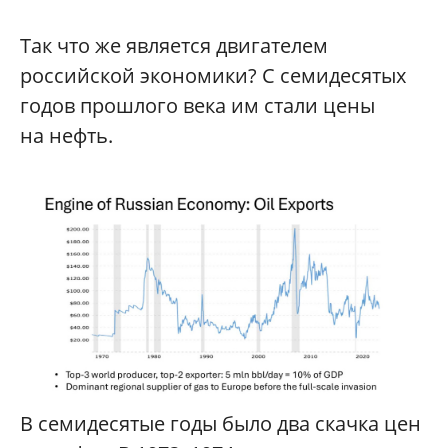
Так что же является двигателем
российской экономики? С семидесятых
годов прошлого века им стали цены
на нефть.
В семидесятые годы было два скачка цен