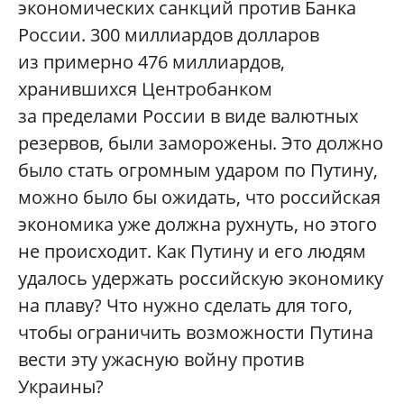
экономических санкций против Банка
России. 300 миллиардов долларов
из примерно 476 миллиардов,
хранившихся Центробанком
за пределами России в виде валютных
резервов, были заморожены. Это должно
было стать огромным ударом по Путину,
можно было бы ожидать, что российская
экономика уже должна рухнуть, но этого
не происходит. Как Путину и его людям
удалось удержать российскую экономику
на плаву? Что нужно сделать для того,
чтобы ограничить возможности Путина
вести эту ужасную войну против
Украины?