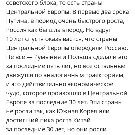
советского блока, то есть страны
Центральной Европы. В первые два срока
Путина, в период очень быстрого роста,
Россия как бы шла вперед. Но вдруг
10 лет спустя оказывается, что страны
Центральной Европы опередили Россию.
Не все — Румыния и Польша сделали это
за последние пять лет, но все остальные
движутся по аналогичным траекториям,
и это действительно экономическое
чудо, которое произошло в Центральной
Европе за последние 30 лет. Эти страны
не росли так, как Южная Корея или
достигший пика роста Китай
за последние 30 лет, но они росли