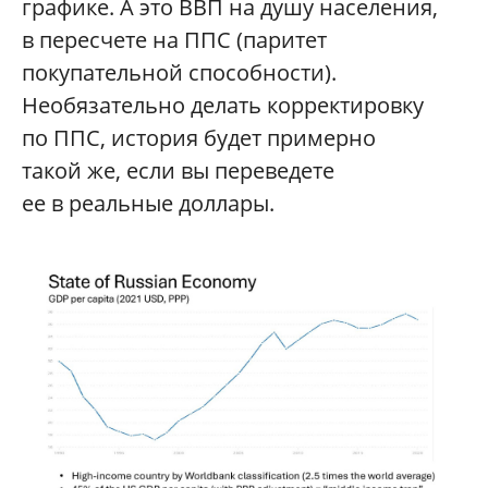
графике. А это ВВП на душу населения,
в пересчете на ППС (паритет
покупательной способности).
Необязательно делать корректировку
по ППС, история будет примерно
такой же, если вы переведете
ее в реальные доллары.