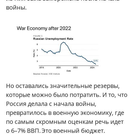
войны.
Но оставались значительные резервы,
которые можно было потратить. И то, что
Россия делала с начала войны,
превратилось в военную экономику, где
по самым скромным оценкам речь идет
о 6–7% ВВП. Это военный бюджет.