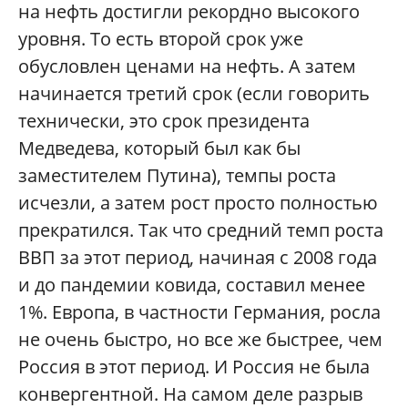
на нефть достигли рекордно высокого
уровня. То есть второй срок уже
обусловлен ценами на нефть. А затем
начинается третий срок (если говорить
технически, это срок президента
Медведева, который был как бы
заместителем Путина), темпы роста
исчезли, а затем рост просто полностью
прекратился. Так что средний темп роста
ВВП за этот период, начиная с 2008 года
и до пандемии ковида, составил менее
1%. Европа, в частности Германия, росла
не очень быстро, но все же быстрее, чем
Россия в этот период. И Россия не была
конвергентной. На самом деле разрыв