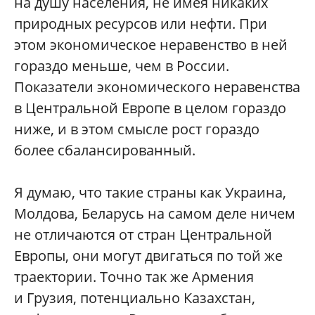
на душу населения, не имея никаких
природных ресурсов или нефти. При
этом экономическое неравенство в ней
гораздо меньше, чем в России.
Показатели экономического неравенства
в Центральной Европе в целом гораздо
ниже, и в этом смысле рост гораздо
более сбалансированный.
Я думаю, что такие страны как Украина,
Молдова, Беларусь на самом деле ничем
не отличаются от стран Центральной
Европы, они могут двигаться по той же
траектории. Точно так же Армения
и Грузия, потенциально Казахстан,