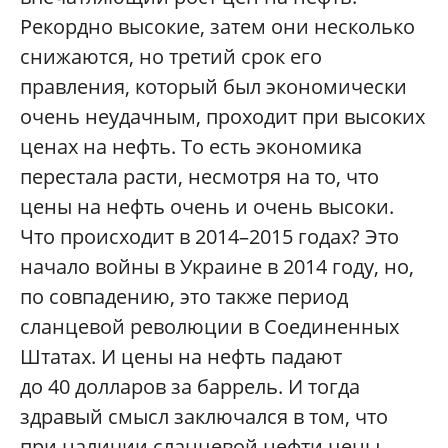
Рекордно высокие, затем они несколько
снижаются, но третий срок его
правления, который был экономически
очень неудачным, проходит при высоких
ценах на нефть. То есть экономика
перестала расти, несмотря на то, что
цены на нефть очень и очень высоки.
Что происходит в 2014–2015 годах? Это
начало войны в Украине в 2014 году, но,
по совпадению, это также период
сланцевой революции в Соединенных
Штатах. И цены на нефть падают
до 40 долларов за баррель. И тогда
здравый смысл заключался в том, что
при наличии сланцевой нефти цены