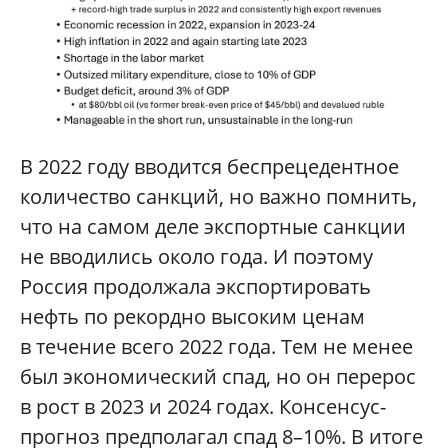
В 2022 году вводится беспрецедентное
количество санкций, но важно помнить,
что на самом деле экспортные санкции
не вводились около года. И поэтому
Россия продолжала экспортировать
нефть по рекордно высоким ценам
в течение всего 2022 года. Тем не менее
был экономический спад, но он перерос
в рост в 2023 и 2024 годах. Консенсус-
прогноз предполагал спад 8–10%. В итоге