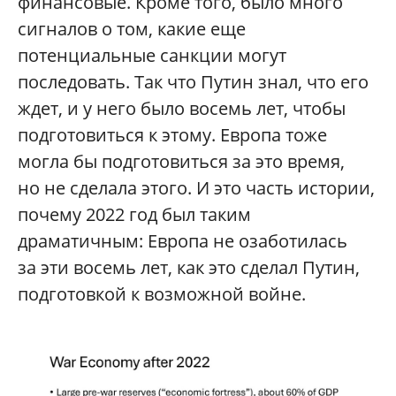
финансовые. Кроме того, было много
сигналов о том, какие еще
потенциальные санкции могут
последовать. Так что Путин знал, что его
ждет, и у него было восемь лет, чтобы
подготовиться к этому. Европа тоже
могла бы подготовиться за это время,
но не сделала этого. И это часть истории,
почему 2022 год был таким
драматичным: Европа не озаботилась
за эти восемь лет, как это сделал Путин,
подготовкой к возможной войне.