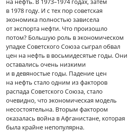
на нефть. В 1973–1974 годах, затем
в 1978 году. И с тех пор советская
экономика полностью зависела
от экспорта нефти. Что произошло
потом? Большую роль в экономическом
упадке Советского Союза сыграл обвал
цен на нефть в восьмидесятые годы. Они
оставались очень низкими
и в девяностые годы. Падение цен
на нефть стало одним из факторов
распада Советского Союза, стало
очевидно, что экономическая модель
несостоятельна. Вторым фактором
оказалась война в Афганистане, которая
была крайне непопулярна.