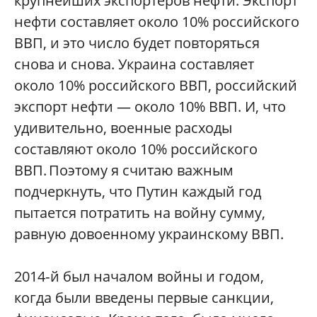
крупнейших экспортеров нефти. Экспорт
нефти составляет около 10% российского
ВВП, и это число будет повторяться
снова и снова. Украина составляет
около 10% российского ВВП, российский
экспорт нефти — около 10% ВВП. И, что
удивительно, военные расходы
составляют около 10% российского
ВВП. Поэтому я считаю важным
подчеркнуть, что Путин каждый год
пытается потратить на войну сумму,
равную довоенному украинскому ВВП.
2014‑й был началом войны и годом,
когда были введены первые санкции,