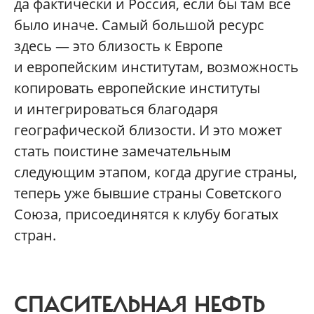
да фактически и Россия, если бы там все
было иначе. Самый большой ресурс
здесь — это близость к Европе
и европейским институтам, возможность
копировать европейские институты
и интегрироваться благодаря
географической близости. И это может
стать поистине замечательным
следующим этапом, когда другие страны,
теперь уже бывшие страны Советского
Союза, присоединятся к клубу богатых
стран.
СПАСИТЕЛЬНАЯ НЕФТЬ