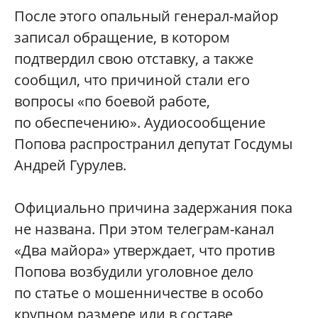
После этого опальный генерал-майор
записал обращение, в котором
подтвердил свою отставку, а также
сообщил, что причиной стали его
вопросы «по боевой работе,
по обеспечению». Аудиосообщение
Попова распространил депутат Госдумы
Андрей Гурулев.
Официально причина задержания пока
не названа. При этом телеграм-канал
«Два майора» утверждает, что против
Попова возбудили уголовное дело
по статье о мошенничестве в особо
крупном размере или в составе