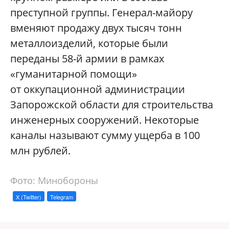
преступной группы. Генерал-майору
вменяют продажу двух тысяч тонн
металлоизделий, которые были
переданы 58-й армии в рамках
«гуманитарной помощи»
от оккупационной администрации
Запорожской области для строительства
инженерных сооружений. Некоторые
каналы называют сумму ущерба в 100
млн рублей.
Фото: Минобороны
X (Twitter)
Telegram