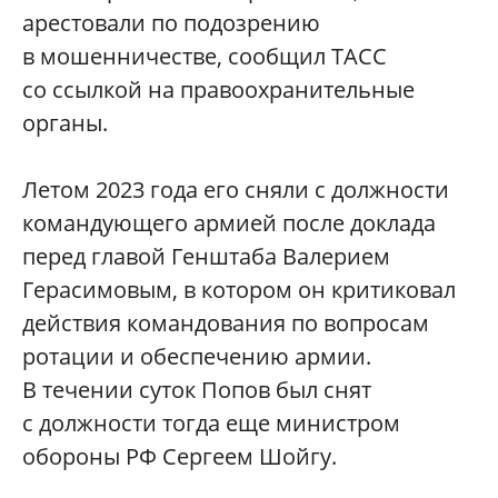
арестовали по подозрению
в мошенничестве, сообщил ТАСС
со ссылкой на правоохранительные
органы.
Летом 2023 года его сняли с должности
командующего армией после доклада
перед главой Генштаба Валерием
Герасимовым, в котором он критиковал
действия командования по вопросам
ротации и обеспечению армии.
В течении суток Попов был снят
с должности тогда еще министром
обороны РФ Сергеем Шойгу.