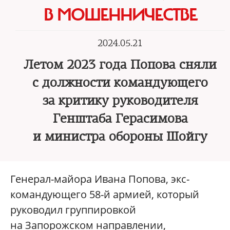
В МОШЕННИЧЕСТВЕ
2024.05.21
Летом 2023 года Попова сняли
с должности командующего
за критику руководителя
Генштаба Герасимова
и министра обороны Шойгу
Генерал-майора Ивана Попова, экс-
командующего 58-й армией, который
руководил группировкой
на Запорожском направлении,