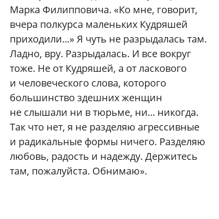
Марка Филипповича. «Ко мне, говорит,
вчера полкурса маленьких Кудряшей
приходили...» Я чуть не разрыдалась там.
Ладно, вру. Разрыдалась. И все вокруг
тоже. Не от Кудряшей, а от ласкового
и человеческого слова, которого
большинство здешних женщин
не слышали ни в тюрьме, ни... никогда.
Так что нет, я не разделяю агрессивные
и радикальные формы ничего. Разделяю
любовь, радость и надежду. Держитесь
там, пожалуйста. Обнимаю».