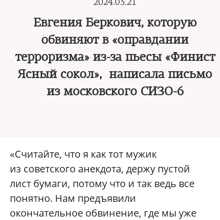
2024.03.21
Евгения Беркович, которую
обвиняют в «оправдании
терроризма» из-за пьесы «Финист
Ясный сокол», написала письмо
из московского СИЗО-6
«Считайте, что я как тот мужик
из советского анекдота, держу пустой
лист бумаги, потому что и так ведь все
понятно. Нам предъявили
окончательное обвинение, где мы уже