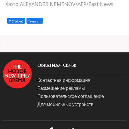
Фото:ALEXANDER NEMENOV/AFP/East News
X (Twitter)
Telegram
a
ОБРАТНАЯ СВЯЗЬ
Контактная информация
Размещение рекламы
Пользовательское соглашение
Для мобильных устройств