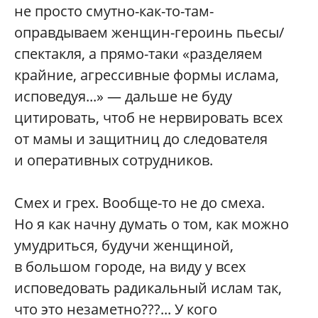
не просто смутно-как-то-там-
оправдываем женщин-героинь пьесы/
спектакля, а прямо-таки «разделяем
крайние, агрессивные формы ислама,
исповедуя...» — дальше не буду
цитировать, чтоб не нервировать всех
от мамы и защитниц до следователя
и оперативных сотрудников.
Смех и грех. Вообще-то не до смеха.
Но я как начну думать о том, как можно
умудриться, будучи женщиной,
в большом городе, на виду у всех
исповедовать радикальный ислам так,
что это незаметно???... У кого