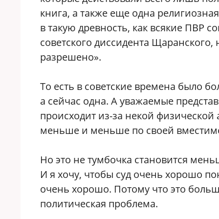
книга, а также еще одна религиозна
в такую древность, как всякие ПВР с
советского диссидента Щаранского, 
разрешено».
То есть в советские времена было бо
а сейчас одна. А уважаемые представ
происходит из-за некой физической 
меньше и меньше по своей вместимос
Но это не тумбочка становится меньш
И я хочу, чтобы суд очень хорошо по
очень хорошо. Потому что это больша
политическая проблема.