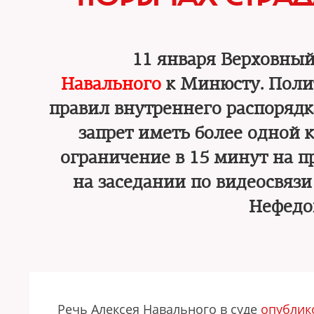
11 января Верховный
Навального
к Минюсту. Поли
правил внутреннего распорядк
запрет иметь более одной 
ограничение в 15 минут на 
на заседании по видеосвязи
Нефедо
Речь Алексея Навального в суде
опублик