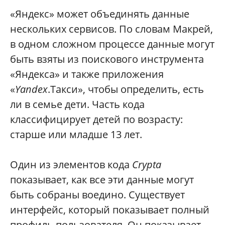
«Яндекс» может объединять данные
нескольких сервисов. По словам Макрей,
в одном сложном процессе данные могут
быть взяты из поискового инструмента
«Яндекса» и также приложения
«
Yandex
.Такси», чтобы определить, есть
ли в семье дети. Часть кода
классифицирует детей по возрасту:
старше или младше 13 лет.
Один из элементов кода
Crypta
показывает, как все эти данные могут
быть собраны воедино. Существует
интерфейс, который показывает полный
профиль пользователя. Он показывает