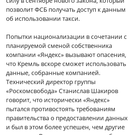
силу в сентябре нового закона, который
позволит ФСБ получать доступ к данным
об использовании такси.
Попытки национализации в сочетании с
планируемой сменой собственника
компании «Яндекс» вызывают опасения,
что Кремль вскоре сможет использовать
данные, собранные компанией.
Технический директор группы
«Роскомсвобода» Станислав Шакиров
говорит, что исторически «Яндекс»
пытался противостоять требованиям
правительства о предоставлении данных
и был в этом более успешен, чем другие