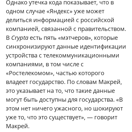
Однако утечка кода показывает, что в
одном случае «Яндекс» уже может
делиться информацией с российской
компанией, связанной с правительством.
В
Crypta
есть пять «мэтчеров», которые
синхронизируют данные идентификации
устройства с телекоммуникационными
компаниями, в том числе с
«Ростелекомом», частью которого
владеет государство. По словам Макрей,
это указывает на то, что такие данные
могут быть доступны для государства. «В
этом нет ничего ужасного, но шокируют
уже то, что это существует», — говорит
Макрей.