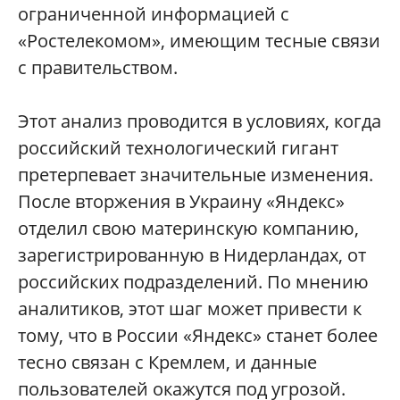
ограниченной информацией с
«Ростелекомом», имеющим тесные связи
с правительством.
Этот анализ проводится в условиях, когда
российский технологический гигант
претерпевает значительные изменения.
После вторжения в Украину «Яндекс»
отделил свою материнскую компанию,
зарегистрированную в Нидерландах, от
российских подразделений. По мнению
аналитиков, этот шаг может привести к
тому, что в России «Яндекс» станет более
тесно связан с Кремлем, и данные
пользователей окажутся под угрозой.