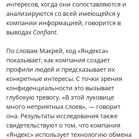
интересов, когда они сопоставляются и
анализируются со всей имеющейся у
компании информацией, говорится в
выводах
Confiant
.
По словам Макрей, код «Яндекса»
показывает, как компания создает
профили людей и предсказывает их
конкретные интересы. С точки зрения
конфиденциальности это вызывает
глубокую тревогу. «В этой луковице
много неприятных слоев», — говорит
она. Результаты исследования также
свидетельствуют о том, что компания
«Яндекс» использует технологию обмена