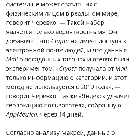
система не может связать их с
физическим лицом в реальном мире, —
говорит Черевко. — Такой набор
является только вероятностным». Он
добавляет, что
Crypta
не имеет доступа к
электронной почте людей, и что данные
Mail
о посадочных талонах и отелях были
экспериментом. «
Crypta
получала от
Mail
только информацию о категории, и этот
метод не используется с 2019 года», —
говорит Черевко. Также «Яндекс» удаляет
геолокацию пользователя, собранную
AppMetrica
, через 14 дней.
Согласно анализу Макрей, данные о