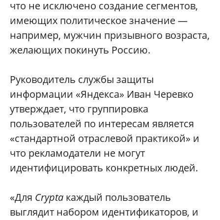
что не исключено создание сегментов,
имеющих политическое значение —
например, мужчин призывного возраста,
желающих покинуть Россию.
Руководитель службы защиты
информации «Яндекса» Иван Черевко
утверждает, что группировка
пользователей по интересам является
«стандартной отраслевой практикой» и
что рекламодатели не могут
идентифицировать конкретных людей.
«Для
Crypta
каждый пользователь
выглядит набором идентификаторов, и