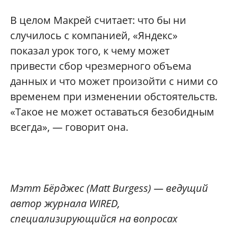
В целом Макрей считает: что бы ни
случилось с компанией, «Яндекс»
показал урок того, к чему может
привести сбор чрезмерного объема
данных и что может произойти с ними со
временем при изменении обстоятельств.
«Такое не может оставаться безобидным
всегда», — говорит она.
Мэтт Бёрджес (Matt Burgess) — ведущий
автор журнала WIRED,
специализирующийся на вопросах