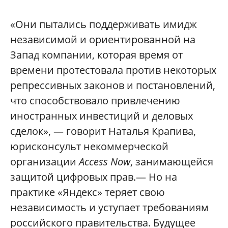
«Они пытались поддерживать имидж
независимой и ориентированной на
Запад компании, которая время от
времени протестовала против некоторых
репрессивных законов и постановлений,
что способствовало привлечению
иностранных инвестиций и деловых
сделок», — говорит Наталья Крапива,
юрисконсульт некоммерческой
организации
Access Now
, занимающейся
защитой цифровых прав.— Но на
практике «Яндекс» теряет свою
независимость и уступает требованиям
российского правительства. Будущее