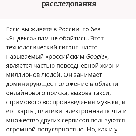
расследования
Если вы живете в России, то без
«Яндекса» вам не обойтись. Этот
технологический гигант, часто
называемый «российским
Google
»,
является частью повседневной жизни
миллионов людей. Он занимает
доминирующее положение в области
онлайнового поиска, вызова такси,
стримового воспроизведения музыки, и
его карты, платежи, электронная почта и
множество других сервисов пользуются
огромной популярностью. Но, как и у