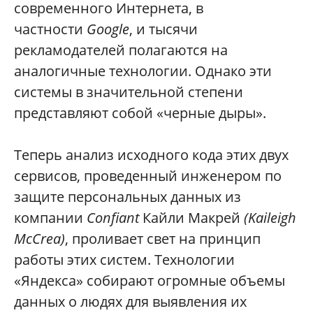
современного Интернета, в
частности
Google
, и тысячи
рекламодателей полагаются на
аналогичные технологии. Однако эти
системы в значительной степени
представляют собой «черные дыры».
Теперь анализ исходного кода этих двух
сервисов, проведенный инженером по
защите персональных данных из
компании
Confiant
Кайли Макрей
(Kaileigh
McCrea)
, проливает свет на принцип
работы этих систем. Технологии
«Яндекса» собирают огромные объемы
данных о людях для выявления их