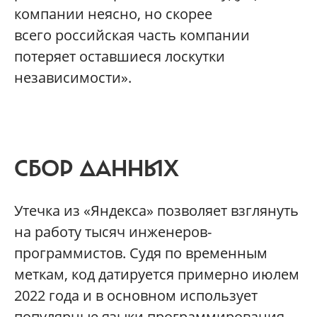
компании неясно, но скорее
всего российская часть компании
потеряет оставшиеся лоскутки
независимости».
СБОР ДАННЫХ
Утечка из «Яндекса» позволяет взглянуть
на работу тысяч инженеров-
программистов. Судя по временным
меткам, код датируется примерно июлем
2022 года и в основном использует
популярные языки программирования.