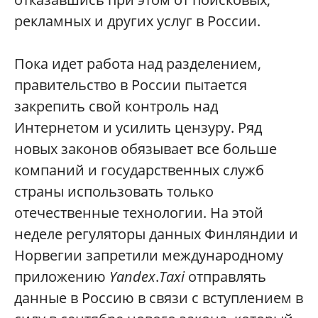
рекламных и других услуг в России.
Пока идет работа над разделением,
правительство в России пытается
закрепить свой контроль над
Интернетом и усилить цензуру. Ряд
новых законов обязывает все больше
компаний и государственных служб
страны использовать только
отечественные технологии. На этой
неделе регуляторы данных Финляндии и
Норвегии запретили международному
приложению
Yandex
.
Taxi
отправлять
данные в Россию в связи с вступлением в