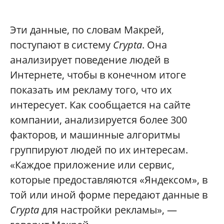
Эти данные, по словам Макрей,
поступают в систему
Crypta
. Она
анализирует поведение людей в
Интернете, чтобы в конечном итоге
показать им рекламу того, что их
интересует. Как сообщается на сайте
компании, анализируется более 300
факторов, и машинные алгоритмы
группируют людей по их интересам.
«Каждое приложение или сервис,
которые предоставляются «Яндексом», в
той или иной форме передают данные в
Crypta
для настройки рекламы», —