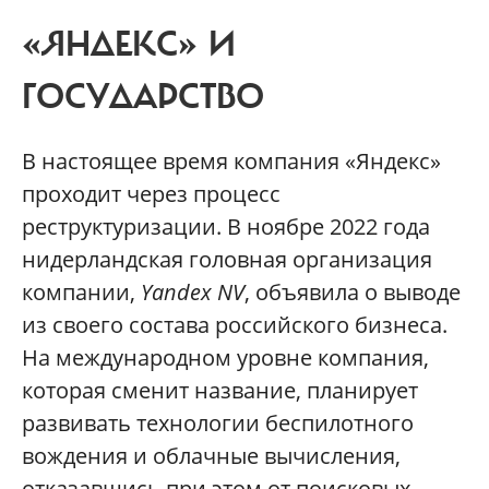
«ЯНДЕКС» И
ГОСУДАРСТВО
В настоящее время компания «Яндекс»
проходит через процесс
реструктуризации. В ноябре 2022 года
нидерландская головная организация
компании,
Yandex NV
, объявила о выводе
из своего состава российского бизнеса.
На международном уровне компания,
которая сменит название, планирует
развивать технологии беспилотного
вождения и облачные вычисления,
отказавшись при этом от поисковых,