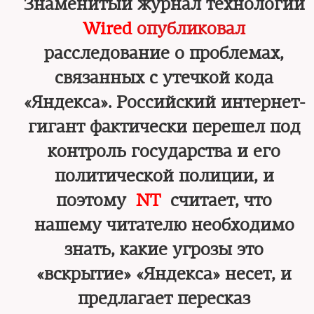
Знаменитый журнал технологий
Wired
опубликовал
расследование о проблемах,
связанных с утечкой кода
«Яндекса». Российский интернет-
гигант фактически перешел под
контроль государства и его
политической полиции, и
поэтому
NT
считает, что
нашему читателю необходимо
знать, какие угрозы это
«вскрытие» «Яндекса» несет, и
предлагает пересказ