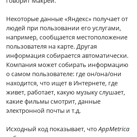
говорит Макрей.
Некоторые данные «Яндекс» получает от
людей при пользовании его услугами,
например, сообщается местоположение
пользователя на карте. Другая
информация собирается автоматически.
Компания может собирать информацию
о самом пользователе: где он/она/они
находится, что ищет в Интернете, где
живет, работает, какую музыку слушает,
какие фильмы смотрит, данные
электронной почты и т.д.
Исходный код показывает, что
AppMetrica