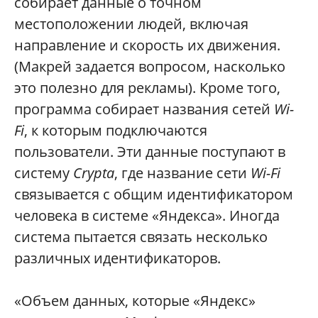
собирает данные о точном
местоположении людей, включая
направление и скорость их движения.
(Макрей задается вопросом, насколько
это полезно для рекламы). Кроме того,
программа собирает названия сетей
Wi-
Fi
, к которым подключаются
пользователи. Эти данные поступают в
систему
Crypta
, где название сети
Wi-Fi
связывается с общим идентификатором
человека в системе «Яндекса». Иногда
система пытается связать несколько
различных идентификаторов.
«Объем данных, которые «Яндекс»