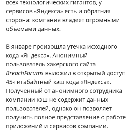
всех технологических гигантов, у
сервисов «Яндекса» есть и обратная
сторона: компания владеет огромными
объемами данных.
В январе произошла утечка исходного
кода «Яндекса». Анонимный
пользователь хакерского сайта
BreachForums
выложил в открытый доступ
45-гигабайтный кэш кода «Яндекса».
Полученный от анонимного сотрудника
компании кэш не содержит данных
пользователей, однако он позволяет
получить полное представление о работе
приложений и сервисов компании.