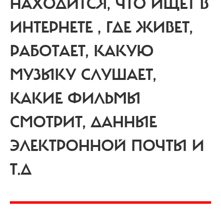
НАХОДИТСЯ, ЧТО ИЩЕТ В
ИНТЕРНЕТЕ , ГДЕ ЖИВЕТ,
РАБОТАЕТ, КАКУЮ
МУЗЫКУ СЛУШАЕТ,
КАКИЕ ФИЛЬМЫ
СМОТРИТ, ДАННЫЕ
ЭЛЕКТРОННОЙ ПОЧТЫ И
Т.Д