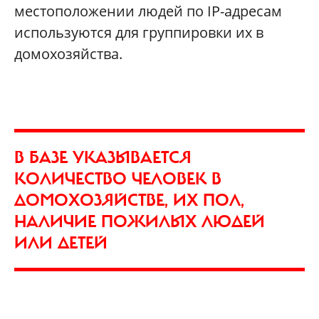
местоположении людей по IP-адресам
используются для группировки их в
домохозяйства.
В БАЗЕ УКАЗЫВАЕТСЯ
КОЛИЧЕСТВО ЧЕЛОВЕК В
ДОМОХОЗЯЙСТВЕ, ИХ ПОЛ,
НАЛИЧИЕ ПОЖИЛЫХ ЛЮДЕЙ
ИЛИ ДЕТЕЙ