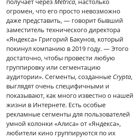
получает через
Metrica
, настолько
огромен, что его просто невозможно
даже представить, — говорит бывший
заместитель технического директора
«Яндекса» Григорий Бакунов, который
покинул компанию в 2019 году. — Этого
достаточно, чтобы провести любую
группировку или сегментацию
аудитории». Сегменты, созданные
Crypta
,
выглядят очень специфичными и
показывают, как много известно о нашей
жизни в Интернете. Есть особые
рекламные сегменты для пользователей
умной колонки «Алиса» от «Яндекса»,
любители кино группируются по их