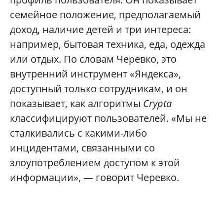
семейное положение, предполагаемый
доход, наличие детей и три интереса:
например, бытовая техника, еда, одежда
или отдых. По словам Черевко, это
внутренний инструмент «Яндекса»,
доступный только сотрудникам, и он
показывает, как алгоритмы
Crypta
классифицируют пользователей. «Мы не
сталкивались с какими-либо
инцидентами, связанными со
злоупотреблением доступом к этой
информации», — говорит Черевко.