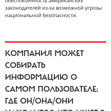
обеспокоенность американских
законодателей из-за возможной угрозы
национальной безопасности.
КОМПАНИЯ МОЖЕТ
СОБИРАТЬ
ИНФОРМАЦИЮ О
САМОМ ПОЛЬЗОВАТЕЛЕ:
ГДЕ ОН/ОНА/ОНИ