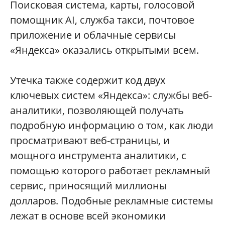
Поисковая система, карты, голосовой
помощник AI, служба такси, почтовое
приложение и облачные сервисы
«Яндекса» оказались открытыми всем.
Утечка также содержит код двух
ключевых систем «Яндекса»: службы веб-
аналитики, позволяющей получать
подробную информацию о том, как люди
просматривают веб-страницы, и
мощного инструмента аналитики, с
помощью которого работает рекламный
сервис, приносящий миллионы
долларов. Подобные рекламные системы
лежат в основе всей экономики