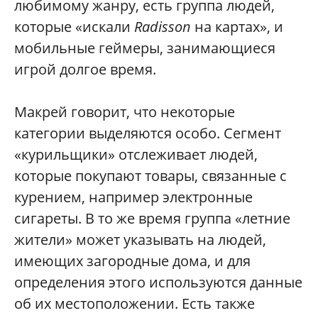
любимому жанру, есть группа людей,
которые «искали
Radisson
на картах», и
мобильные геймеры, занимающиеся
игрой долгое время.
Макрей говорит, что некоторые
категории выделяются особо. Сегмент
«курильщики» отслеживает людей,
которые покупают товары, связанные с
курением, например электронные
сигареты. В то же время группа «летние
жители» может указывать на людей,
имеющих загородные дома, и для
определения этого используются данные
об их местоположении. Есть также