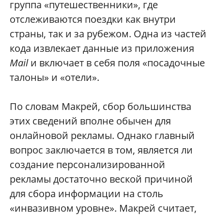
группа «путешественники», где
отслеживаются поездки как внутри
страны, так и за рубежом. Одна из частей
кода извлекает данные из приложения
Mail
и включает в себя поля «посадочные
талоны» и «отели».
По словам Макрей, сбор большинства
этих сведений вполне обычен для
онлайновой рекламы. Однако главный
вопрос заключается в том, является ли
создание персонализированной
рекламы достаточно веской причиной
для сбора информации на столь
«инвазивном уровне». Макрей считает,