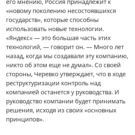
его мнению, Россия принадлежит к
«новому поколению несостоявшихся
государств», которые способны
использовать новые технологии.
«Яндекс» — это большая часть этих
технологий, — говорит он. — Много лет
назад, когда мы создавали эту компанию,
никто об этом еще не думал». Со своей
стороны, Черевко утверждает, что в ходе
реструктуризации контроль над
компанией останется у руководства. И
руководство компании будет принимать
решения, исходя из своих «основных
принципов».