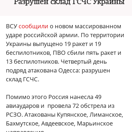
Разрушен склад ГСЧС Украины
ВСУ
сообщили
о новом массированном
ударе российской армии. По территории
Украины выпущено 19 ракет и 19
беспилотников, ПВО сбили пять ракет и
13 беспилотников. Четвертый день
подряд атакована Одесса: разрушен
склад ГСЧС.
Помимо этого Россия нанесла 49
авиаударов и провела 72 обстрела из
РСЗО. Атакованы Купянское, Лиманское,
Бахмутское, Авдеевское, Марьинское