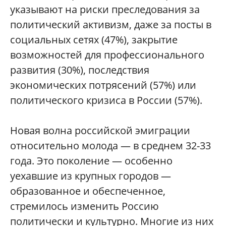
указывают на риски преследования за
политический активизм, даже за посты в
социальных сетях (47%), закрытие
возможностей для профессионального
развития (30%), последствия
экономических потрясений (57%) или
политического кризиса в России (57%).
Новая волна российской эмиграции
относительно молода — в среднем 32-33
года. Это поколение — особенно
уехавшие из крупных городов —
образованное и обеспеченное,
стремилось изменить Россию
политически и культурно. Многие из них