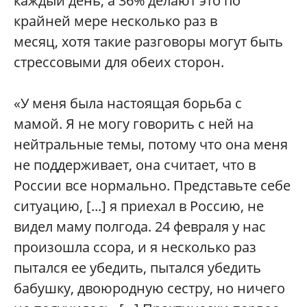
каждый день, а 36% делают это по
крайней мере несколько раз в
месяц, хотя такие разговоры могут быть
стрессовыми для обеих сторон.
«У меня была настоящая борьба с
мамой. Я не могу говорить с ней на
нейтральные темы, потому что она меня
не поддерживает, она считает, что в
России все нормально. Представьте себе
ситуацию, [...] я приехал в Россию, не
видел маму полгода. 24 февраля у нас
произошла ссора, и я несколько раз
пытался ее убедить, пытался убедить
бабушку, двоюродную сестру, но ничего