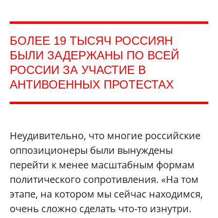
БОЛЕЕ 19 ТЫСЯЧ РОССИЯН
БЫЛИ ЗАДЕРЖАНЫ ПО ВСЕЙ
РОССИИ ЗА УЧАСТИЕ В
АНТИВОЕННЫХ ПРОТЕСТАХ
Неудивительно, что многие российские
оппозиционеры были вынуждены
перейти к менее масштабным формам
политического сопротивления. «На том
этапе, на котором мы сейчас находимся,
очень сложно сделать что-то изнутри.