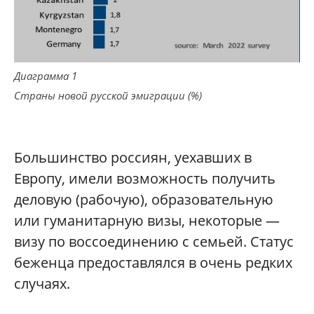
Диаграмма 1
Страны новой русской эмиграции (%)
Большинство россиян, уехавших в
Европу, имели возможность получить
деловую (рабочую), образовательную
или гуманитарную визы, некоторые —
визу по воссоединению с семьей. Статус
беженца предоставлялся в очень редких
случаях.