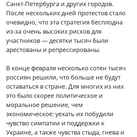
Санкт-Петербурга и других городов.
После нескольких дней протестов стало
очевидно, что эта стратегия бесплодна
из-за очень высоких рисков для
участников — десятки тысяч были
арестованы и репрессированы.
В конце февраля несколько сотен тысяч
россиян решили, что больше не будут
оставаться в стране. Для многих из них
это было скорее политическое и
моральное решение, чем
экономическое: уехать их побудили
чувство симпатии и поддержки к
Украине, а также чувства стыда, гнева и