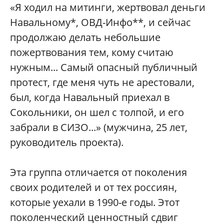
«Я ходил на митинги, жертвовал деньги
Навальному*, ОВД-Инфо**, и сейчас
продолжаю делать небольшие
пожертвования тем, кому считаю
нужным... Самый опасный публичный
протест, где меня чуть не арестовали,
был, когда Навальный приехал в
Сокольники, он шел с толпой, и его
забрали в СИЗО...» (мужчина, 25 лет,
руководитель проекта).
Эта группа отличается от поколения
своих родителей и от тех россиян,
которые уехали в 1990-е годы. Этот
поколенческий ценностный сдвиг