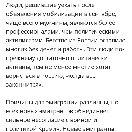
Люди, решившие уехать после
объявления мобилизации в сентябре,
чаще всего мужчины, являются более
профессионалами, чем политическими
активистами. Бегство из России оставило
многих без денег и работы. Эти люди по-
прежнему достаточно политически
активны, тем не менее многие хотят
вернуться в Россию, «когда все
закончится».
Причины для эмиграции различны, но
всех новых эмигрантов объединяет
сильное несогласие с войной и
политикой Кремля. Новые эмигранты