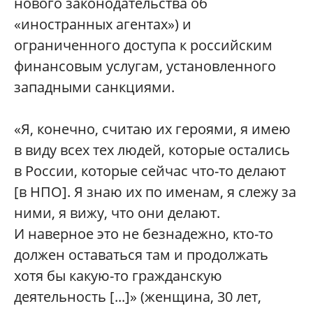
нового законодательства об
«иностранных агентах») и
ограниченного доступа к российским
финансовым услугам, установленного
западными санкциями.
«Я, конечно, считаю их героями, я имею
в виду всех тех людей, которые остались
в России, которые сейчас что-то делают
[в НПО]. Я знаю их по именам, я слежу за
ними, я вижу, что они делают.
И наверное это не безнадежно, кто-то
должен оставаться там и продолжать
хотя бы какую-то гражданскую
деятельность [...]» (женщина, 30 лет,