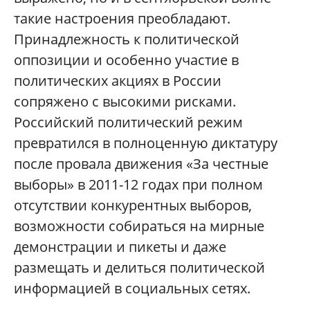
такие настроения преобладают.
Принадлежность к политической
оппозиции и особенно участие в
политических акциях в России
сопряжено с высокими рисками.
Российский политический режим
превратился в полноценную диктатуру
после провала движения «За честные
выборы» в 2011-12 годах при полном
отсутствии конкурентных выборов,
возможности собираться на мирные
демонстрации и пикеты и даже
размещать и делиться политической
информацией в социальных сетях.