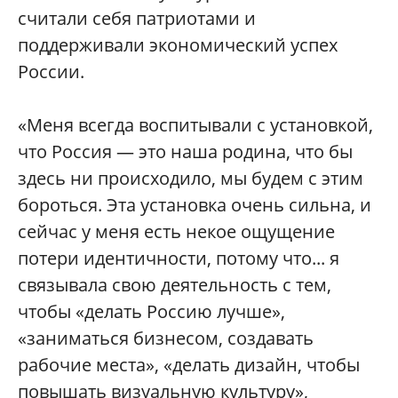
считали себя патриотами и
поддерживали экономический успех
России.
«Меня всегда воспитывали с установкой,
что Россия — это наша родина, что бы
здесь ни происходило, мы будем с этим
бороться. Эта установка очень сильна, и
сейчас у меня есть некое ощущение
потери идентичности, потому что... я
связывала свою деятельность с тем,
чтобы «делать Россию лучше»,
«заниматься бизнесом, создавать
рабочие места», «делать дизайн, чтобы
повышать визуальную культуру»,