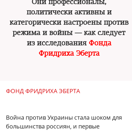
Они профессионалы,
политически активны и
категорически настроены против
режима и войны — как следует
из исследования
Фонда
Фридриха Эберта
ФОНД ФРИДРИХА ЭБЕРТА
Война против Украины стала шоком для
большинства россиян, и первые