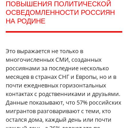
ПОВЫШЕНИЯ ПОЛИТИЧЕСКОЙ
ОСВЕДОМЛЕННОСТИ РОССИЯН
НА РОДИНЕ
Это выражается не только в
многочисленных СМИ, созданных
россиянами за последние несколько
месяцев в странах СНГ и Европы, но и в
почти ежедневных горизонтальных
контактах с родственниками и друзьями.
Данные показывают, что 57% российских
мигрантов разговаривают с теми, кто
остался дома, каждый день или почти