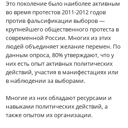
Это поколение было наиболее активным
во время протестов 2011-2012 годов
против фальсификации выборов —
крупнейшего общественного протеста в
современной России. Многих из этих
людей объединяет желание перемен. По
данным опроса, 80% утверждают, что у
них есть опыт активных политических
действий, участия в манифестациях или
в наблюдении за выборами.
Многие из них обладают ресурсами и
навыками политических действий, а
также опытом их организации.