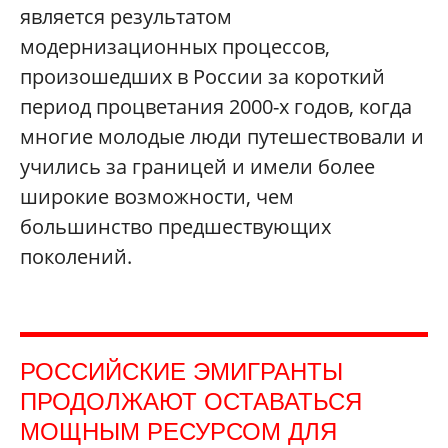
является результатом
модернизационных процессов,
произошедших в России за короткий
период процветания 2000-х годов, когда
многие молодые люди путешествовали и
учились за границей и имели более
широкие возможности, чем
большинство предшествующих
поколений.
РОССИЙСКИЕ ЭМИГРАНТЫ
ПРОДОЛЖАЮТ ОСТАВАТЬСЯ
МОЩНЫМ РЕСУРСОМ ДЛЯ