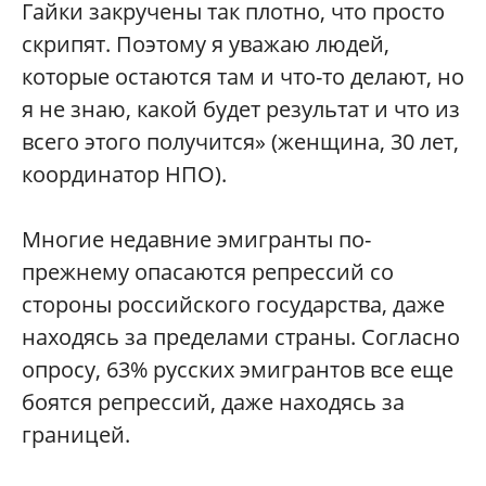
Гайки закручены так плотно, что просто
скрипят. Поэтому я уважаю людей,
которые остаются там и что-то делают, но
я не знаю, какой будет результат и что из
всего этого получится» (женщина, 30 лет,
координатор НПО).
Многие недавние эмигранты по-
прежнему опасаются репрессий со
стороны российского государства, даже
находясь за пределами страны. Согласно
опросу, 63% русских эмигрантов все еще
боятся репрессий, даже находясь за
границей.