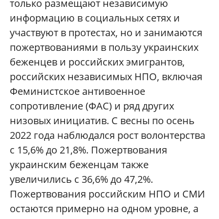
только размещают независимую
информацию в социальных сетях и
участвуют в протестах, но и занимаются
пожертвованиями в пользу украинских
беженцев и российских эмигрантов,
российских независимых НПО, включая
Феминистское антивоенное
сопротивление (ФАС) и ряд других
низовых инициатив. С весны по осень
2022 года наблюдался рост волонтерства
с 15,6% до 21,8%. Пожертвования
украинским беженцам также
увеличились с 36,6% до 47,2%.
Пожертвования российским НПО и СМИ
остаются примерно на одном уровне, а