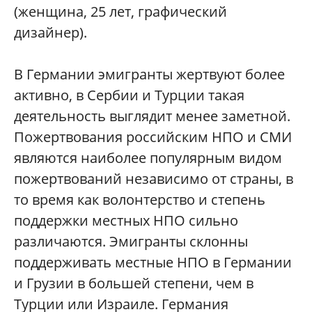
(женщина, 25 лет, графический
дизайнер).
В Германии эмигранты жертвуют более
активно, в Сербии и Турции такая
деятельность выглядит менее заметной.
Пожертвования российским НПО и СМИ
являются наиболее популярным видом
пожертвований независимо от страны, в
то время как волонтерство и степень
поддержки местных НПО сильно
различаются. Эмигранты склонны
поддерживать местные НПО в Германии
и Грузии в большей степени, чем в
Турции или Израиле. Германия