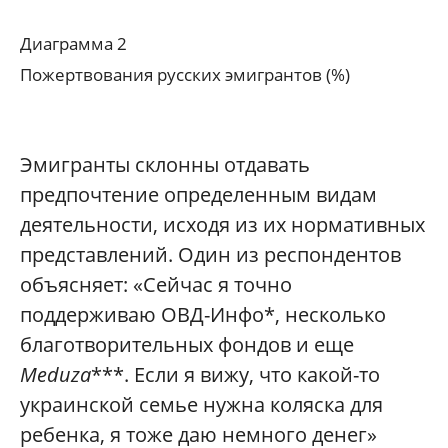
Диаграмма 2
Пожертвования русских эмигрантов (%)
Эмигранты склонны отдавать
предпочтение определенным видам
деятельности, исходя из их нормативных
представлений. Один из респондентов
объясняет: «Сейчас я точно
поддерживаю ОВД-Инфо*, несколько
благотворительных фондов и еще
Meduza
***. Если я вижу, что какой-то
украинской семье нужна коляска для
ребенка, я тоже даю немного денег»