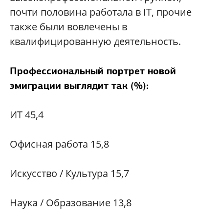
почти половина работала в IT, прочие
также были вовлечены в
квалифицированную деятельность.
Профессиональный портрет новой
эмиграции выглядит так (%):
ИТ 45,4
Офисная работа 15,8
Искусство / Культура 15,7
Наука / Образование 13,8