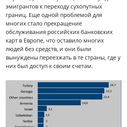
эмигрантов к переходу сухопутных
границ. Еще одной проблемой для
многих стало прекращение
обслуживания российских банковских
карт в Европе, что оставило многих
людей без средств, и они были
вынуждены переезжать в те страны, где у
них был доступ к своим счетам.