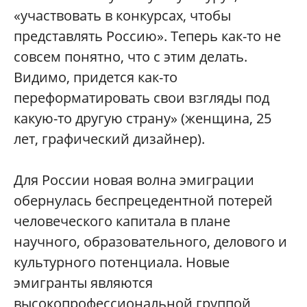
«участвовать в конкурсах, чтобы
представлять Россию». Теперь как-то не
совсем понятно, что с этим делать.
Видимо, придется как-то
переформатировать свои взгляды под
какую-то другую страну» (женщина, 25
лет, графический дизайнер).
Для России новая волна эмиграции
обернулась беспрецедентной потерей
человеческого капитала в плане
научного, образовательного, делового и
культурного потенциала. Новые
эмигранты являются
высокопрофессиональной группой,