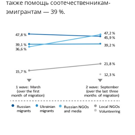
также помощь соотечественникам-
эмигрантам — 39 %.