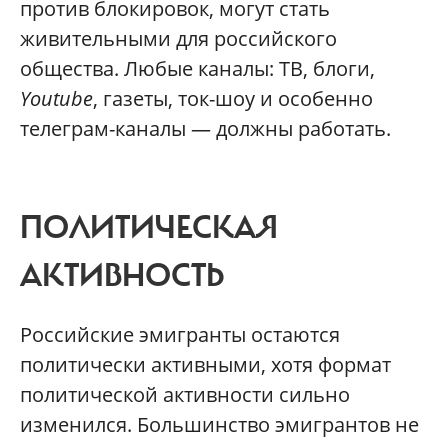
против блокировок, могут стать
живительными для российского
общества. Любые каналы: ТВ, блоги,
Youtube
, газеты, ток-шоу и особенно
телеграм-каналы — должны работать.
ПОЛИТИЧЕСКАЯ
АКТИВНОСТЬ
Российские эмигранты остаются
политически активными, хотя формат
политической активности сильно
изменился. Большинство эмигрантов не