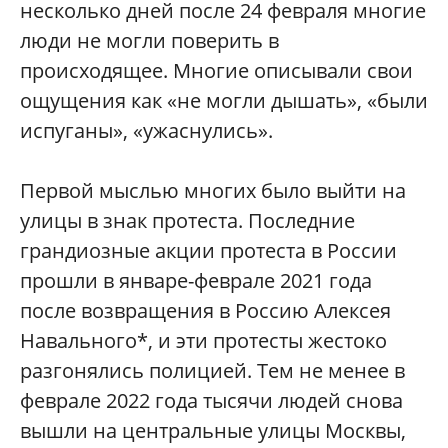
несколько дней после 24 февраля многие
люди не могли поверить в
происходящее. Многие описывали свои
ощущения как «не могли дышать», «были
испуганы», «ужаснулись».
Первой мыслью многих было выйти на
улицы в знак протеста. Последние
грандиозные акции протеста в России
прошли в январе-феврале 2021 года
после возвращения в Россию Алексея
Навального*, и эти протесты жестоко
разгонялись полицией. Тем не менее в
феврале 2022 года тысячи людей снова
вышли на центральные улицы Москвы,