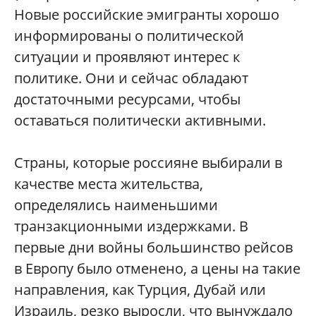
Новые российские эмигранты хорошо
информированы о политической
ситуации и проявляют интерес к
политике. Они и сейчас обладают
достаточными ресурсами, чтобы
оставаться политически активными.
Страны, которые россияне выбирали в
качестве места жительства,
определялись наименьшими
транзакционными издержками. В
первые дни войны большинство рейсов
в Европу было отменено, а цены на такие
направления, как Турция, Дубай или
Израиль, резко выросли, что вынуждало