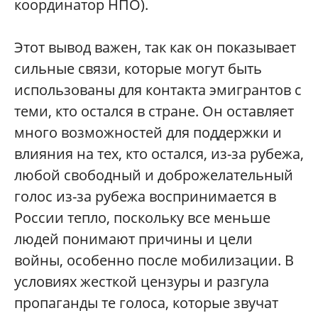
координатор НПО).
Этот вывод важен, так как он показывает
сильные связи, которые могут быть
использованы для контакта эмигрантов с
теми, кто остался в стране. Он оставляет
много возможностей для поддержки и
влияния на тех, кто остался, из-за рубежа,
любой свободный и доброжелательный
голос из-за рубежа воспринимается в
России тепло, поскольку все меньше
людей понимают причины и цели
войны, особенно после мобилизации. В
условиях жесткой цензуры и разгула
пропаганды те голоса, которые звучат