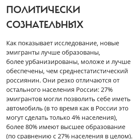
ПОЛИТИЧЕСКИ
СОЗНАТЕЛЬНЫХ
Как показывает исследование, новые
эмигранты лучше образованы,
более урбанизированы, моложе и лучше
обеспечены, чем среднестатистический
россиянин. Они резко отличаются от
остального населения России: 27%
эмигрантов могли позволить себе иметь
автомобиль (в то время как в России это
могут сделать только 4% населения),
более 80% имеют высшее образование
(по сравнению с 27% населения в целом).