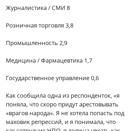
Журналистика / СМИ 8
Розничная торговля 3,8
Промышленность 2,9
Медицина / Фармацевтика 1,7
Государственное управление 0,6
Как сообщила одна из респонденток, «я
поняла, что скоро придут арестовывать
«врагов народа». Я не хотела попасть под
маховик репрессий, и я понимала, что
как сотрудник НПО, я должна уехать как