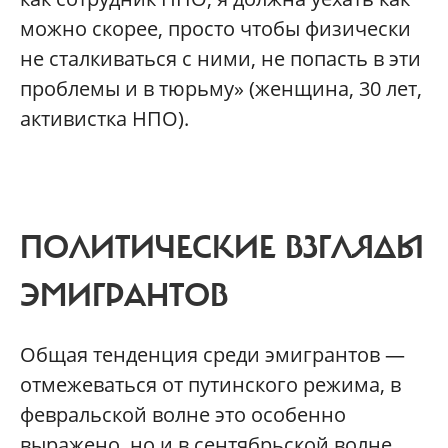
можно скорее, просто чтобы физически
не сталкиваться с ними, не попасть в эти
проблемы и в тюрьму» (женщина, 30 лет,
активистка НПО).
ПОЛИТИЧЕСКИЕ ВЗГЛЯДЫ
ЭМИГРАНТОВ
Общая тенденция среди эмигрантов —
отмежеваться от путинского режима, в
февральской волне это особенно
выражено, но и в сентябрьской волне