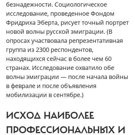
безнадежности. Социологическое
исследование, проведенное Фондом
Фридриха Эберта, рисует точный портрет
новой волны русской эмиграции. (В
опросах участвовала репрезентативная
группа из 2300 респондентов,
находящихся сейчас в более чем 60
странах. Исследование охватило обе
волны эмиграции — после начала войны
в феврале и после объявления
мобилизации в сентябре.)
ИСХОД НАИБОЛЕЕ
ПРОФЕССИОНАЛЬНЫХ И