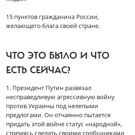
15 пунктов гражданина России,
желающего блага своей стране.
ЧТО ЭТО БЫЛО И ЧТО
ЕСТЬ СЕЙЧАС?
1. Президент Путин развязал
несправедливую агрессивную войну
против Украины под нелепыми
предлогами. Он отчаянно пытается
придать этой войне статус «народной»,
стремясь сделать своими сообщниками