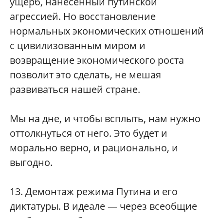
ущерб, нанесенный путинской
агрессией. Но восстановление
нормальных экономических отношений
с цивилизованным миром и
возвращение экономического роста
позволит это сделать, не мешая
развиваться нашей стране.
Мы на дне, и чтобы всплыть, нам нужно
оттолкнуться от него. Это будет и
морально верно, и рационально, и
выгодно.
13. Демонтаж режима Путина и его
диктатуры. В идеале — через всеобщие