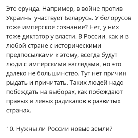
Это ерунда. Например, в войне против
Украины участвует Беларусь. У белорусов
тоже имперское сознание? Нет, у них
тоже диктатор у власти. В России, как и в
любой стране с историческими
предпосылками к этому, всегда будут
люди с имперскими взглядами, но это
далеко не большинство. Тут нет причин
рыдать и причитать. Таких людей надо
побеждать на выборах, как побеждают
правых и левых радикалов в развитых
странах.
10. Нужны ли России новые земли?