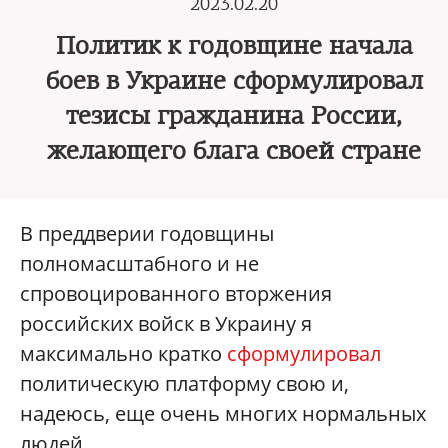
2023.02.20
Политик к годовщине начала
боев в Украине сформулировал
тезисы гражданина России,
желающего блага своей стране
В преддверии годовщины
полномасштабного и не
спровоцированного вторжения
российских войск в Украину я
максимально кратко
сформулировал
политическую платформу свою и,
надеюсь, еще очень многих нормальных
людей.