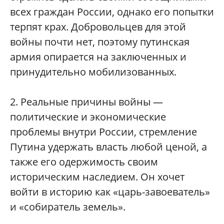
всех граждан России, однако его попытки
терпят крах. Добровольцев для этой
войны почти нет, поэтому путинская
армия опирается на заключенных и
принудительно мобилизованных.
2. Реальные причины войны —
политические и экономические
проблемы внутри России, стремление
Путина удержать власть любой ценой, а
также его одержимость своим
историческим наследием. Он хочет
войти в историю как «царь-завоеватель»
и «собиратель земель».