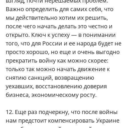
взгляд, почти нерешаемых проблем.
Важно определить для самих себя, что
мы действительно хотим их решить,
после чего начать делать это честно и
открыто. Ключ к успеху — в понимании
того, что для России и ее народа будет не
просто хорошо, но еще и очень выгодно
прекратить войну как можно скорее:
только так можно начать движение к
снятию санкций, возвращению
уехавших, восстановлению доверия
бизнеса, экономическому росту.
12. Еще раз подчеркну, что после войны
нам предстоит компенсировать Украине