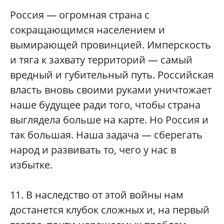
Россия — огромная страна с
сокращающимся населением и
вымирающей провинцией. Имперскость
и тяга к захвату территорий — самый
вредный и губительный путь. Российская
власть вновь своими руками уничтожает
наше будущее ради того, чтобы страна
выглядела больше на карте. Но Россия и
так большая. Наша задача — сберегать
народ и развивать то, чего у нас в
избытке.
11. В наследство от этой войны нам
достанется клубок сложных и, на первый