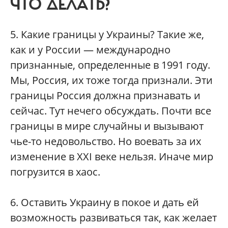
ЧТО ДЕЛАТЬ?
5. Какие границы у Украины? Такие же,
как и у России — международно
признанные, определенные в 1991 году.
Мы, Россия, их тоже тогда признали. Эти
границы Россия должна признавать и
сейчас. Тут нечего обсуждать. Почти все
границы в мире случайны и вызывают
чье-то недовольство. Но воевать за их
изменение в XXI веке нельзя. Иначе мир
погрузится в хаос.
6. Оставить Украину в покое и дать ей
возможность развиваться так, как желает