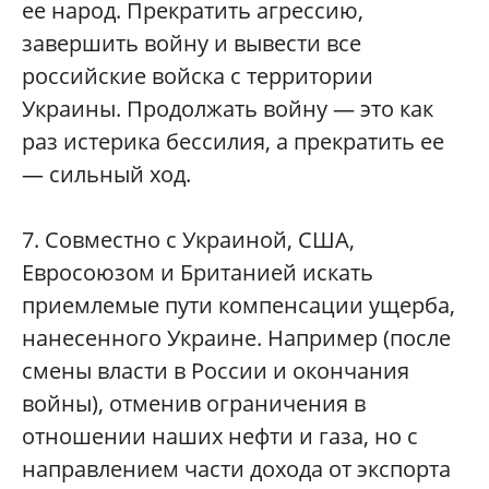
ее народ. Прекратить агрессию,
завершить войну и вывести все
российские войска с территории
Украины. Продолжать войну — это как
раз истерика бессилия, а прекратить ее
— сильный ход.
7. Совместно с Украиной, США,
Евросоюзом и Британией искать
приемлемые пути компенсации ущерба,
нанесенного Украине. Например (после
смены власти в России и окончания
войны), отменив ограничения в
отношении наших нефти и газа, но с
направлением части дохода от экспорта