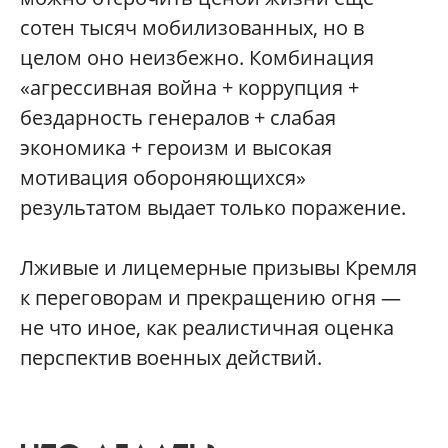
сотен тысяч мобилизованных, но в
целом оно неизбежно. Комбинация
«агрессивная война + коррупция +
бездарность генералов + слабая
экономика + героизм и высокая
мотивация обороняющихся»
результатом выдает только поражение.
Лживые и лицемерные призывы Кремля
к переговорам и прекращению огня —
не что иное, как реалистичная оценка
перспектив военных действий.