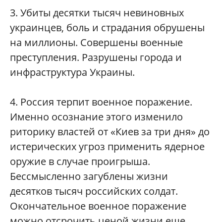
3. Убиты десятки тысяч невиновных
украинцев, боль и страдания обрушены
на миллионы. Совершены военные
преступления. Разрушены города и
инфраструктура Украины.
4. Россия терпит военное поражение.
Именно осознание этого изменило
риторику властей от «Киев за три дня» до
истерических угроз применить ядерное
оружие в случае проигрыша.
Бессмысленно загублены жизни
десятков тысяч российских солдат.
Окончательное военное поражение
можно отсрочить ценой жизни еще