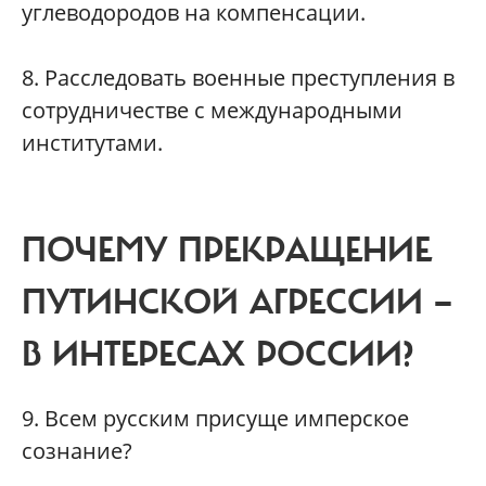
углеводородов на компенсации.
8. Расследовать военные преступления в
сотрудничестве с международными
институтами.
ПОЧЕМУ ПРЕКРАЩЕНИЕ
ПУТИНСКОЙ АГРЕССИИ —
В ИНТЕРЕСАХ РОССИИ?
9. Всем русским присуще имперское
сознание?