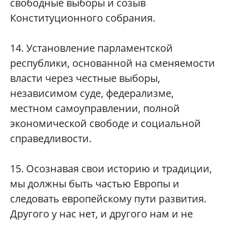
свободные выборы и созыв
Конституционного собрания.
14. Установление парламентской
республики, основанной на сменяемости
власти через честные выборы,
независимом суде, федерализме,
местном самоуправлении, полной
экономической свободе и социальной
справедливости.
15. Осознавая свои историю и традиции,
мы должны быть частью Европы и
следовать европейскому пути развития.
Другого у нас нет, и другого нам и не