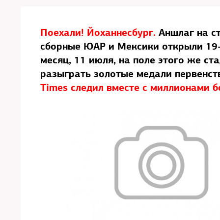
Поехали! Йоханнесбург.
Аншлаг на ст
сборные ЮАР и Мексики открыли 19-
месяц, 11 июля, на поле этого же с
разыграть золотые медали первенст
Times следил вместе с миллионами 