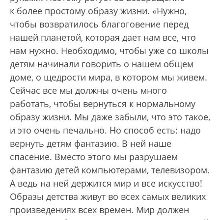
к более простому образу жизни. «Нужно,
чтобы возвратилось благоговение перед
нашей планетой, которая дает нам все, что
нам нужно. Необходимо, чтобы уже со школы
детям начинали говорить о нашем общем
доме, о щедрости мира, в котором мы живем.
Сейчас все мы должны очень много
работать, чтобы вернуться к нормальному
образу жизни. Мы даже забыли, что это такое,
и это очень печально. Но способ есть: надо
вернуть детям фантазию. В ней наше
спасение. Вместо этого мы разрушаем
фантазию детей компьютерами, телевизором.
А ведь на ней держится мир и все искусство!
Образы детства живут во всех самых великих
произведениях всех времен. Мир должен