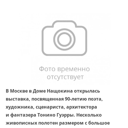
В Москве в Доме Нащокина открылась
выставка, посвященная 90-летию поэта,
художника, сценариста, архитектора
и фантазера Тонино Гуэрры. Несколько
живописных полотен размером с большое