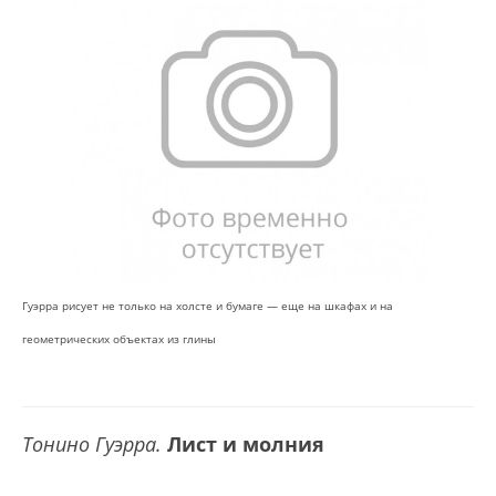
Гуэрра рисует не только на холсте и бумаге — еще на шкафах и на
геометрических объектах из глины
Тонино Гуэрра.
Лист и молния