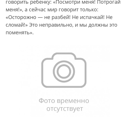
говорить ребенку: «Посмотри меня! Потрогай
меня!», а сейчас мир говорит только:
«Осторожно — не разбей! Не испачкай! Не
сломай!» Это неправильно, и мы должны это
поменять».