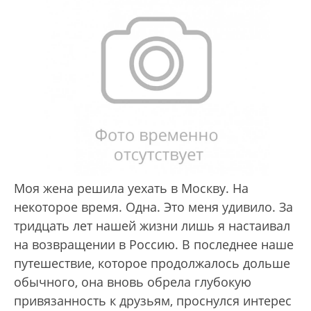
Моя жена решила уехать в Москву. На
некоторое время. Одна. Это меня удивило. За
тридцать лет нашей жизни лишь я настаивал
на возвращении в Россию. В последнее наше
путешествие, которое продолжалось дольше
обычного, она вновь обрела глубокую
привязанность к друзьям, проснулся интерес