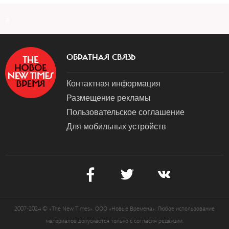
a
ОБРАТНАЯ СВЯЗЬ
Контактная информация
Размещение рекламы
Пользовательское соглашение
Для мобильных устройств
2007-2024 © «The New Times». ООО «Новые Времена». Любое использование
материалов допускается только с согласия редакции.