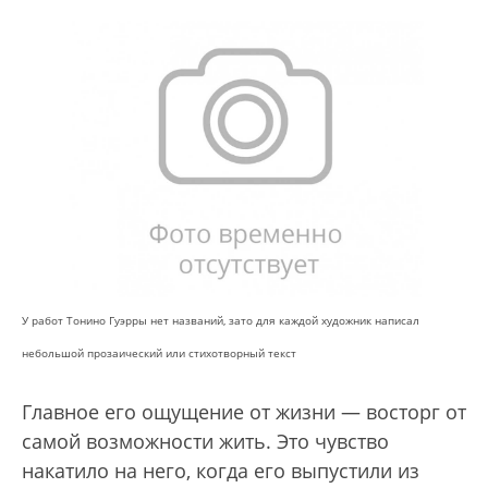
У работ Тонино Гуэрры нет названий, зато для каждой художник написал
небольшой прозаический или стихотворный текст
Главное его ощущение от жизни — восторг от
самой возможности жить. Это чувство
накатило на него, когда его выпустили из