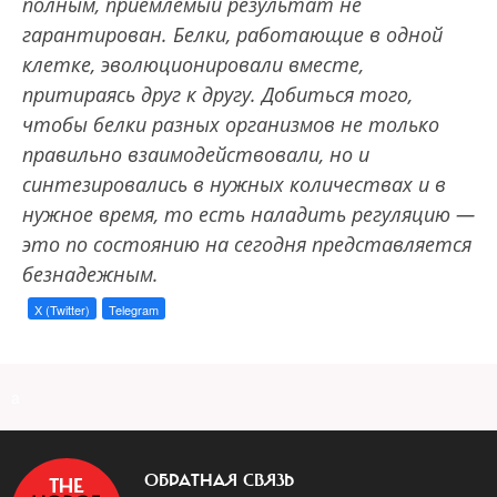
полным, приемлемый результат не
гарантирован. Белки, работающие в одной
клетке, эволюционировали вместе,
притираясь друг к другу. Добиться того,
чтобы белки разных организмов не только
правильно взаимодействовали, но и
синтезировались в нужных количествах и в
нужное время, то есть наладить регуляцию —
это по состоянию на сегодня представляется
безнадежным.
X (Twitter)
Telegram
a
ОБРАТНАЯ СВЯЗЬ