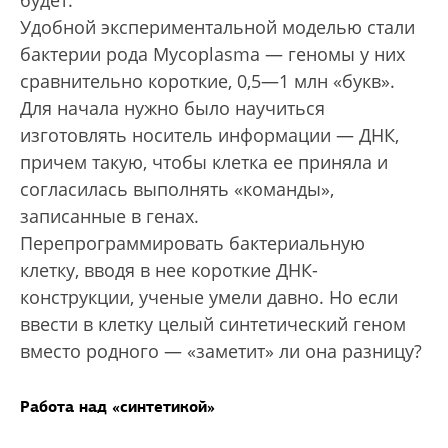
будет.
Удобной экспериментальной моделью стали
бактерии рода Mycoplasma — геномы у них
сравнительно короткие, 0,5—1 млн «букв».
Для начала нужно было научиться
изготовлять носитель информации — ДНК,
причем такую, чтобы клетка ее приняла и
согласилась выполнять «команды»,
записанные в генах.
Перепрограммировать бактериальную
клетку, вводя в нее короткие ДНК-
конструкции, ученые умели давно. Но если
ввести в клетку целый синтетический геном
вместо родного — «заметит» ли она разницу?
Работа над «синтетикой»