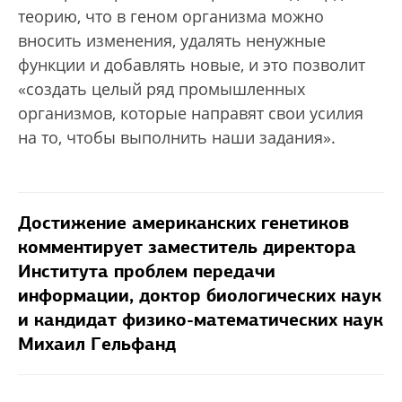
теорию, что в геном организма можно
вносить изменения, удалять ненужные
функции и добавлять новые, и это позволит
«создать целый ряд промышленных
организмов, которые направят свои усилия
на то, чтобы выполнить наши задания».
Достижение американских генетиков
комментирует заместитель директора
Института проблем передачи
информации, доктор биологических наук
и кандидат физико-математических наук
Михаил Гельфанд