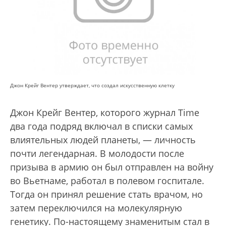
Джон Крейг Вентер утверждает, что создал искусственную клетку
Джон Крейг Вентер, которого журнал Time
два года подряд включал в списки самых
влиятельных людей планеты, — личность
почти легендарная. В молодости после
призыва в армию он был отправлен на войну
во Вьетнаме, работал в полевом госпитале.
Тогда он принял решение стать врачом, но
затем переключился на молекулярную
генетику. По-настоящему знаменитым стал в