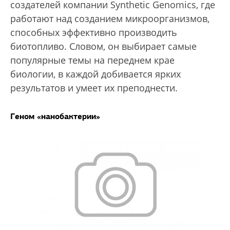
создателей компании Synthetic Genomics, где
работают над созданием микроорганизмов,
способных эффективно производить
биотопливо. Словом, он выбирает самые
популярные темы на переднем крае
биологии, в каждой добивается ярких
результатов и умеет их преподнести.
Геном «нанобактерии»