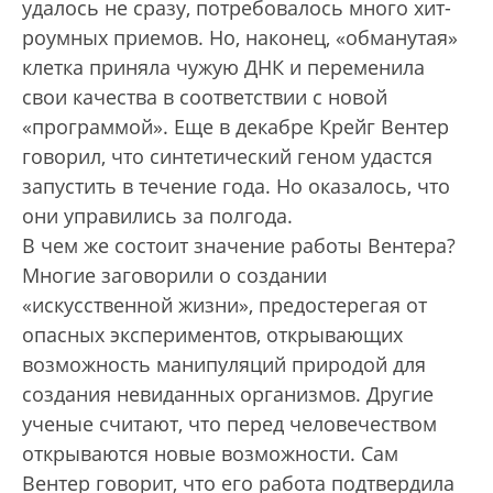
удалось не сразу, потребовалось много хит­
роумных приемов. Но, наконец, «обманутая»
клетка приняла чужую ДНК и переменила
свои качества в соответствии с новой
«программой». Еще в декабре Крейг Вентер
говорил, что синтетический геном удастся
запус­тить в течение года. Но оказалось, что
они управились за полгода.
В чем же состоит значение работы Вентера?
Многие заговорили о создании
«искусственной жизни», предостерегая от
опасных экспериментов, открывающих
возможность манипуляций природой для
создания невиданных организмов. Другие
ученые считают, что перед человечеством
открываются новые возможности. Сам
Вентер говорит, что его работа подтвердила