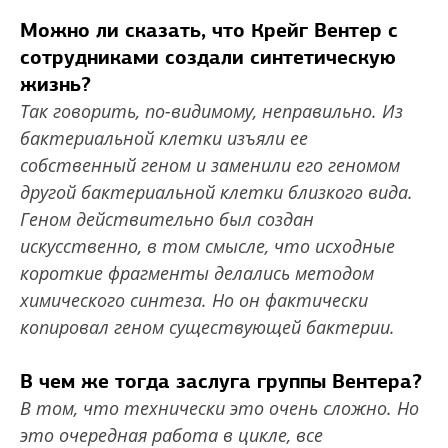
Можно ли сказать, что Крейг Вентер с
сотрудниками создали синтетическую
жизнь?
Так говорить, по-видимому, неправильно. Из
бактериальной клетки изъяли ее
собственный геном и заменили его геномом
другой бактериальной клетки близкого вида.
Геном действительно был создан
искусственно, в том смысле, что исходные
короткие фрагменты делались методом
химического синтеза. Но он фактически
копировал геном существующей бактерии.
В чем же тогда заслуга группы Вентера?
В том, что технически это очень сложно. Но
это очередная работа в цикле, все