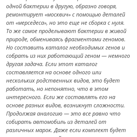
одной бактерии в другую, образно говоря,
ремонтирует «москвич» с помощью деталей
от «мерседеса», но это еще не сборка с нуля.
То же самое проделывают бактерии в живой
природе, обмениваясь фрагментами геномов.
Но составить каталог необходимых генов и
собрать из них работающий геном — немного
другая задача. Если этот каталог
составляется на основе одного или
нескольких родственных видов, это будет
работать, но непонятно, что в этом
интересного. Если же составлять его на
основе разных видов, возникнут сложности.
Продолжая аналогию — это все равно что
собирать автомобиль из деталей от
различных марок. Даже если комплект будет