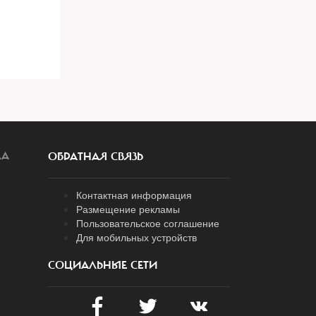
ЛА
ОБРАТНАЯ СВЯЗЬ
Контактная информация
Размещение рекламы
Пользовательское соглашение
Для мобильных устройств
СОЦИАЛЬНЫЕ СЕТИ