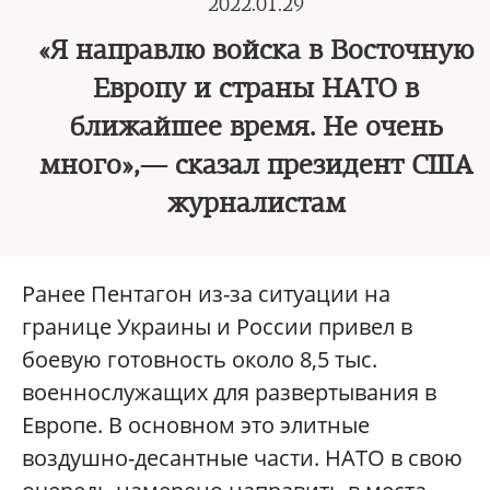
2022.01.29
«Я направлю войска в Восточную
Европу и страны НАТО в
ближайшее время. Не очень
много»,— сказал президент США
журналистам
Ранее Пентагон из-за ситуации на
границе Украины и России привел в
боевую готовность около 8,5 тыс.
военнослужащих для развертывания в
Европе. В основном это элитные
воздушно-десантные части. НАТО в свою