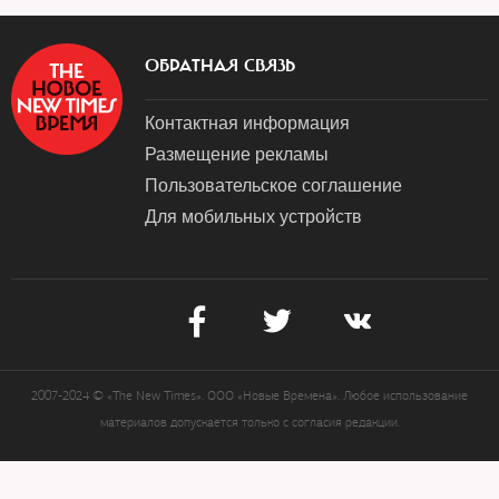
ОБРАТНАЯ СВЯЗЬ
Контактная информация
Размещение рекламы
Пользовательское соглашение
Для мобильных устройств
2007-2024 © «The New Times». ООО «Новые Времена». Любое использование
материалов допускается только с согласия редакции.