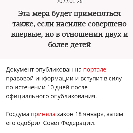
2022.01.28
Эта мера будет применяться
также, если насилие совершено
впервые, но в отношении двух и
более детей
Документ опубликован на
портале
правовой информации и вступит в силу
по истечении 10 дней после
официального опубликования.
Госдума
приняла
закон 18 января, затем
его одобрил Совет Федерации.