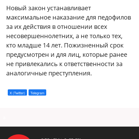
Новый закон устанавливает
максимальное наказание для педофилов
за их действия в отношении всех
несовершеннолетних, а не только тех,
кто младше 14 лет. Пожизненный срок
предусмотрен и для лиц, которые ранее
не привлекались к ответственности за
аналогичные преступления.
X (Twitter)
Telegram
a