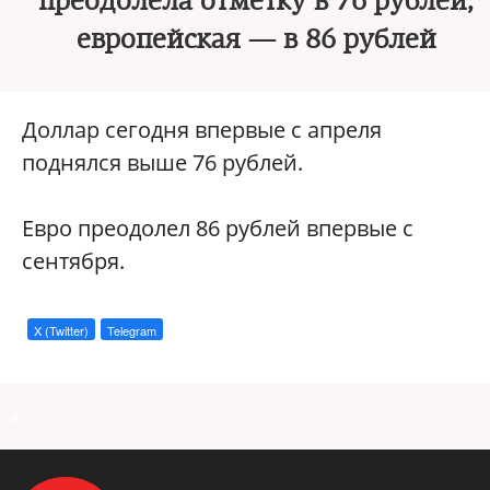
преодолела отметку в 76 рублей,
европейская — в 86 рублей
Доллар сегодня впервые с апреля
поднялся выше 76 рублей.
Евро преодолел 86 рублей впервые с
сентября.
X (Twitter)
Telegram
a