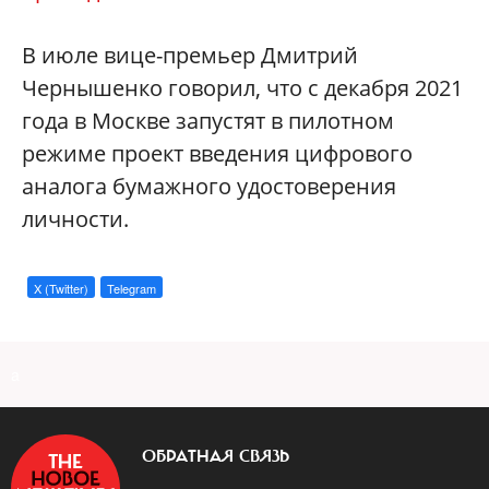
В июле вице-премьер Дмитрий
Чернышенко говорил, что с декабря 2021
года в Москве запустят в пилотном
режиме проект введения цифрового
аналога бумажного удостоверения
личности.
X (Twitter)
Telegram
a
ОБРАТНАЯ СВЯЗЬ