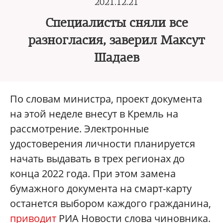
2021.12.21
Специалисты сняли все
разногласия, заверил Максут
Шадаев
По словам министра, проект документа
на этой неделе внесут в Кремль на
рассмотрение. Электронные
удостоверения личности планируется
начать выдавать в трех регионах до
конца 2022 года. При этом замена
бумажного документа на смарт-карту
останется выбором каждого гражданина,
приводит
РИА Новости слова чиновника.