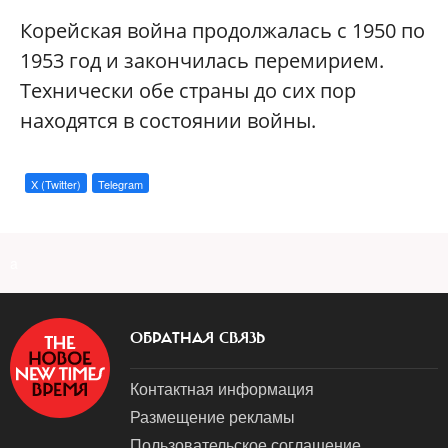
Корейская война продолжалась с 1950 по
1953 год и закончилась перемирием.
Технически обе страны до сих пор
находятся в состоянии войны.
X (Twitter)
Telegram
a
ОБРАТНАЯ СВЯЗЬ
Контактная информация
Размещение рекламы
Пользовательское соглашение