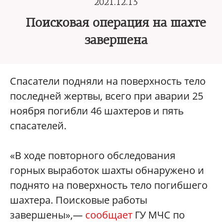
2021.12.13
Поисковая операция на шахте
завершена
Спасатели подняли на поверхность тело
последней жертвы, всего при аварии 25
ноября погибли 46 шахтеров и пять
спасателей.
«В ходе повторного обследования
горных выработок шахты обнаружено и
поднято на поверхность тело погибшего
шахтера. Поисковые работы
завершены»,—
сообщает
ГУ МЧС по