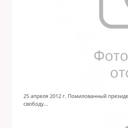
25 апреля 2012 г. Помилованный презид
свободу...