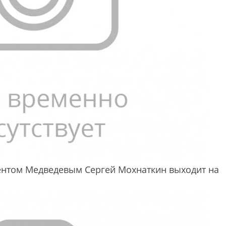
ентом Медведевым Сергей Мохнаткин выходит на