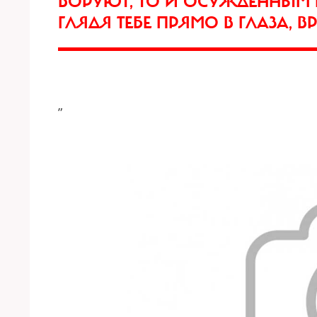
ВОРУЮТ, ТО И ОСУЖДЕННЫМ
ГЛЯДЯ ТЕБЕ ПРЯМО В ГЛАЗА,
”