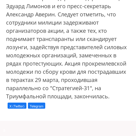
Эдуард Лимонов и его пресс-секретарь
Александр Аверин. Следует отметить, что
сотрудники милиции задерживают
организаторов акции, а также тех, кто
поднимает транспаранты или скандирует
лозунги, задействуя представителей силовых
молодежных организаций, замеченных в
рядах протестующих. Акция прокремлевской
молодежи по сбору крови для пострадавших
в терактах 29 марта, проходившая
параллельно со "Стратегией-31", на
Триумфальной площади, закончилась.
X (Twitter)
Telegram
a