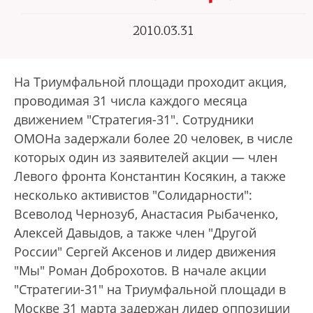
2010.03.31
На Триумфальной площади проходит акция,
проводимая 31 числа каждого месяца
движением "Стратегия-31". Сотрудники
ОМОНа задержали более 20 человек, в числе
которых один из заявителей акции — член
Левого фронта Константин Косякин, а также
несколько активистов "Солидарности":
Всеволод Чернозуб, Анастасия Рыбаченко,
Алексей Давыдов, а также член "Другой
России" Сергей Аксенов и лидер движения
"Мы" Роман Доброхотов. В начале акции
"Стратегии-31" на Триумфальной площади в
Москве 31 марта задержан лидер оппозиции