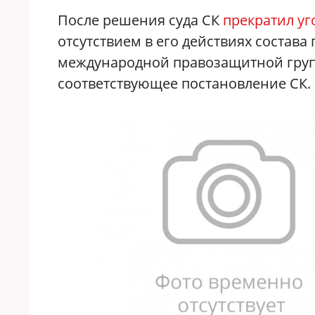
После решения суда СК
прекратил уг
отсутствием в его действиях состава
международной правозащитной групп
соответствующее постановление СК.