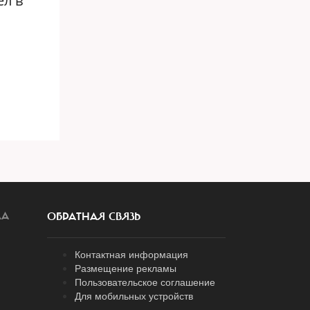
ел в
ЛА
ОБРАТНАЯ СВЯЗЬ
Контактная информация
Размещение рекламы
Пользовательское соглашение
Для мобильных устройств