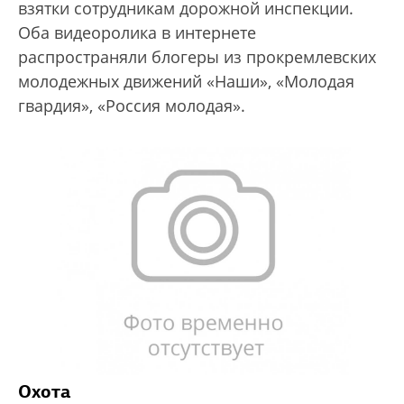
взятки сотрудникам дорожной инспекции.
Оба видеоролика в интернете
распространяли блогеры из прокремлевских
молодежных движений «Наши», «Молодая
гвардия», «Россия молодая».
Охота