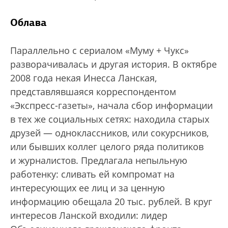
Облава
Параллельно с сериалом «Муму + Чукс»
разворачивалась и другая история. В октябре
2008 года некая Инесса Ланская,
представлявшаяся корреспондентом
«Экспресс-газеты», начала сбор информации
в тех же социальных сетях: находила старых
друзей — одноклассников, или сокурсников,
или бывших коллег целого ряда политиков
и журналистов. Предлагала непыльную
работенку: сливать ей компромат на
интересующих ее лиц и за ценную
информацию обещала 20 тыс. рублей. В круг
интересов Ланской входили: лидер