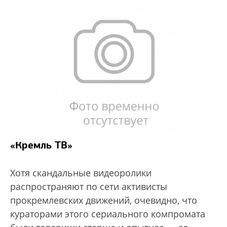
«Кремль ТВ»
Хотя скандальные видеоролики
распространяют по сети активисты
прокремлевских движений, очевидно, что
кураторами этого сериального компромата