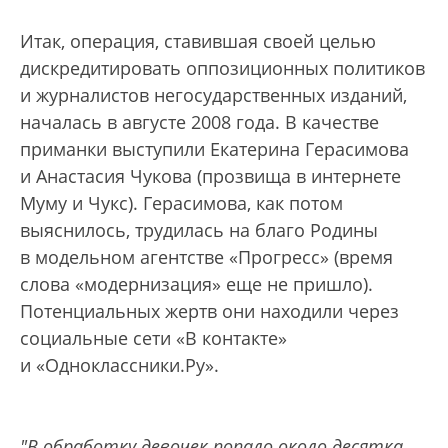
Итак, операция, ставившая своей целью
дискредитировать оппозиционных политиков
и журналистов негосударственных изданий,
началась в августе 2008 года. В качестве
приманки выступили Екатерина Герасимова
и Анастасия Чукова (прозвища в интернете
Муму и Чукс). Герасимова, как потом
выяснилось, трудилась на благо Родины
в модельном агентстве «Прогресс» (время
слова «модернизация» еще не пришло).
Потенциальных жертв они находили через
социальные сети «В контакте»
и «Одноклассники.Ру».
"В обработку девочек попало около десятка