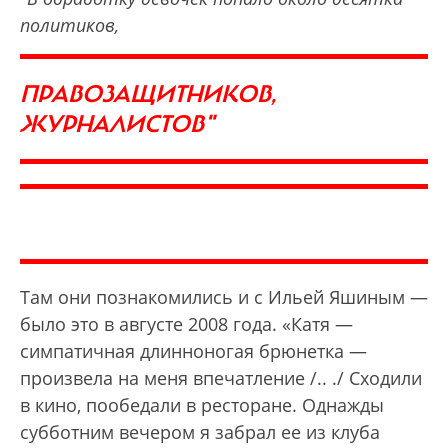
политиков,
ПРАВОЗАЩИТНИКОВ,
ЖУРНАЛИСТОВ"
Там они познакомились и с Ильей Яшиным —
было это в августе 2008 года. «Катя —
симпатичная длинноногая брюнетка —
произвела на меня впечатление /.. ./ Сходили
в кино, пообедали в ресторане. Однажды
субботним вечером я забрал ее из клуба