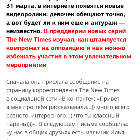
31 марта, в интернете появятся новые
видеоролики: девочек обещают точно,
а вот будет ли к ним еще и антураж —
неизвестно.
В преддверии новых серий
The New Times изучал, как штампуется
компромат на оппозицию и как можно
избежать участия в этом увлекательном
мероприятии
Сначала она прислала сообщение на
страницу корреспондента The New Times
в социальной сети «В контакте»: «Привет,
а мне про тебя рассказывали...)) много всего
разного, интересного...) что ты классный
парень))))». В следующем письме сообщила:
«у нас в общих друзьях есть мальчик Илья