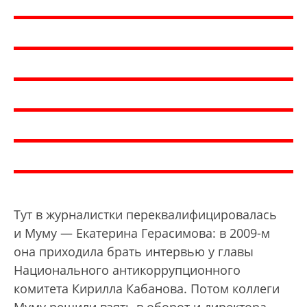
Тут в журналистки переквалифицировалась
и Муму — Екатерина Герасимова: в 2009-м
она приходила брать интервью у главы
Национального антикоррупционного
комитета Кирилла Кабанова. Потом коллеги