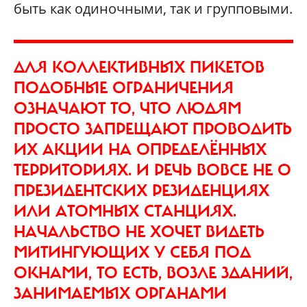
быть как одиночными, так и групповыми.
ДЛЯ КОЛЛЕКТИВНЫХ ПИКЕТОВ
ПОДОБНЫЕ ОГРАНИЧЕНИЯ
ОЗНАЧАЮТ ТО, ЧТО ЛЮДЯМ
ПРОСТО ЗАПРЕЩАЮТ ПРОВОДИТЬ
ИХ АКЦИИ НА ОПРЕДЕЛЁННЫХ
ТЕРРИТОРИЯХ. И РЕЧЬ ВОВСЕ НЕ О
ПРЕЗИДЕНТСКИХ РЕЗИДЕНЦИЯХ
ИЛИ АТОМНЫХ СТАНЦИЯХ.
НАЧАЛЬСТВО НЕ ХОЧЕТ ВИДЕТЬ
МИТИНГУЮЩИХ У СЕБЯ ПОД
ОКНАМИ, ТО ЕСТЬ, ВОЗЛЕ ЗДАНИЙ,
ЗАНИМАЕМЫХ ОРГАНАМИ