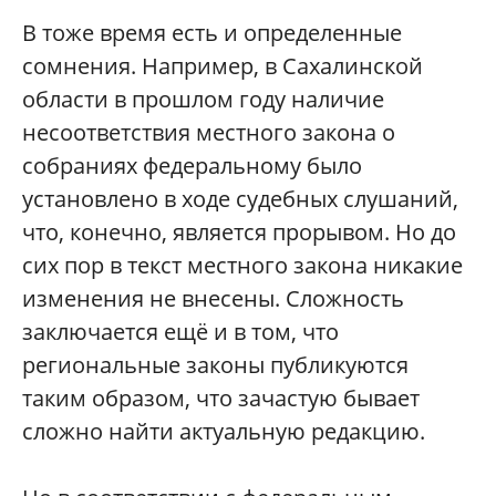
В тоже время есть и определенные
сомнения. Например, в Сахалинской
области в прошлом году наличие
несоответствия местного закона о
собраниях федеральному было
установлено в ходе судебных слушаний,
что, конечно, является прорывом. Но до
сих пор в текст местного закона никакие
изменения не внесены. Сложность
заключается ещё и в том, что
региональные законы публикуются
таким образом, что зачастую бывает
сложно найти актуальную редакцию.