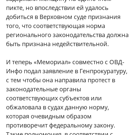
пикте, но впоследствии ей удалось
добиться в Верховном суде признания
того, что соответствующая норма
регионального законодательства должна
быть признана недействительной.
И теперь «Мемориал» совместно с ОВД-
Инфо подал заявление в Генпрокуратуру,
с тем чтобы она направила протест в
законодательные органы
соответствующих субъектов или
обжаловала в судах данную норму,
которая очевидным образом
противоречит федеральному закону.
Такие полномочия, в соответствии с