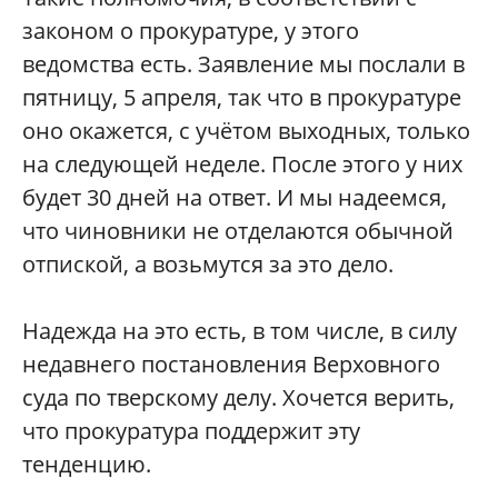
законом о прокуратуре, у этого
ведомства есть. Заявление мы послали в
пятницу, 5 апреля, так что в прокуратуре
оно окажется, с учётом выходных, только
на следующей неделе. После этого у них
будет 30 дней на ответ. И мы надеемся,
что чиновники не отделаются обычной
отпиской, а возьмутся за это дело.
Надежда на это есть, в том числе, в силу
недавнего постановления Верховного
суда по тверскому делу. Хочется верить,
что прокуратура поддержит эту
тенденцию.