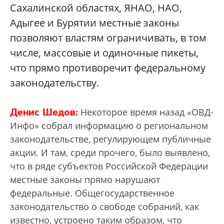
Сахалинской областях, ЯНАО, НАО,
Адыгее и Бурятии местные законы
позволяют властям ограничивать, в том
числе, массовые и одиночные пикеты,
что прямо противоречит федеральному
законодательству.
Денис Шедов:
Некоторое время назад «ОВД-
Инфо» собрал информацию о региональном
законодательстве, регулирующем публичные
акции. И там, среди прочего, было выявлено,
что в ряде субъектов Российской Федерации
местные законы прямо нарушают
федеральные. Общегосударственное
законодательство о свободе собраний, как
известно, устроено таким образом, что