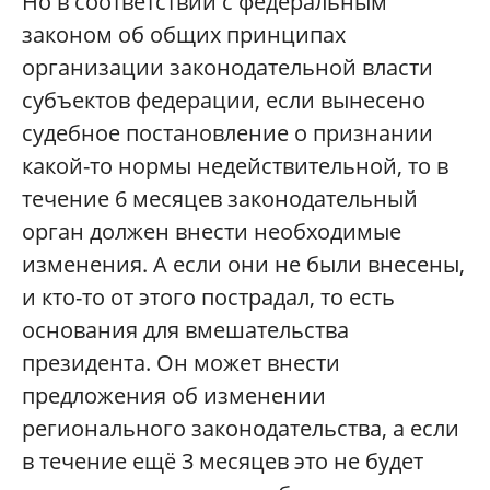
Но в соответствии с федеральным
законом об общих принципах
организации законодательной власти
субъектов федерации, если вынесено
судебное постановление о признании
какой-то нормы недействительной, то в
течение 6 месяцев законодательный
орган должен внести необходимые
изменения. А если они не были внесены,
и кто-то от этого пострадал, то есть
основания для вмешательства
президента. Он может внести
предложения об изменении
регионального законодательства, а если
в течение ещё 3 месяцев это не будет