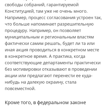
свободы собраний, гарантируемой
Конституцией, там уже не очень много.
Например, процесс согласования устроен так,
что больше напоминает разрешительную
процедуру. Например, он позволяет
муниципальным и региональным властям
фактически самим решать, будет ли та или
иная акция проводиться в конкретном месте
в конкретное время. А практика, когда
соответствующие департаменты практически
без мотивировки отказывают в проведении
акции или предлагают перенести ее куда-
нибудь на далекую окраину, стала
повсеместной.
Кроме того, в федеральном законе