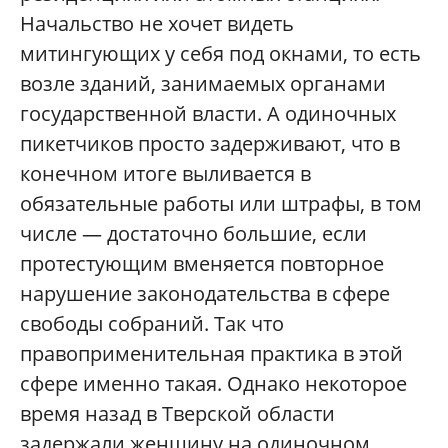
Начальство не хочет видеть
митингующих у себя под окнами, то есть
возле зданий, занимаемых органами
государственной власти. А одиночных
пикетчиков просто задерживают, что в
конечном итоге выливается в
обязательные работы или штрафы, в том
числе — достаточно большие, если
протестующим вменяется повторное
нарушение законодательства в сфере
свободы собраний. Так что
правоприменительная практика в этой
сфере именно такая. Однако некоторое
время назад в Тверской области
задержали женщину на одиночном