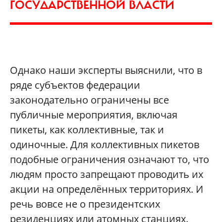
ГОСУДАРСТВЕННОЙ ВЛАСТИ
Однако наши эксперты выяснили, что в
ряде субъектов федерации
законодательно ограничены все
публичные мероприятия, включая
пикеты, как коллективные, так и
одиночные. Для коллективных пикетов
подобные ограничения означают то, что
людям просто запрещают проводить их
акции на определённых территориях. И
речь вовсе не о президентских
резиденциях или атомных станциях.