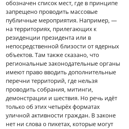
обозначен список мест, где в принципе
запрещено проводить массовые
публичные мероприятия. Например, —
на территориях, прилегающих к
резиденции президента или в
непосредственной близости от ядерных
объектов. Там также сказано, что
региональные законодательные органы
имеют право вводить дополнительные
перечни территорий, где нельзя
проводить собрания, митинги,
демонстрации и шествия. Но речь идёт
только об этих четырёх форматах
уличной активности граждан. В законе
нет ни слова о пикетах, которые могут