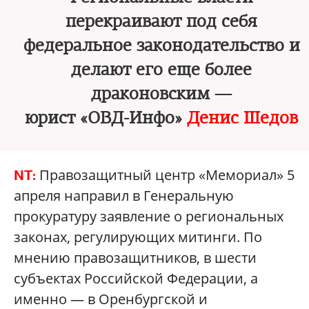
перекраивают под себя
федеральное законодательство и
делают его еще более
драконовским —
юрист «ОВД-Инфо»
Денис Шедов
Правозащитный центр «Мемориал» 5
NT:
апреля направил в Генеральную
прокуратуру заявление о региональных
законах, регулирующих митинги. По
мнению правозащитников, в шести
субъектах Российской Федерации, а
именно — в Оренбургской и