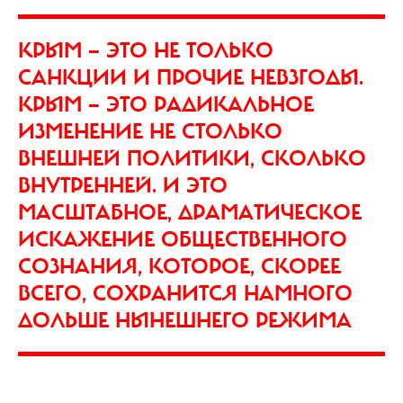
КРЫМ — ЭТО НЕ ТОЛЬКО
САНКЦИИ И ПРОЧИЕ НЕВЗГОДЫ.
КРЫМ — ЭТО РАДИКАЛЬНОЕ
ИЗМЕНЕНИЕ НЕ СТОЛЬКО
ВНЕШНЕЙ ПОЛИТИКИ, СКОЛЬКО
ВНУТРЕННЕЙ. И ЭТО
МАСШТАБНОЕ, ДРАМАТИЧЕСКОЕ
ИСКАЖЕНИЕ ОБЩЕСТВЕННОГО
СОЗНАНИЯ, КОТОРОЕ, СКОРЕЕ
ВСЕГО, СОХРАНИТСЯ НАМНОГО
ДОЛЬШЕ НЫНЕШНЕГО РЕЖИМА