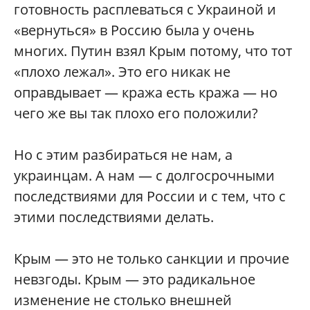
готовность расплеваться с Украиной и
«вернуться» в Россию была у очень
многих. Путин взял Крым потому, что тот
«плохо лежал». Это его никак не
оправдывает — кража есть кража — но
чего же вы так плохо его положили?
Но с этим разбираться не нам, а
украинцам. А нам — с долгосрочными
последствиями для России и с тем, что с
этими последствиями делать.
Крым — это не только санкции и прочие
невзгоды. Крым — это радикальное
изменение не столько внешней