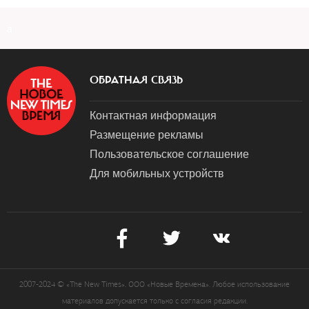
a
ОБРАТНАЯ СВЯЗЬ
Контактная информация
Размещение рекламы
Пользовательское соглашение
Для мобильных устройств
2007-2024 © «The New Times». ООО «Новые Времена». Любое использование
материалов допускается только с согласия редакции.