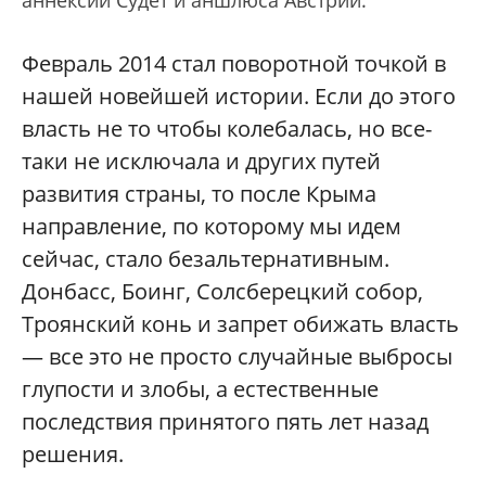
аннексии Судет и аншлюса Австрии.
Февраль 2014 стал поворотной точкой в
нашей новейшей истории. Если до этого
власть не то чтобы колебалась, но все-
таки не исключала и других путей
развития страны, то после Крыма
направление, по которому мы идем
сейчас, стало безальтернативным.
Донбасс, Боинг, Солсберецкий собор,
Троянский конь и запрет обижать власть
— все это не просто случайные выбросы
глупости и злобы, а естественные
последствия принятого пять лет назад
решения.