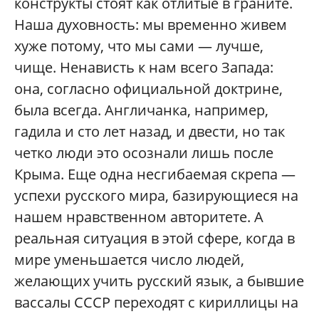
конструкты стоят как отлитые в граните.
Наша духовность: мы временно живем
хуже потому, что мы сами — лучше,
чище. Ненависть к нам всего Запада:
она, согласно официальной доктрине,
была всегда. Англичанка, например,
гадила и сто лет назад, и двести, но так
четко люди это осознали лишь после
Крыма. Еще одна несгибаемая скрепа —
успехи русского мира, базирующиеся на
нашем нравственном авторитете. А
реальная ситуация в этой сфере, когда в
мире уменьшается число людей,
желающих учить русский язык, а бывшие
вассалы СССР переходят с кириллицы на