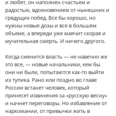
и любят, он наполнен счастьем и
радостью, вдохновением от нынешних и
грядущих побед. Все бы хорошо, но
нужны новые дозы и все в большем
объеме, а впереди уже маячит скорая и
мучительная смерть. И ничего другого.
Когда сменится власть — не навечно же
это все, — новые начальники, кем бы
они ни были, попытаются как-то выйти
из тупика. Рано или поздно во главе
России встанет человек, который
принесет извинения за «русскую весну»
и начнет переговоры. Но избавление от
наркомании, от привычки жить в