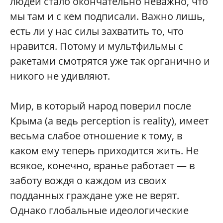
людей стало окончательно неважно, что
мы там и с кем подписали. Важно лишь,
есть ли у нас силы захватить то, что
нравится. Потому и мультфильмы с
ракетами смотрятся уже так органично и
никого не удивляют.
Мир, в который народ поверил после
Крыма (а ведь perception is reality), имеет
весьма слабое отношение к тому, в
каком ему теперь приходится жить. Не
всякое, конечно, вранье работает — в
заботу вождя о каждом из своих
подданных граждане уже не верят.
Однако глобальные идеологические