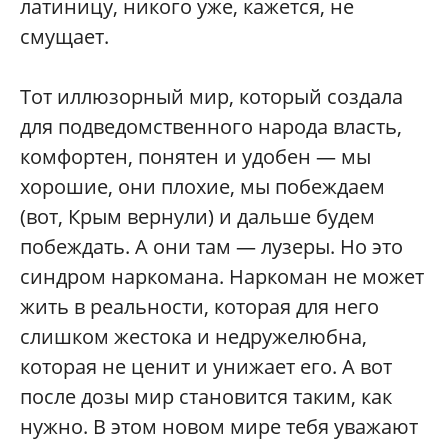
латиницу, никого уже, кажется, не
смущает.
Тот иллюзорный мир, который создала
для подведомственного народа власть,
комфортен, понятен и удобен — мы
хорошие, они плохие, мы побеждаем
(вот, Крым вернули) и дальше будем
побеждать. А они там — лузеры. Но это
синдром наркомана. Наркоман не может
жить в реальности, которая для него
слишком жестока и недружелюбна,
которая не ценит и унижает его. А вот
после дозы мир становится таким, как
нужно. В этом новом мире тебя уважают