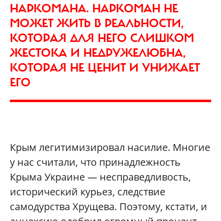
НАРКОМАНА. НАРКОМАН НЕ
МОЖЕТ ЖИТЬ В РЕАЛЬНОСТИ,
КОТОРАЯ ДЛЯ НЕГО СЛИШКОМ
ЖЕСТОКА И НЕДРУЖЕЛЮБНА,
КОТОРАЯ НЕ ЦЕНИТ И УНИЖАЕТ
ЕГО
Крым легитимизировал насилие. Многие
у нас считали, что принадлежность
Крыма Украине — несправедливость,
исторический курьез, следствие
самодурства Хрущева. Поэтому, кстати, и