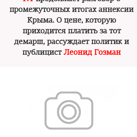
промежуточных итогах аннексии
Крыма. О цене, которую
приходится платить за тот
демарш, рассуждает политик и
публицист
Леонид Гозман