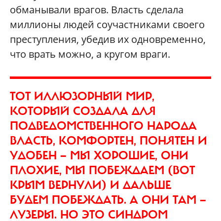
обманывали врагов. Власть сделала
миллионы людей соучастниками своего
преступления, убедив их одновременно,
что врать можно, а кругом враги.
ТОТ ИЛЛЮЗОРНЫЙ МИР,
КОТОРЫЙ СОЗДАЛА ДЛЯ
ПОДВЕДОМСТВЕННОГО НАРОДА
ВЛАСТЬ, КОМФОРТЕН, ПОНЯТЕН И
УДОБЕН — МЫ ХОРОШИЕ, ОНИ
ПЛОХИЕ, МЫ ПОБЕЖДАЕМ (ВОТ
КРЫМ ВЕРНУЛИ) И ДАЛЬШЕ
БУДЕМ ПОБЕЖДАТЬ. А ОНИ ТАМ —
ЛУЗЕРЫ. НО ЭТО СИНДРОМ