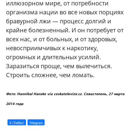
иллюзорном мире, от потребности
организма нации во все новых порциях
бравурной лжи — процесс долгий и
крайне болезненный. И он потребует от
всех нас, и от больных, и от здоровых,
невосприимчивых к наркотику,
огромных и длительных усилий.
Заразиться проще, чем вылечиться.
Строить сложнее, чем ломать.
Фото: Hannibal Hanske via ceskatelevize.cz. Севастополь, 27 марта
2014 года
X (Twitter)
Telegram