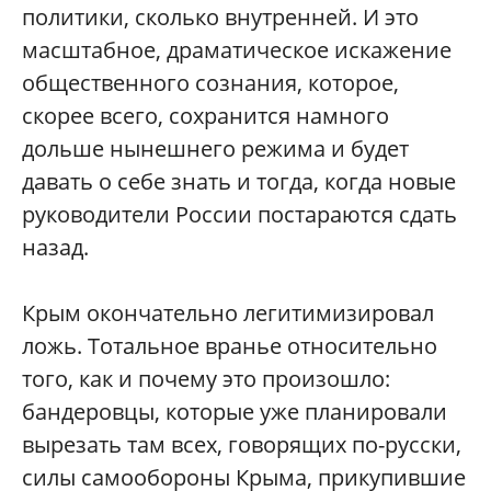
политики, сколько внутренней. И это
масштабное, драматическое искажение
общественного сознания, которое,
скорее всего, сохранится намного
дольше нынешнего режима и будет
давать о себе знать и тогда, когда новые
руководители России постараются сдать
назад.
Крым окончательно легитимизировал
ложь. Тотальное вранье относительно
того, как и почему это произошло:
бандеровцы, которые уже планировали
вырезать там всех, говорящих по-русски,
силы самообороны Крыма, прикупившие