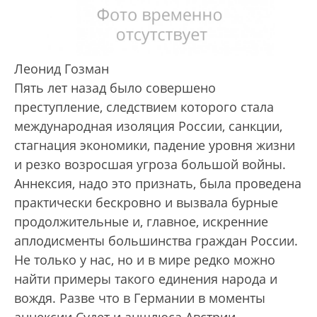
Леонид Гозман
Пять лет назад было совершено
преступление, следствием которого стала
международная изоляция России, санкции,
стагнация экономики, падение уровня жизни
и резко возросшая угроза большой войны.
Аннексия, надо это признать, была проведена
практически бескровно и вызвала бурные
продолжительные и, главное, искренние
аплодисменты большинства граждан России.
Не только у нас, но и в мире редко можно
найти примеры такого единения народа и
вождя. Разве что в Германии в моменты