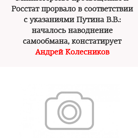
Росстат прорвало в соответствии
с указаниями Путина В.В.:
началось наводнение
самообмана, констатирует
Андрей Колесников