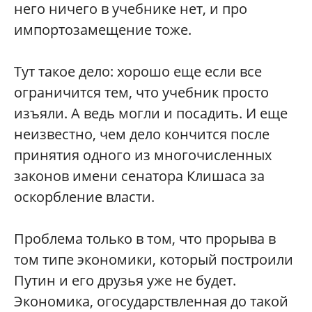
него ничего в учебнике нет, и про
импортозамещение тоже.
Тут такое дело: хорошо еще если все
ограничится тем, что учебник просто
изъяли. А ведь могли и посадить. И еще
неизвестно, чем дело кончится после
принятия одного из многочисленных
законов имени сенатора Клишаса за
оскорбление власти.
Проблема только в том, что прорыва в
том типе экономики, который построили
Путин и его друзья уже не будет.
Экономика, огосударствленная до такой