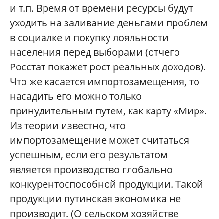
и т.п. Время от времени ресурсы будут
уходить на заливание деньгами проблем
в социалке и покупку лояльности
населения перед выборами (отчего
Росстат покажет рост реальных доходов).
Что же касается импортозамещения, то
насадить его можно только
принудительным путем, как карту «Мир».
Из теории известно, что
импортозамещение может считаться
успешным, если его результатом
является производство глобально
конкурентоспособной продукции. Такой
продукции путинская экономика не
производит. (О сельском хозяйстве