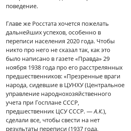
поведение.
Главе же Росстата хочется пожелать
дальнейших успехов, особенно в
переписи населения 2020 года. Чтобы
никто про него не сказал так, как это
было написано в газете «Правда» 29
ноября 1938 года про его расстрелянных
предшественников: «Презренные враги
народа, сидевшие в ЦУНХУ (Центральное
управление народнохозяйственного
учета при Госплане СССР,
предшественник ЦСУ СССР. —
А.К.
),
сделали все, чтобы свести на нет
результаты переписи (1937 года,