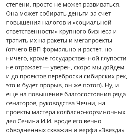
степени, просто не может развиваться.
Она может собирать деньги за счет
повышения налогов и «социальной
ответственности» крупного бизнеса и
тратить их на ракеты и мегапроекты
(отчего ВВП формально и растет, но
ничего, кроме государственной глупости
не отражает — уверен, скоро мы дойдем
и до проектов переброски сибирских рек,
это и будет прорыв, он же потоп). Ну, и
еще на повышение благосостояния ряда
сенаторов, руководства Чечни, на
проекты мастера колбасно-корзиночных
дел Сечина И.И. вроде его вечно
обводненных скважин и верфи «Звезда»