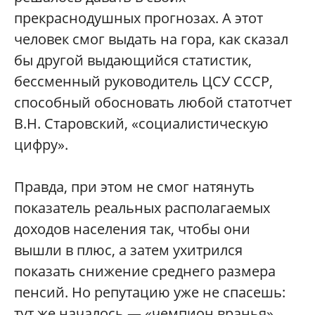
прекраснодушных прогнозах. А этот
человек смог выдать на гора, как сказал
бы другой выдающийся статистик,
бессменный руководитель ЦСУ СССР,
способный обосновать любой статотчет
В.Н. Старовский, «социалистическую
цифру».
Правда, при этом не смог натянуть
показатель реальных располагаемых
доходов населения так, чтобы они
вышли в плюс, а затем ухитрился
показать снижение среднего размера
пенсий. Но репутацию уже не спасешь:
тут же началось — «чемпион вранья»,