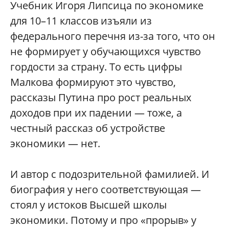
Учебник Игоря Липсица по экономике
для 10–11 классов изъяли из
федерального перечня из-за того, что он
не формирует у обучающихся чувство
гордости за страну. То есть цифры
Малкова формируют это чувство,
рассказы Путина про рост реальных
доходов при их падении — тоже, а
честный рассказ об устройстве
экономики — нет.
И автор с подозрительной фамилией. И
биография у него соответствующая —
стоял у истоков Высшей школы
экономики. Потому и про «прорыв» у