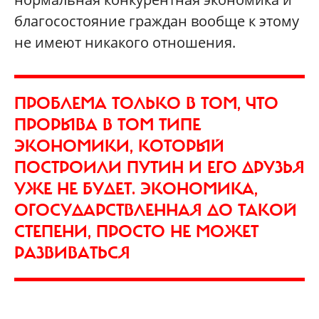
благосостояние граждан вообще к этому
не имеют никакого отношения.
ПРОБЛЕМА ТОЛЬКО В ТОМ, ЧТО
ПРОРЫВА В ТОМ ТИПЕ
ЭКОНОМИКИ, КОТОРЫЙ
ПОСТРОИЛИ ПУТИН И ЕГО ДРУЗЬЯ
УЖЕ НЕ БУДЕТ. ЭКОНОМИКА,
ОГОСУДАРСТВЛЕННАЯ ДО ТАКОЙ
СТЕПЕНИ, ПРОСТО НЕ МОЖЕТ
РАЗВИВАТЬСЯ