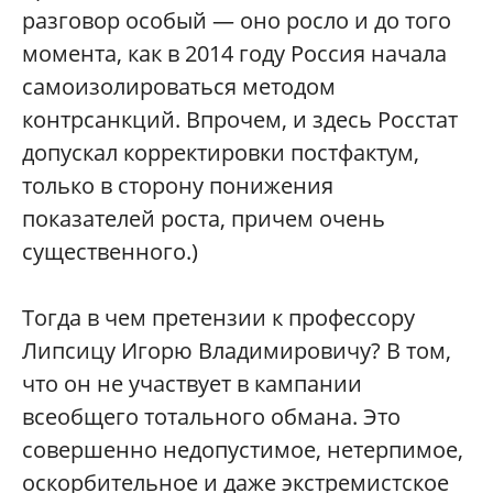
разговор особый — оно росло и до того
момента, как в 2014 году Россия начала
самоизолироваться методом
контрсанкций. Впрочем, и здесь Росстат
допускал корректировки постфактум,
только в сторону понижения
показателей роста, причем очень
существенного.)
Тогда в чем претензии к профессору
Липсицу Игорю Владимировичу? В том,
что он не участвует в кампании
всеобщего тотального обмана. Это
совершенно недопустимое, нетерпимое,
оскорбительное и даже экстремистское