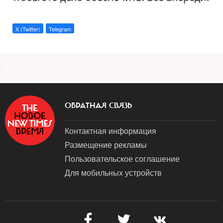
X (Twitter)
Telegram
a
ОБРАТНАЯ СВЯЗЬ
Контактная информация
Размещение рекламы
Пользовательское соглашение
Для мобильных устройств