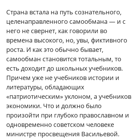
Страна встала на путь сознательного,
целенаправленного самообмана — и с
него не свернет, как говорили во
времена высокого, но, увы, фиктивного
роста. И как это обычно бывает,
самообман становится тотальным, то
есть доходит до школьных учебников.
Причем уже не учебников истории и
литературы, обладающих
«патриотическим» уклоном, а учебников
экономики. Что и должно было
произойти при глубоко православном и
одновременно советском человеке
министре просвещения Васильевой.